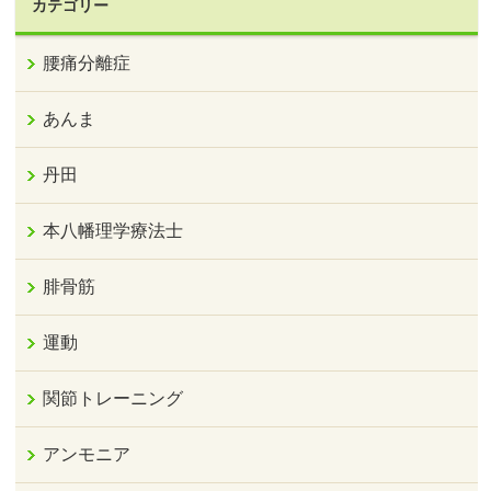
カテゴリー
腰痛分離症
あんま
丹田
本八幡理学療法士
腓骨筋
運動
関節トレーニング
アンモニア