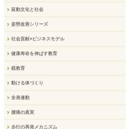
延動文化と社会
姿勢改善シリーズ
社会貢献×ビジネスモデル
健康寿命を伸ばす教育
鏡教育
動ける体づくり
全身連動
腰痛の真実
歩行の再発メカニズム