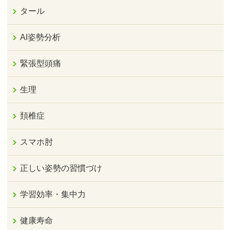
タール
AI姿勢分析
緊張型頭痛
生理
頚椎症
スマホ肘
正しい姿勢の習慣づけ
学習効率・集中力
健康寿命