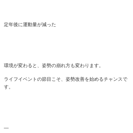
定年後に運動量が減った
環境が変わると、姿勢の崩れ方も変わります。
ライフイベントの節目こそ、姿勢改善を始めるチャンスで
す。
—