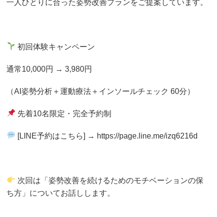
一人ひとりに合った姿勢改善プランをご提案しています。
初回体験キャンペーン
通常10,000円 → 3,980円
（AI姿勢分析＋運動療法＋インソールチェック 60分）
先着10名限定・完全予約制
[LINE予約はこちら] → https://page.line.me/izq6216d
次回は「姿勢改善を続けるためのモチベーションの保
ち方」についてお話しします。