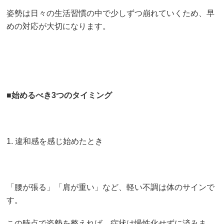
姿勢は日々の生活習慣の中で少しずつ崩れていくため、早
めの対応が大切になります。
■
始めるべき3つのタイミング
1. 違和感を感じ始めたとき
「腰が張る」「肩が重い」など、軽い不調は体のサインで
す。
この時点で姿勢を整えれば、症状は慢性化せずに済みま