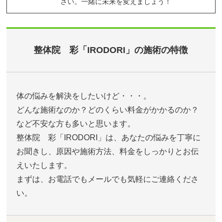
さい。一緒に未来を変えましょう！
整体院 彩「IRODORI」の施術の特徴
体の悩みを解決をしたいけど・・・。
どんな施術なのか？どのくらい料金がかかるのか？
など不安な方も多いと思います。
整体院 彩「IRODORI」は、あなたの悩みを丁寧に
お聞きし、原因や施術方法、料金をしっかりとお伝
えいたします。
まずは、お電話でもメールでも気軽にご連絡くださ
い。