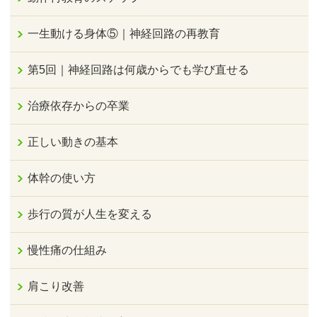
一生動ける身体⑤｜神経回路の再教育
第5回｜神経回路は何歳からでも学び直せる
治療依存からの卒業
正しい動きの基本
体幹の使い方
歩行の質が人生を変える
慢性痛の仕組み
肩こり改善