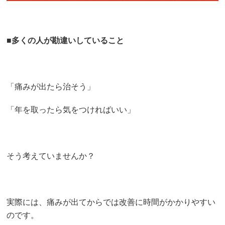
■
多くの人が勘違いしていること
「痛みが出たら治そう」
「年を取ったら気をつければいい」
そう考えていませんか？
実際には、痛みが出てからでは改善に時間がかかりやすい
のです。