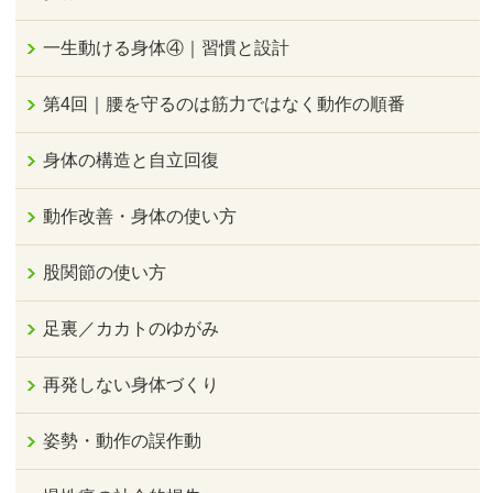
一生動ける身体④｜習慣と設計
第4回｜腰を守るのは筋力ではなく動作の順番
身体の構造と自立回復
動作改善・身体の使い方
股関節の使い方
足裏／カカトのゆがみ
再発しない身体づくり
姿勢・動作の誤作動