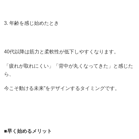
3. 年齢を感じ始めたとき
40代以降は筋力と柔軟性が低下しやすくなります。
「疲れが取れにくい」「背中が丸くなってきた」と感じた
ら、
今こそ動ける未来”をデザインするタイミングです。
■
早く始めるメリット