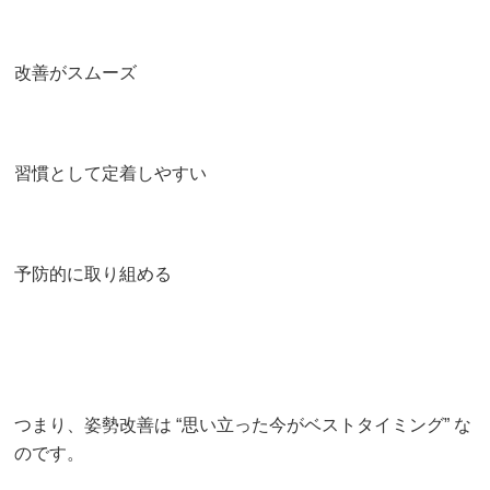
改善がスムーズ
習慣として定着しやすい
予防的に取り組める
つまり、姿勢改善は “思い立った今がベストタイミング” な
のです。