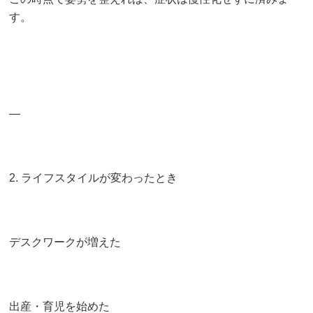
す。
—
2. ライフスタイルが変わったとき
デスクワークが増えた
出産・育児を始めた