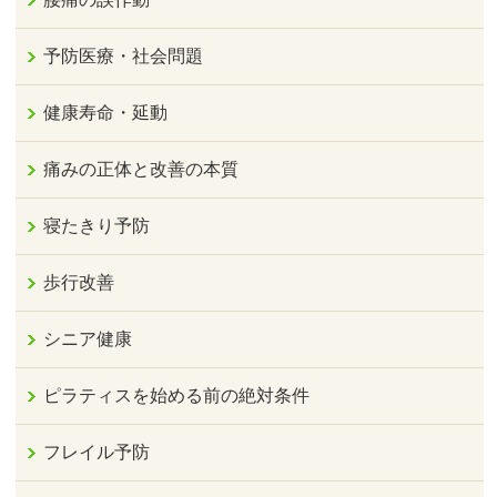
予防医療・社会問題
健康寿命・延動
痛みの正体と改善の本質
寝たきり予防
歩行改善
シニア健康
ピラティスを始める前の絶対条件
フレイル予防