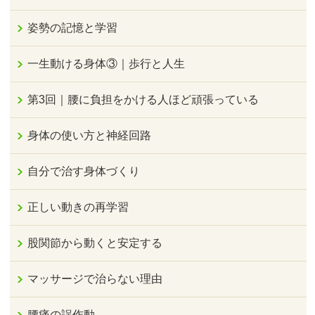
姿勢の記憶と学習
一生動ける身体③｜歩行と人生
第3回｜腰に負担をかける人ほど頑張っている
身体の使い方と神経回路
自分で治す身体づくり
正しい動きの再学習
股関節から動くと安定する
マッサージで治らない理由
腰痛の誤作動