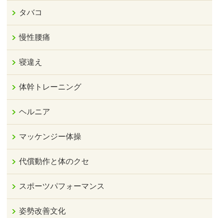
タバコ
慢性腰痛
寝違え
体幹トレーニング
ヘルニア
マッケンジー体操
代償動作と体のクセ
スポーツパフォーマンス
姿勢改善文化