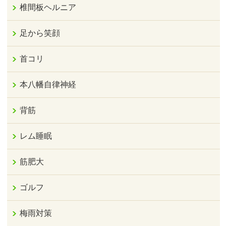
椎間板ヘルニア
足から笑顔
首コリ
本八幡自律神経
背筋
レム睡眠
筋肥大
ゴルフ
梅雨対策