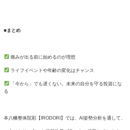
■
まとめ
痛みが出る前に始めるのが理想
ライフイベントや年齢の変化はチャンス
「今から」でも遅くない。未来の自分を守る投資にな
る
本八幡整体院彩【IRODORI】では、AI姿勢分析を通して、