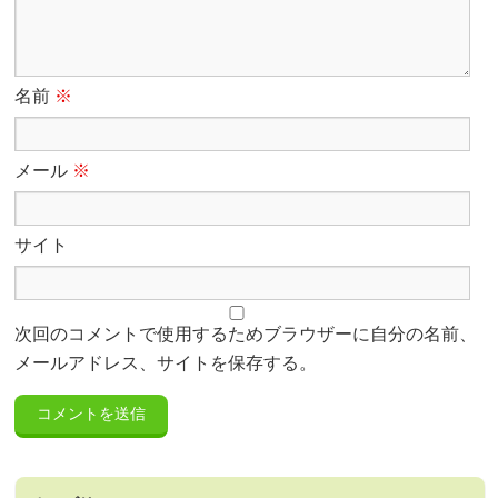
名前
※
メール
※
サイト
次回のコメントで使用するためブラウザーに自分の名前、
メールアドレス、サイトを保存する。