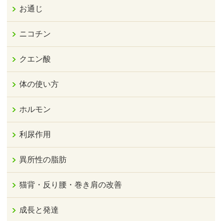
お通じ
ニコチン
クエン酸
体の使い方
ホルモン
利尿作用
異所性の脂肪
猫背・反り腰・巻き肩の改善
成長と発達