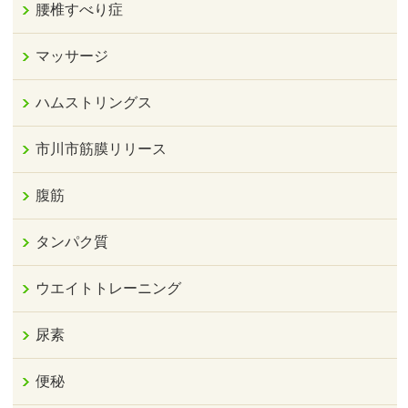
腰椎すべり症
マッサージ
ハムストリングス
市川市筋膜リリース
腹筋
タンパク質
ウエイトトレーニング
尿素
便秘