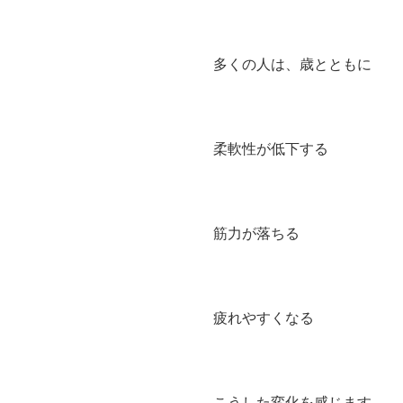
多くの人は、歳とともに
柔軟性が低下する
筋力が落ちる
疲れやすくなる
こうした変化を感じます。