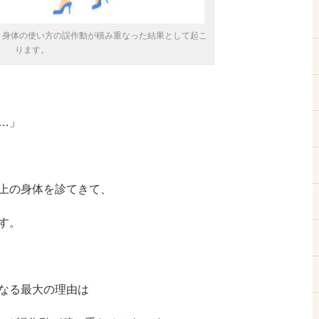
、身体の使い方の誤作動が積み重なった結果として起こ
ります。
…」
上の身体を診てきて、
す。
なる最大の理由は