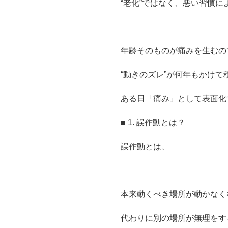
“老化”ではなく、悪い習慣
年齢そのものが痛みを生むの
“動きのズレ”が何年もかけて
ある日「痛み」として表面化
■ 1. 誤作動とは？
誤作動とは、
本来動くべき場所が動かなく
代わりに別の場所が無理をす