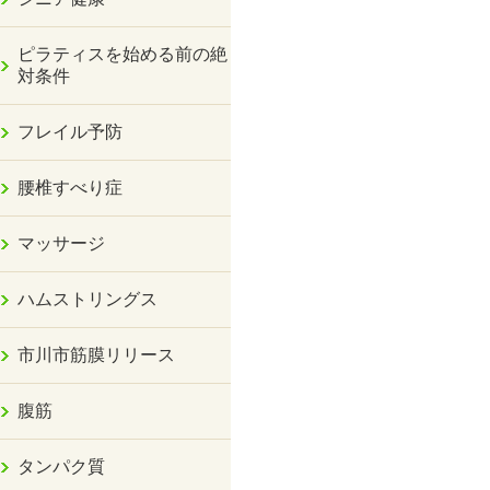
ピラティスを始める前の絶
対条件
フレイル予防
腰椎すべり症
マッサージ
ハムストリングス
市川市筋膜リリース
腹筋
タンパク質