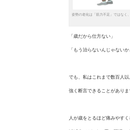
姿勢の老化は「筋力不足」ではなく
「歳だから仕方ない」
「もう治らないんじゃないか
でも、私はこれまで数百人以
強く断言できることがありま
人が歳をとるほど痛みやすく