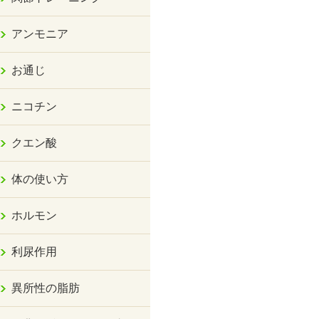
アンモニア
お通じ
ニコチン
クエン酸
体の使い方
ホルモン
利尿作用
異所性の脂肪