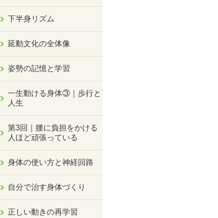
下半身リズム
延動文化の全体像
姿勢の記憶と学習
一生動ける身体③｜歩行と
人生
第3回｜腰に負担をかける
人ほど頑張っている
身体の使い方と神経回路
自分で治す身体づくり
正しい動きの再学習