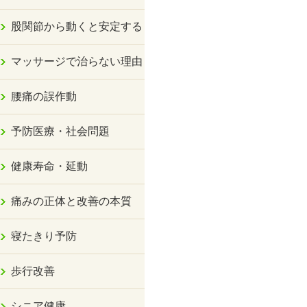
股関節から動くと安定する
マッサージで治らない理由
腰痛の誤作動
予防医療・社会問題
健康寿命・延動
痛みの正体と改善の本質
寝たきり予防
歩行改善
シニア健康