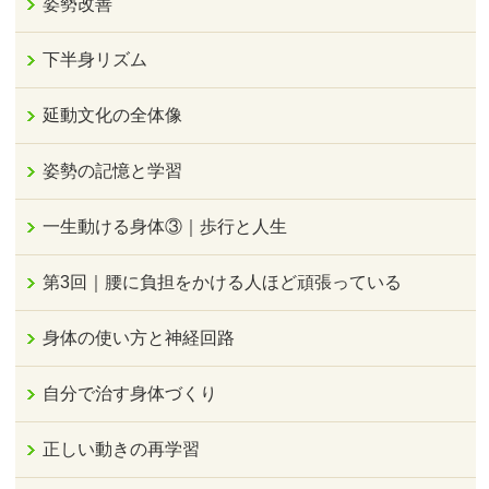
姿勢改善
下半身リズム
延動文化の全体像
姿勢の記憶と学習
一生動ける身体③｜歩行と人生
第3回｜腰に負担をかける人ほど頑張っている
身体の使い方と神経回路
自分で治す身体づくり
正しい動きの再学習