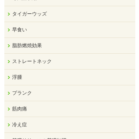
タイガーウッズ
早食い
脂肪燃焼効果
ストレートネック
浮腫
プランク
筋肉痛
冷え症