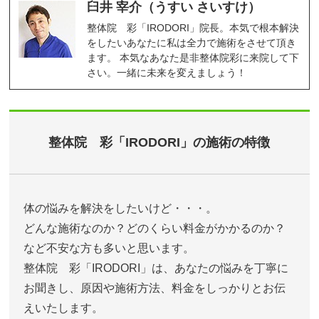
臼井 宰介（うすい さいすけ）
整体院 彩「IRODORI」院長。本気で根本解決
をしたいあなたに私は全力で施術をさせて頂き
ます。 本気なあなた是非整体院彩に来院して下
さい。一緒に未来を変えましょう！
整体院 彩「IRODORI」の施術の特徴
体の悩みを解決をしたいけど・・・。
どんな施術なのか？どのくらい料金がかかるのか？
など不安な方も多いと思います。
整体院 彩「IRODORI」は、あなたの悩みを丁寧に
お聞きし、原因や施術方法、料金をしっかりとお伝
えいたします。