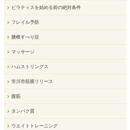
ピラティスを始める前の絶対条件
フレイル予防
腰椎すべり症
マッサージ
ハムストリングス
市川市筋膜リリース
腹筋
タンパク質
ウエイトトレーニング