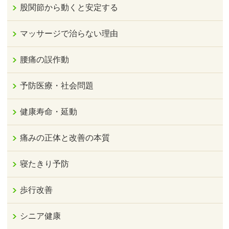
股関節から動くと安定する
マッサージで治らない理由
腰痛の誤作動
予防医療・社会問題
健康寿命・延動
痛みの正体と改善の本質
寝たきり予防
歩行改善
シニア健康