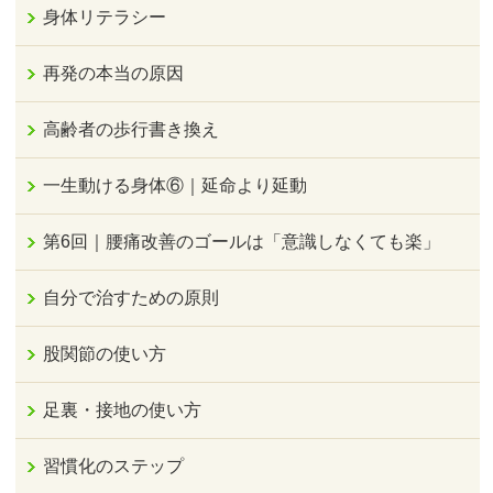
身体リテラシー
再発の本当の原因
高齢者の歩行書き換え
一生動ける身体⑥｜延命より延動
第6回｜腰痛改善のゴールは「意識しなくても楽」
自分で治すための原則
股関節の使い方
足裏・接地の使い方
習慣化のステップ