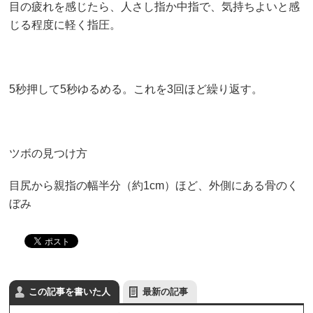
目の疲れを感じたら、人さし指か中指で、気持ちよいと感
じる程度に軽く指圧。
5秒押して5秒ゆるめる。これを3回ほど繰り返す。
ツボの見つけ方
目尻から親指の幅半分（約1cm）ほど、外側にある骨のく
ぼみ
この記事を書いた人
最新の記事