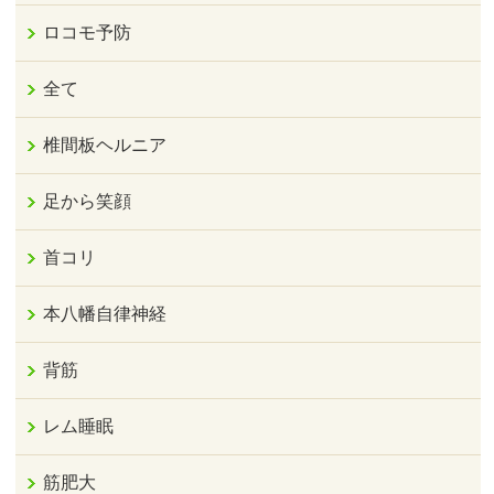
ロコモ予防
全て
椎間板ヘルニア
足から笑顔
首コリ
本八幡自律神経
背筋
レム睡眠
筋肥大