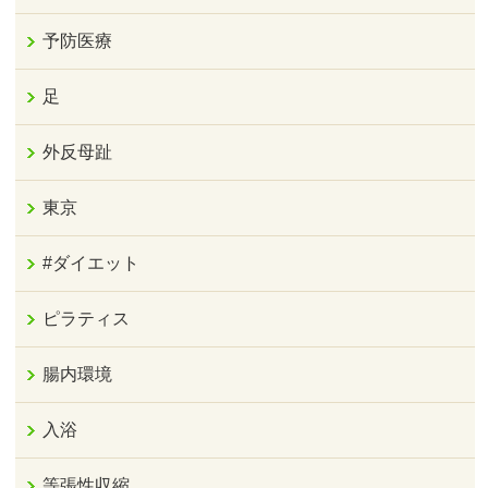
予防医療
足
外反母趾
東京
#ダイエット
ピラティス
腸内環境
入浴
等張性収縮