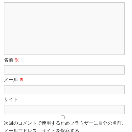
名前
※
メール
※
サイト
次回のコメントで使用するためブラウザーに自分の名前、
メールアドレス、サイトを保存する。