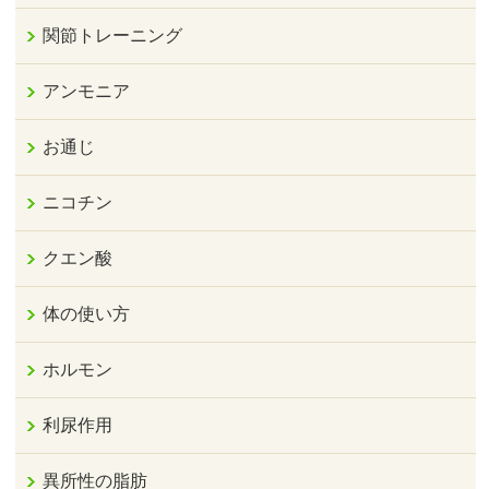
関節トレーニング
アンモニア
お通じ
ニコチン
クエン酸
体の使い方
ホルモン
利尿作用
異所性の脂肪