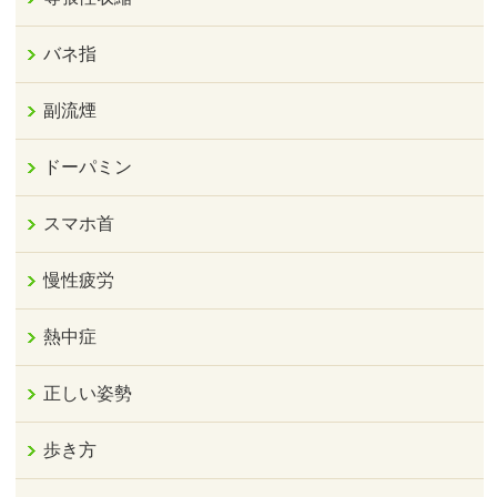
バネ指
副流煙
ドーパミン
スマホ首
慢性疲労
熱中症
正しい姿勢
歩き方