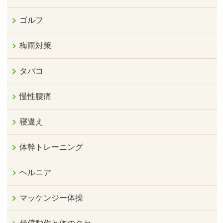
ゴルフ
梅雨対策
タバコ
慢性腰痛
寝違え
体幹トレーニング
ヘルニア
マッケンジー体操