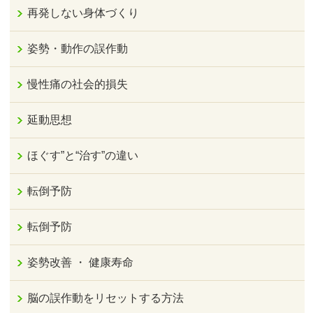
再発しない身体づくり
姿勢・動作の誤作動
慢性痛の社会的損失
延動思想
ほぐす”と“治す”の違い
転倒予防
転倒予防
姿勢改善 ・ 健康寿命
脳の誤作動をリセットする方法