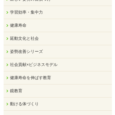
学習効率・集中力
健康寿命
延動文化と社会
姿勢改善シリーズ
社会貢献×ビジネスモデル
健康寿命を伸ばす教育
鏡教育
動ける体づくり