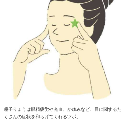
瞳子りょうは眼精疲労や充血、かゆみなど、目に関するた
くさんの症状を和らげてくれるツボ。