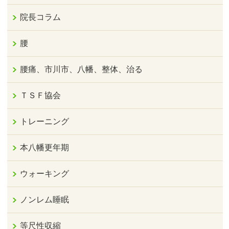
院長コラム
腰
腰痛、市川市、八幡、整体、治る
ＴＳＦ協会
トレーニング
本八幡更年期
ウォーキング
ノンレム睡眠
等尺性収縮