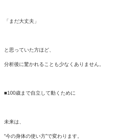
「まだ大丈夫」
と思っていた方ほど、
分析後に驚かれることも少なくありません。
■100歳まで自立して動くために
未来は、
“今の身体の使い方”で変わります。