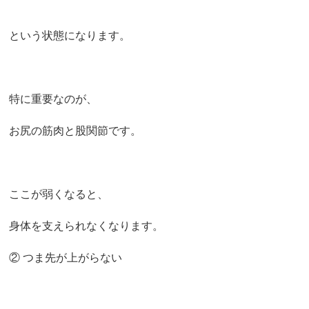
という状態になります。
特に重要なのが、
お尻の筋肉と股関節です。
ここが弱くなると、
身体を支えられなくなります。
② つま先が上がらない