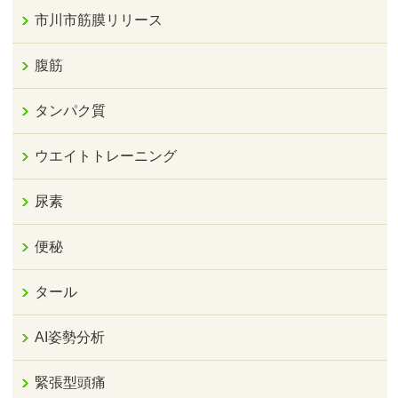
市川市筋膜リリース
腹筋
タンパク質
ウエイトトレーニング
尿素
便秘
タール
AI姿勢分析
緊張型頭痛