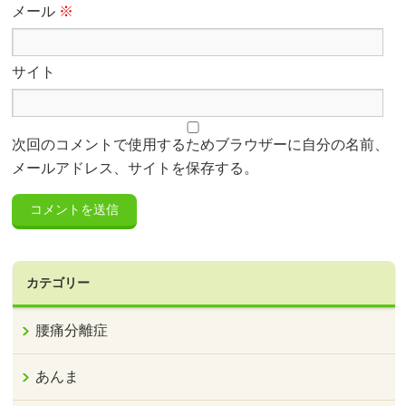
メール
※
サイト
次回のコメントで使用するためブラウザーに自分の名前、
メールアドレス、サイトを保存する。
カテゴリー
腰痛分離症
あんま