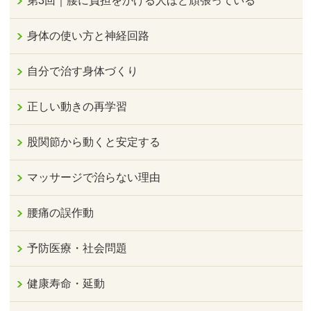
第3回｜腰に負担をかける人ほど頑張っている
身体の使い方と神経回路
自分で治す身体づくり
正しい動きの再学習
股関節から動くと安定する
マッサージで治らない理由
腰痛の誤作動
予防医療・社会問題
健康寿命・延動