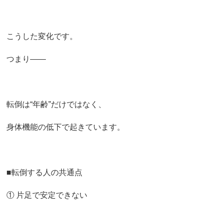
こうした変化です。
つまり――
転倒は“年齢”だけではなく、
身体機能の低下で起きています。
■転倒する人の共通点
① 片足で安定できない