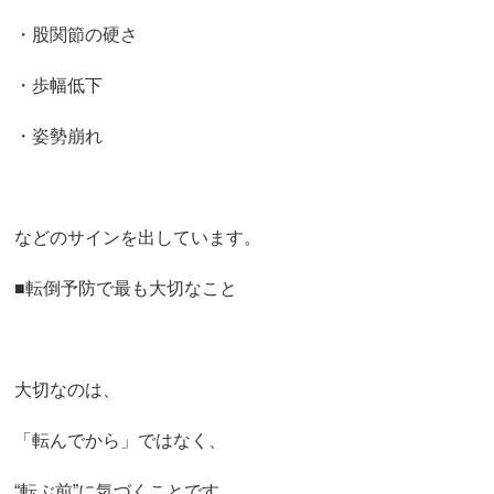
・股関節の硬さ
・歩幅低下
・姿勢崩れ
などのサインを出しています。
■転倒予防で最も大切なこと
大切なのは、
「転んでから」ではなく、
“転ぶ前”に気づくことです。