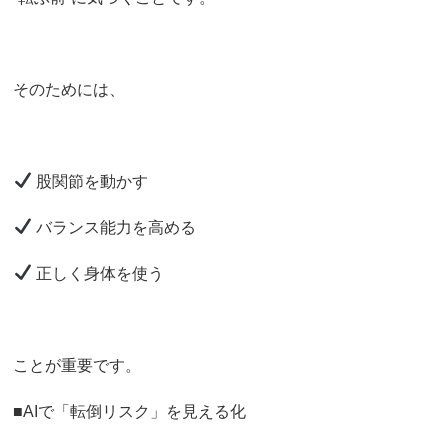
そのためには、
股関節を動かす
バランス能力を高める
正しく身体を使う
ことが重要です。
■AIで「転倒リスク」を見える化