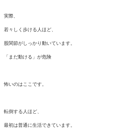
実際、
若々しく歩ける人ほど、
股関節がしっかり動いています。
「まだ動ける」が危険
怖いのはここです。
転倒する人ほど、
最初は普通に生活できています。