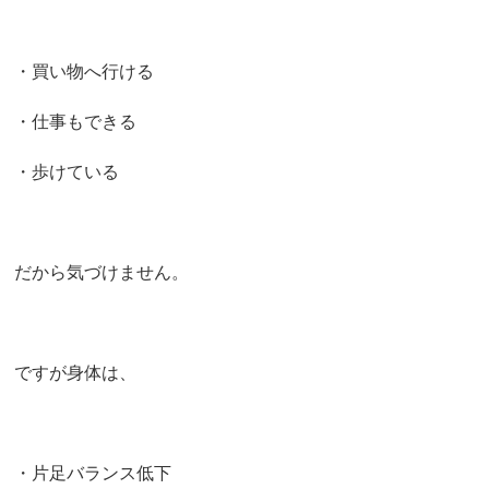
・買い物へ行ける
・仕事もできる
・歩けている
だから気づけません。
ですが身体は、
・片足バランス低下