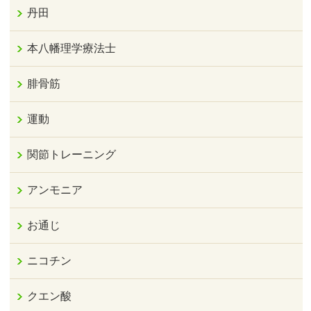
丹田
本八幡理学療法士
腓骨筋
運動
関節トレーニング
アンモニア
お通じ
ニコチン
クエン酸