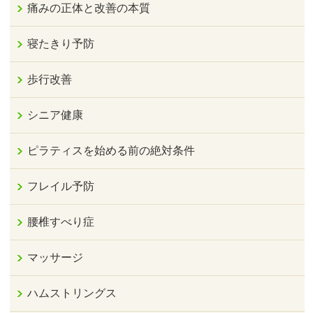
痛みの正体と改善の本質
寝たきり予防
歩行改善
シニア健康
ピラティスを始める前の絶対条件
フレイル予防
腰椎すべり症
マッサージ
ハムストリングス