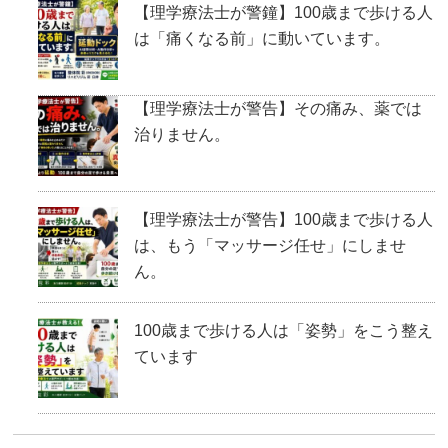
【理学療法士が警鐘】100歳まで歩ける人
は「痛くなる前」に動いています。
【理学療法士が警告】その痛み、薬では
治りません。
【理学療法士が警告】100歳まで歩ける人
は、もう「マッサージ任せ」にしませ
ん。
100歳まで歩ける人は「姿勢」をこう整え
ています