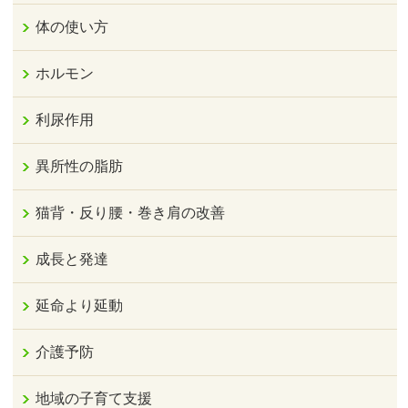
体の使い方
ホルモン
利尿作用
異所性の脂肪
猫背・反り腰・巻き肩の改善
成長と発達
延命より延動
介護予防
地域の子育て支援