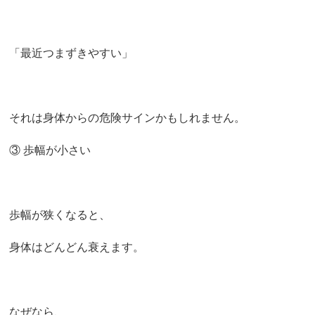
「最近つまずきやすい」
それは身体からの危険サインかもしれません。
③ 歩幅が小さい
歩幅が狭くなると、
身体はどんどん衰えます。
なぜなら、