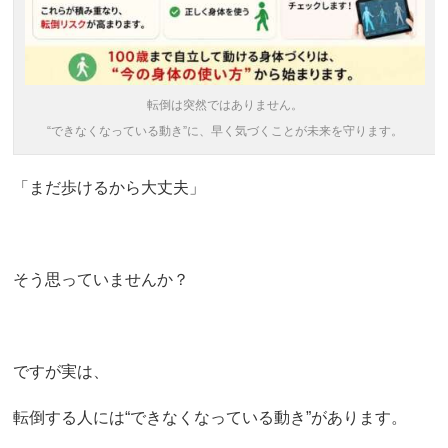
転倒は突然ではありません。
“できなくなっている動き”に、早く気づくことが未来を守ります。
「まだ歩けるから大丈夫」
そう思っていませんか？
ですが実は、
転倒する人には“できなくなっている動き”があります。