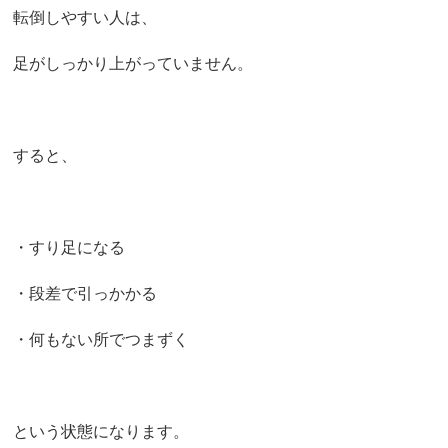
転倒しやすい人は、
足がしっかり上がっていません。
すると、
・すり足になる
・段差で引っかかる
・何もない所でつまずく
という状態になります。