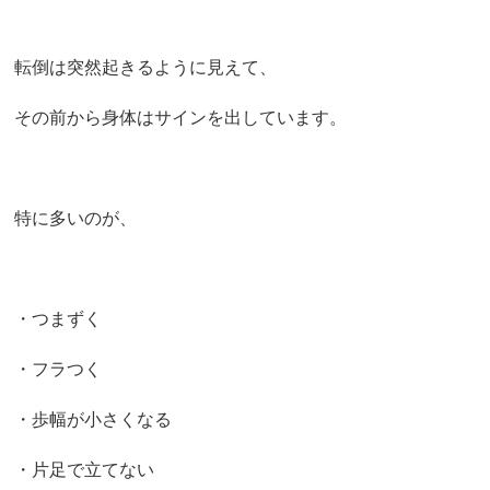
転倒は突然起きるように見えて、
その前から身体はサインを出しています。
特に多いのが、
・つまずく
・フラつく
・歩幅が小さくなる
・片足で立てない