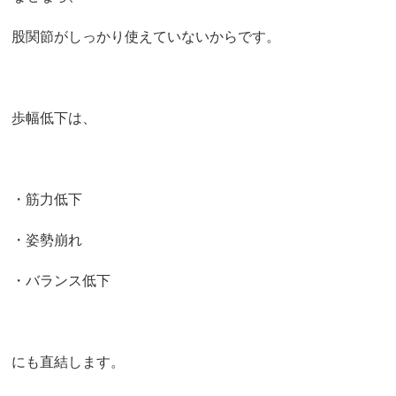
股関節がしっかり使えていないからです。
歩幅低下は、
・筋力低下
・姿勢崩れ
・バランス低下
にも直結します。