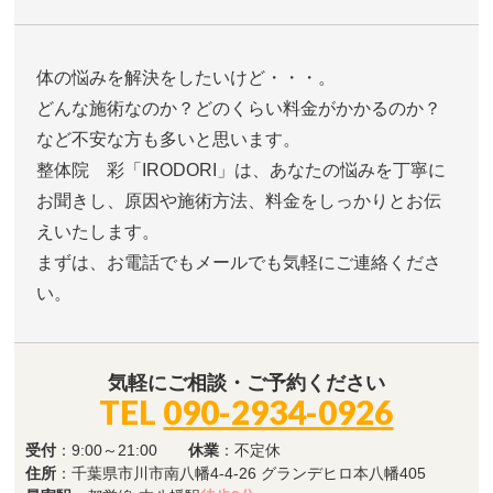
体の悩みを解決をしたいけど・・・。
どんな施術なのか？どのくらい料金がかかるのか？
など不安な方も多いと思います。
整体院 彩「IRODORI」は、あなたの悩みを丁寧に
お聞きし、原因や施術方法、料金をしっかりとお伝
えいたします。
まずは、お電話でもメールでも気軽にご連絡くださ
い。
気軽にご相談・ご予約ください
TEL
090-2934-0926
受付
：9:00～21:00
休業
：不定休
住所
：千葉県市川市南八幡4-4-26 グランデヒロ本八幡405