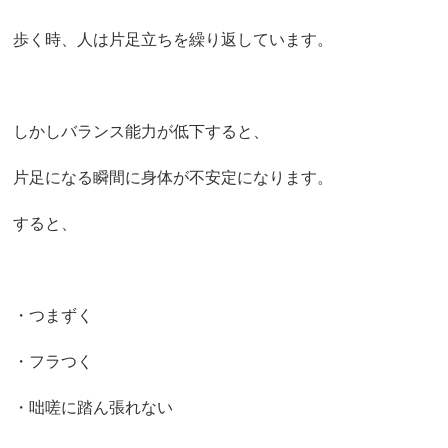
歩く時、人は片足立ちを繰り返しています。
しかしバランス能力が低下すると、
片足になる瞬間に身体が不安定になります。
すると、
・つまずく
・フラつく
・咄嗟に踏ん張れない