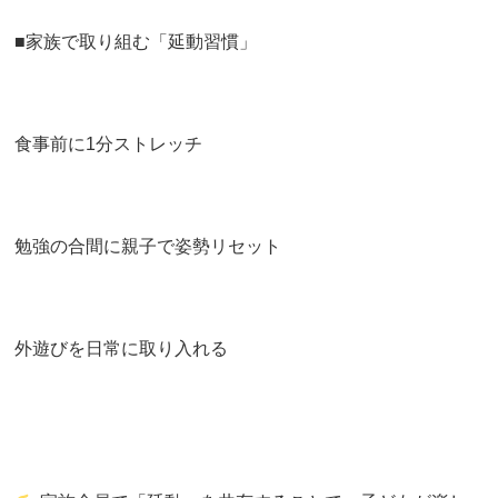
■家族で取り組む「延動習慣」
食事前に1分ストレッチ
勉強の合間に親子で姿勢リセット
外遊びを日常に取り入れる