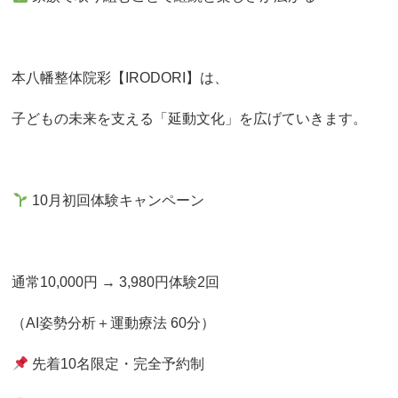
本八幡整体院彩【IRODORI】は、
子どもの未来を支える「延動文化」を広げていきます。
10月初回体験キャンペーン
通常10,000円 → 3,980円体験2回
（AI姿勢分析＋運動療法 60分）
先着10名限定・完全予約制