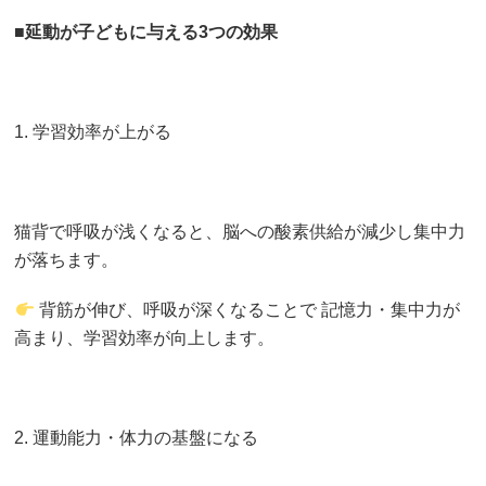
■
延動が子どもに与える3つの効果
1. 学習効率が上がる
猫背で呼吸が浅くなると、脳への酸素供給が減少し集中力
が落ちます。
背筋が伸び、呼吸が深くなることで 記憶力・集中力が
高まり、学習効率が向上します。
2. 運動能力・体力の基盤になる