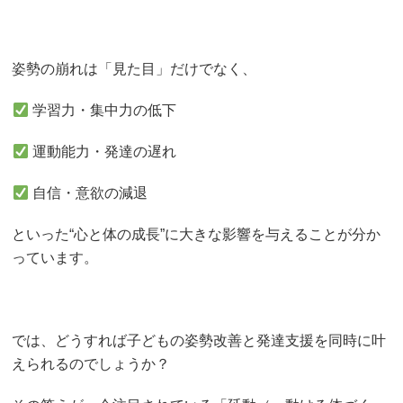
姿勢の崩れは「見た目」だけでなく、
学習力・集中力の低下
運動能力・発達の遅れ
自信・意欲の減退
といった“心と体の成長”に大きな影響を与えることが分か
っています。
では、どうすれば子どもの姿勢改善と発達支援を同時に叶
えられるのでしょうか？