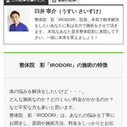
臼井 宰介（うすい さいすけ）
整体院 彩「IRODORI」院長。本気で根本解決
をしたいあなたに私は全力で施術をさせて頂き
ます。 本気なあなた是非整体院彩に来院して下
さい。一緒に未来を変えましょう！
整体院 彩「IRODORI」の施術の特徴
体の悩みを解決をしたいけど・・・。
どんな施術なのか？どのくらい料金がかかるのか？
など不安な方も多いと思います。
整体院 彩「IRODORI」は、あなたの悩みを丁寧に
お聞きし、原因や施術方法、料金をしっかりとお伝