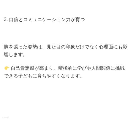
3. 自信とコミュニケーション力が育つ
胸を張った姿勢は、見た目の印象だけでなく心理面にも影
響します。
自己肯定感が高まり、積極的に学びや人間関係に挑戦
できる子どもに育ちやすくなります。
—