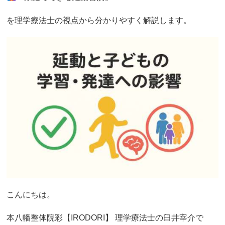
を理学療法士の視点から分かりやすく解説します。
こんにちは。
本八幡整体院彩【IRODORI】 理学療法士の臼井宰介で