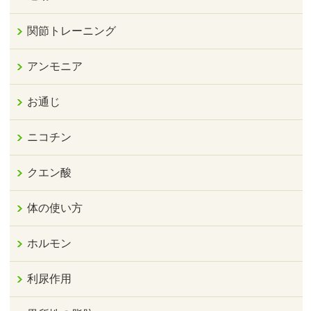
関節トレーニング
アンモニア
お通じ
ニコチン
クエン酸
体の使い方
ホルモン
利尿作用