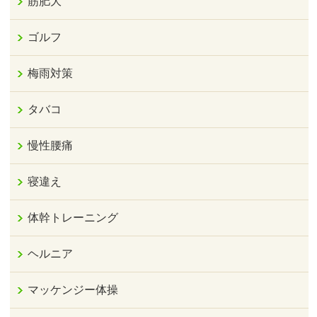
筋肥大
ゴルフ
梅雨対策
タバコ
慢性腰痛
寝違え
体幹トレーニング
ヘルニア
マッケンジー体操