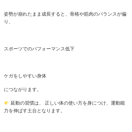
姿勢が崩れたまま成長すると、骨格や筋肉のバランスが偏
り、
スポーツでのパフォーマンス低下
ケガをしやすい身体
につながります。
延動の習慣は、 正しい体の使い方を身につけ、運動能
力を伸ばす土台となります。