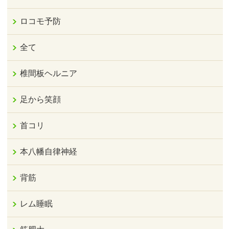
ロコモ予防
全て
椎間板ヘルニア
足から笑顔
首コリ
本八幡自律神経
背筋
レム睡眠