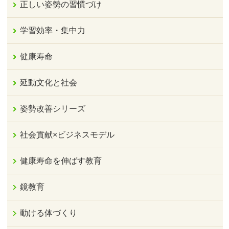
正しい姿勢の習慣づけ
学習効率・集中力
健康寿命
延動文化と社会
姿勢改善シリーズ
社会貢献×ビジネスモデル
健康寿命を伸ばす教育
鏡教育
動ける体づくり