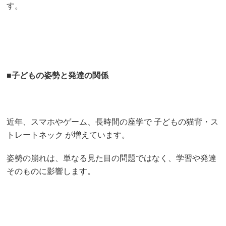
す。
■
子どもの姿勢と発達の関係
近年、スマホやゲーム、長時間の座学で 子どもの猫背・ス
トレートネック が増えています。
姿勢の崩れは、単なる見た目の問題ではなく、学習や発達
そのものに影響します。