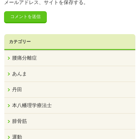
メールアドレス、サイトを保存する。
カテゴリー
腰痛分離症
あんま
丹田
本八幡理学療法士
腓骨筋
運動