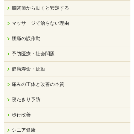
股関節から動くと安定する
マッサージで治らない理由
腰痛の誤作動
予防医療・社会問題
健康寿命・延動
痛みの正体と改善の本質
寝たきり予防
歩行改善
シニア健康