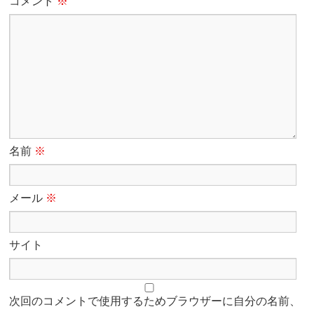
コメント
※
名前
※
メール
※
サイト
次回のコメントで使用するためブラウザーに自分の名前、