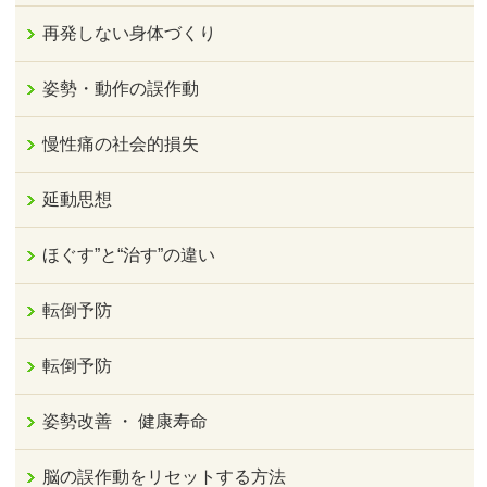
再発しない身体づくり
姿勢・動作の誤作動
慢性痛の社会的損失
延動思想
ほぐす”と“治す”の違い
転倒予防
転倒予防
姿勢改善 ・ 健康寿命
脳の誤作動をリセットする方法