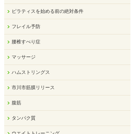
ピラティスを始める前の絶対条件
フレイル予防
腰椎すべり症
マッサージ
ハムストリングス
市川市筋膜リリース
腹筋
タンパク質
ウエイトトレーニング