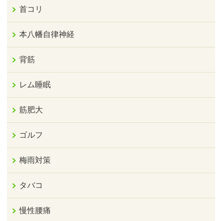
首コリ
本八幡自律神経
背筋
レム睡眠
筋肥大
ゴルフ
梅雨対策
タバコ
慢性腰痛