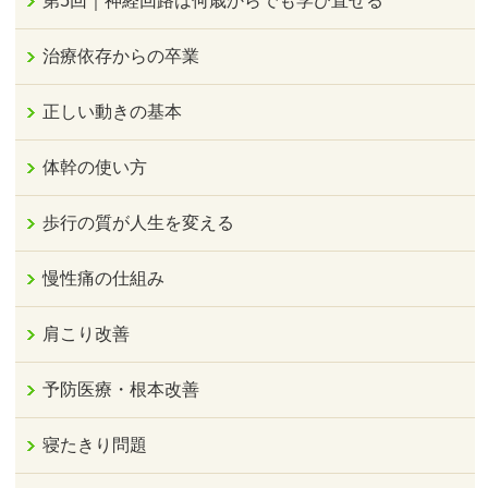
第5回｜神経回路は何歳からでも学び直せる
治療依存からの卒業
正しい動きの基本
体幹の使い方
歩行の質が人生を変える
慢性痛の仕組み
肩こり改善
予防医療・根本改善
寝たきり問題