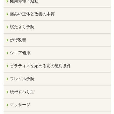
健康寿命・延動
痛みの正体と改善の本質
寝たきり予防
歩行改善
シニア健康
ピラティスを始める前の絶対条件
フレイル予防
腰椎すべり症
マッサージ