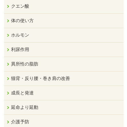
クエン酸
体の使い方
ホルモン
利尿作用
異所性の脂肪
猫背・反り腰・巻き肩の改善
成長と発達
延命より延動
介護予防