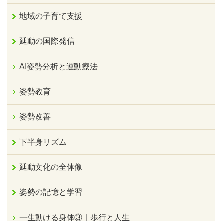
地域の子育て支援
延動の国際発信
AI姿勢分析と運動療法
姿勢教育
姿勢改善
下半身リズム
延動文化の全体像
姿勢の記憶と学習
一生動ける身体③｜歩行と人生