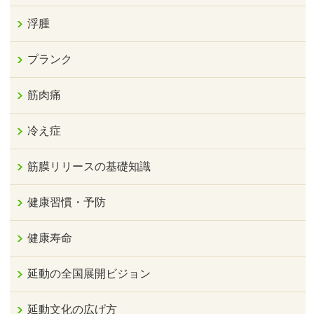
浮腫
プランク
筋肉痛
冷え症
筋膜リリースの基礎知識
健康習慣・予防
健康寿命
延動の全国展開ビジョン
延動文化の広げ方