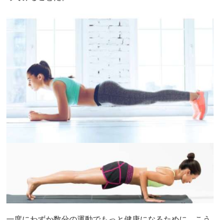
一度にわずか数分の運動でもっと健康になるために、こう