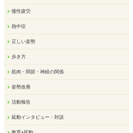
慢性疲労
熱中症
正しい姿勢
歩き方
筋肉・関節・神経の関係
姿勢改善
活動報告
延動インタビュー・対談
教育×延動