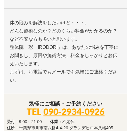
体の悩みを解決をしたいけど・・・。
どんな施術なのか？どのくらい料金がかかるのか？
など不安な方も多いと思います。
整体院 彩「IRODORI」は、あなたの悩みを丁寧に
お聞きし、原因や施術方法、料金をしっかりとお伝
えいたします。
まずは、お電話でもメールでも気軽にご連絡くださ
い。
気軽にご相談・ご予約ください
TEL
090-2934-0926
受付
：9:00～21:00
休業
：不定休
住所
：千葉県市川市南八幡4-4-26 グランデヒロ本八幡405