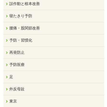
誤作動と根本改善
寝たきり予防
腰痛・股関節改善
予防・習慣化
再発防止
予防医療
足
外反母趾
東京