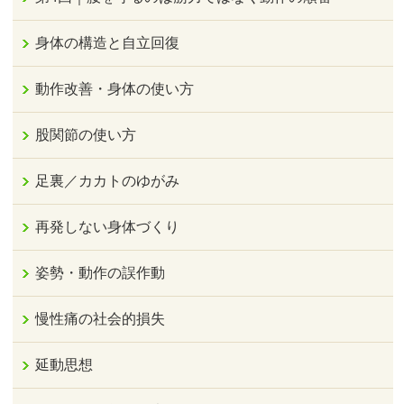
身体の構造と自立回復
動作改善・身体の使い方
股関節の使い方
足裏／カカトのゆがみ
再発しない身体づくり
姿勢・動作の誤作動
慢性痛の社会的損失
延動思想