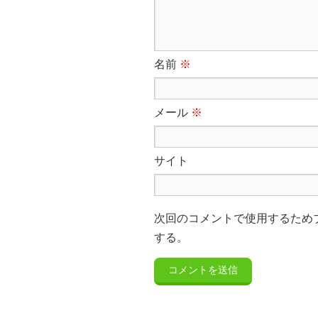
名前
※
メール
※
サイト
次回のコメントで使用するため
する。