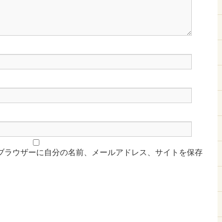
ブラウザーに自分の名前、メールアドレス、サイトを保存