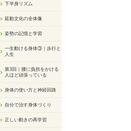
下半身リズム
延動文化の全体像
姿勢の記憶と学習
一生動ける身体③｜歩行と
人生
第3回｜腰に負担をかける
人ほど頑張っている
身体の使い方と神経回路
自分で治す身体づくり
正しい動きの再学習