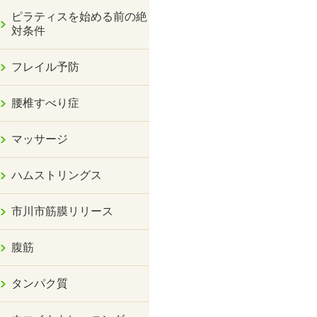
ピラティスを始める前の絶
対条件
フレイル予防
腰椎すべり症
マッサージ
ハムストリングス
市川市筋膜リリース
腹筋
タンパク質