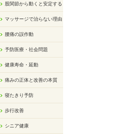
股関節から動くと安定する
マッサージで治らない理由
腰痛の誤作動
予防医療・社会問題
健康寿命・延動
痛みの正体と改善の本質
寝たきり予防
歩行改善
シニア健康