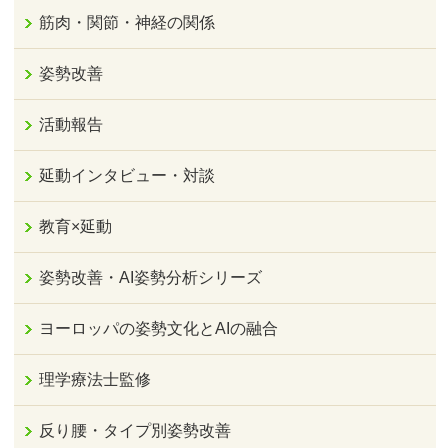
筋肉・関節・神経の関係
姿勢改善
活動報告
延動インタビュー・対談
教育×延動
姿勢改善・AI姿勢分析シリーズ
ヨーロッパの姿勢文化とAIの融合
理学療法士監修
反り腰・タイプ別姿勢改善