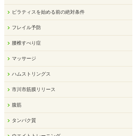
ピラティスを始める前の絶対条件
フレイル予防
腰椎すべり症
マッサージ
ハムストリングス
市川市筋膜リリース
腹筋
タンパク質
ウエイトトレーニング