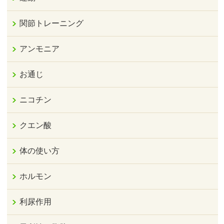
関節トレーニング
アンモニア
お通じ
ニコチン
クエン酸
体の使い方
ホルモン
利尿作用