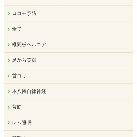
ロコモ予防
全て
椎間板ヘルニア
足から笑顔
首コリ
本八幡自律神経
背筋
レム睡眠