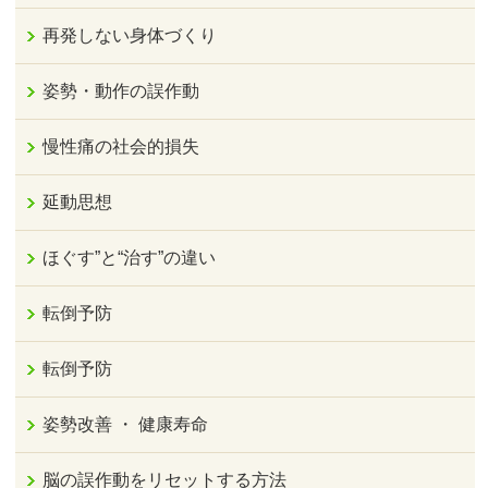
再発しない身体づくり
姿勢・動作の誤作動
慢性痛の社会的損失
延動思想
ほぐす”と“治す”の違い
転倒予防
転倒予防
姿勢改善 ・ 健康寿命
脳の誤作動をリセットする方法