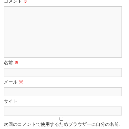
コメント
※
名前
※
メール
※
サイト
次回のコメントで使用するためブラウザーに自分の名前、