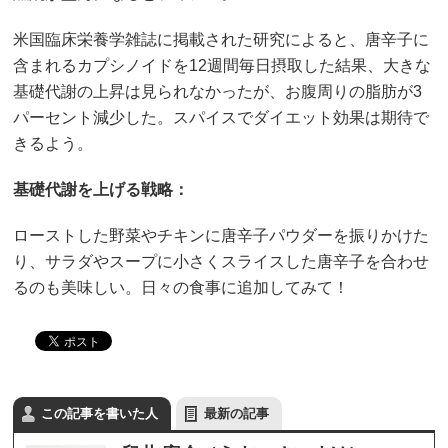
米国臨床栄養学雑誌に掲載された研究によると、唐辛子に
含まれるカプシノイドを12週間毎日摂取した結果、大きな
基礎代謝の上昇は見られなかったが、お腹周りの脂肪が3
パーセント減少した。スパイスでダイエット効果は期待で
きるよう。
基礎代謝を上げる戦略：
ローストした野菜やチキンに唐辛子パウダーを振りかけた
り、サラダやスープに小さくスライスした唐辛子を合わせ
るのも美味しい。日々の食事に追加してみて！
この記事を書いた人
最新の記事