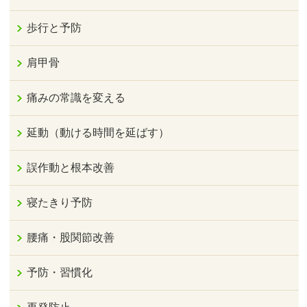
歩行と予防
肩甲骨
痛みの常識を変える
延動（動ける時間を延ばす）
誤作動と根本改善
寝たきり予防
腰痛・股関節改善
予防・習慣化