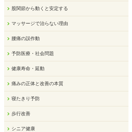
股関節から動くと安定する
マッサージで治らない理由
腰痛の誤作動
予防医療・社会問題
健康寿命・延動
痛みの正体と改善の本質
寝たきり予防
歩行改善
シニア健康