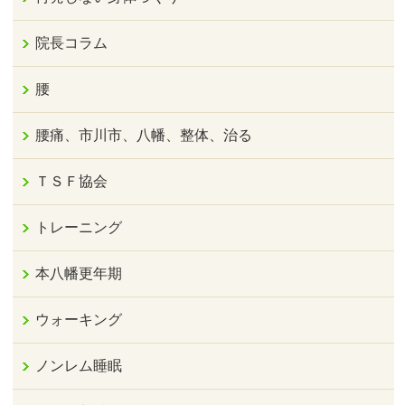
院長コラム
腰
腰痛、市川市、八幡、整体、治る
ＴＳＦ協会
トレーニング
本八幡更年期
ウォーキング
ノンレム睡眠