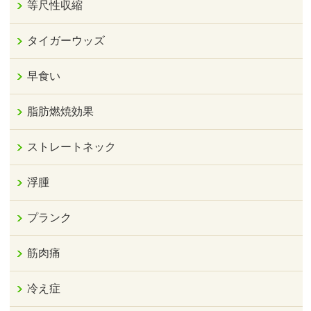
等尺性収縮
タイガーウッズ
早食い
脂肪燃焼効果
ストレートネック
浮腫
プランク
筋肉痛
冷え症