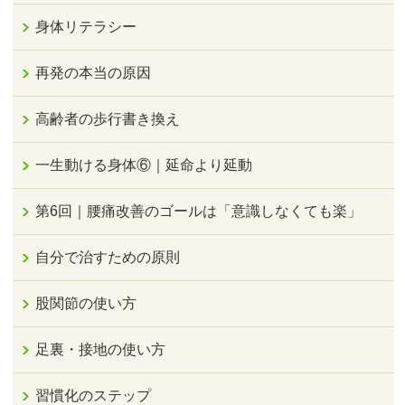
身体リテラシー
再発の本当の原因
高齢者の歩行書き換え
一生動ける身体⑥｜延命より延動
第6回｜腰痛改善のゴールは「意識しなくても楽」
自分で治すための原則
股関節の使い方
足裏・接地の使い方
習慣化のステップ