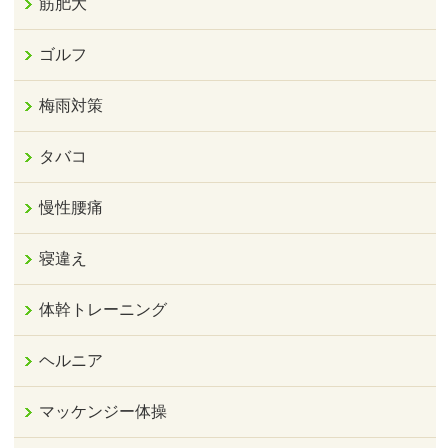
筋肥大
ゴルフ
梅雨対策
タバコ
慢性腰痛
寝違え
体幹トレーニング
ヘルニア
マッケンジー体操