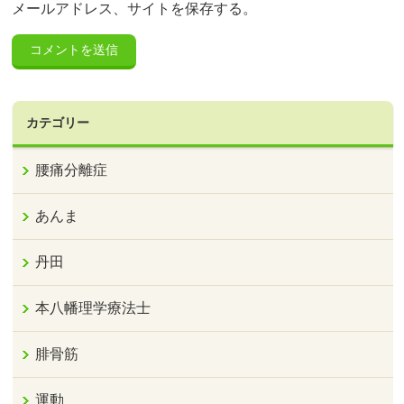
メールアドレス、サイトを保存する。
カテゴリー
腰痛分離症
あんま
丹田
本八幡理学療法士
腓骨筋
運動