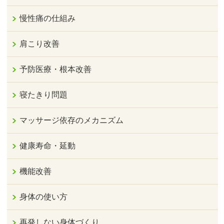
慢性痛の仕組み
肩こり改善
予防医療・根本改善
寝たきり問題
マッサージ依存のメカニズム
健康寿命・延動
機能改善
身体の使い方
再発しない身体づくり