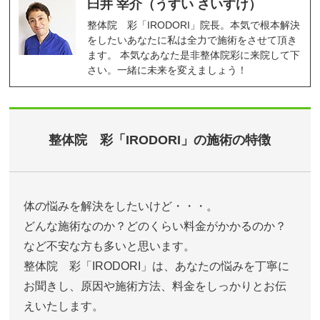
臼井 宰介（うすい さいすけ）
整体院 彩「IRODORI」院長。本気で根本解決
をしたいあなたに私は全力で施術をさせて頂き
ます。 本気なあなた是非整体院彩に来院して下
さい。一緒に未来を変えましょう！
整体院 彩「IRODORI」の施術の特徴
体の悩みを解決をしたいけど・・・。
どんな施術なのか？どのくらい料金がかかるのか？
など不安な方も多いと思います。
整体院 彩「IRODORI」は、あなたの悩みを丁寧に
お聞きし、原因や施術方法、料金をしっかりとお伝
えいたします。