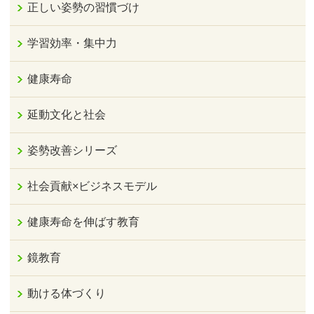
正しい姿勢の習慣づけ
学習効率・集中力
健康寿命
延動文化と社会
姿勢改善シリーズ
社会貢献×ビジネスモデル
健康寿命を伸ばす教育
鏡教育
動ける体づくり