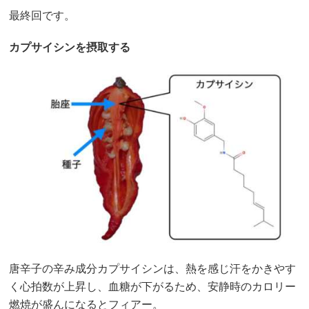
最終回です。
カプサイシンを摂取する
唐辛子の辛み成分カプサイシンは、熱を感じ汗をかきやす
く心拍数が上昇し、血糖が下がるため、安静時のカロリー
燃焼が盛んになるとフィアー。