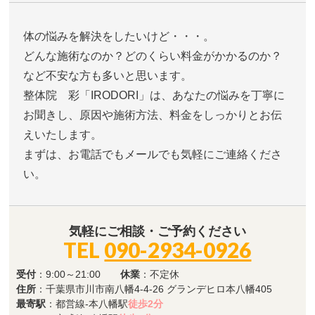
体の悩みを解決をしたいけど・・・。
どんな施術なのか？どのくらい料金がかかるのか？
など不安な方も多いと思います。
整体院 彩「IRODORI」は、あなたの悩みを丁寧に
お聞きし、原因や施術方法、料金をしっかりとお伝
えいたします。
まずは、お電話でもメールでも気軽にご連絡くださ
い。
気軽にご相談・ご予約ください
TEL
090-2934-0926
受付
：9:00～21:00
休業
：不定休
住所
：千葉県市川市南八幡4-4-26 グランデヒロ本八幡405
最寄駅
：都営線-本八幡駅
徒歩2分