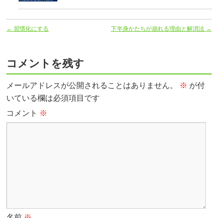
←
習慣化にする
下半身かたちが崩れる理由と解消法
→
コメントを残す
メールアドレスが公開されることはありません。
※
が付
いている欄は必須項目です
コメント
※
名前
※