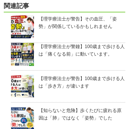
関連記事
【理学療法士が警告】その血圧、「姿
勢」が関係しているかもしれません
【理学療法士が警鐘】100歳まで歩ける人
は「痛くなる前」に動いています。
【理学療法士が警告】100歳まで歩ける人
は「歩き方」が違います
【知らないと危険】歩くたびに疲れる原
因は「肺」ではなく「姿勢」でした