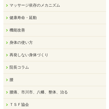
マッサージ依存のメカニズム
健康寿命・延動
機能改善
身体の使い方
再発しない身体づくり
院長コラム
腰
腰痛、市川市、八幡、整体、治る
ＴＳＦ協会