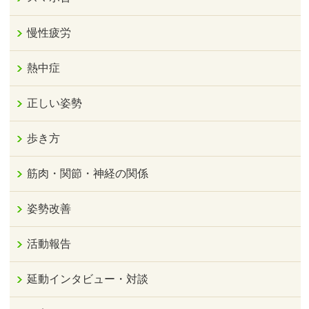
慢性疲労
熱中症
正しい姿勢
歩き方
筋肉・関節・神経の関係
姿勢改善
活動報告
延動インタビュー・対談