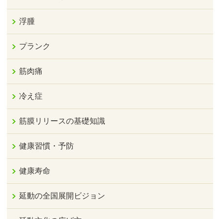
浮腫
プランク
筋肉痛
冷え症
筋膜リリースの基礎知識
健康習慣・予防
健康寿命
延動の全国展開ビジョン