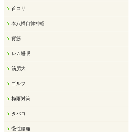
首コリ
本八幡自律神経
背筋
レム睡眠
筋肥大
ゴルフ
梅雨対策
タバコ
慢性腰痛