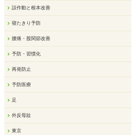
誤作動と根本改善
寝たきり予防
腰痛・股関節改善
予防・習慣化
再発防止
予防医療
足
外反母趾
東京