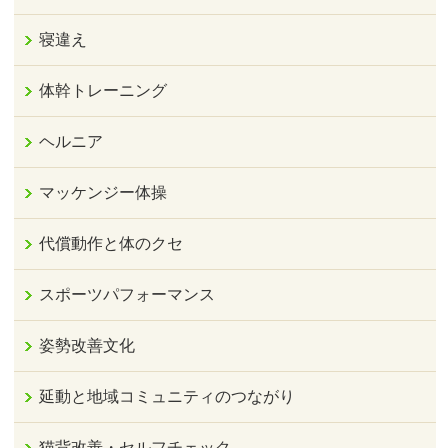
寝違え
体幹トレーニング
ヘルニア
マッケンジー体操
代償動作と体のクセ
スポーツパフォーマンス
姿勢改善文化
延動と地域コミュニティのつながり
猫背改善・セルフチェック