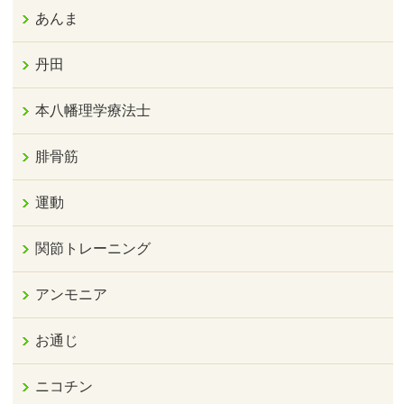
あんま
丹田
本八幡理学療法士
腓骨筋
運動
関節トレーニング
アンモニア
お通じ
ニコチン