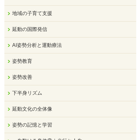
地域の子育て支援
延動の国際発信
AI姿勢分析と運動療法
姿勢教育
姿勢改善
下半身リズム
延動文化の全体像
姿勢の記憶と学習