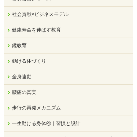
社会貢献×ビジネスモデル
健康寿命を伸ばす教育
鏡教育
動ける体づくり
全身連動
腰痛の真実
歩行の再発メカニズム
一生動ける身体④｜習慣と設計