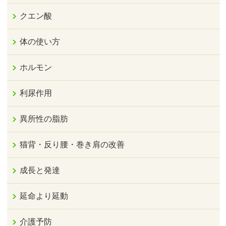
クエン酸
体の使い方
ホルモン
利尿作用
異所性の脂肪
猫背・反り腰・巻き肩の改善
成長と発達
延命より延動
介護予防