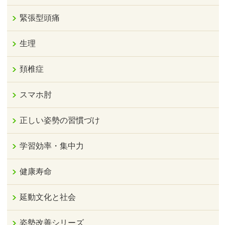
緊張型頭痛
生理
頚椎症
スマホ肘
正しい姿勢の習慣づけ
学習効率・集中力
健康寿命
延動文化と社会
姿勢改善シリーズ