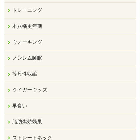
トレーニング
本八幡更年期
ウォーキング
ノンレム睡眠
等尺性収縮
タイガーウッズ
早食い
脂肪燃焼効果
ストレートネック