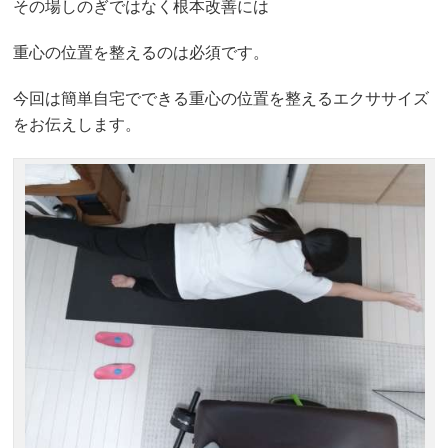
その場しのぎではなく根本改善には
重心の位置を整えるのは必須です。
今回は簡単自宅でできる重心の位置を整えるエクササイズ
をお伝えします。