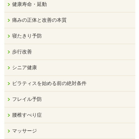
健康寿命・延動
痛みの正体と改善の本質
寝たきり予防
歩行改善
シニア健康
ピラティスを始める前の絶対条件
フレイル予防
腰椎すべり症
マッサージ