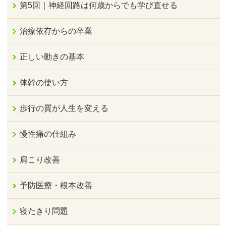
第5回｜神経回路は何歳からでも学び直せる
治療依存からの卒業
正しい動きの基本
体幹の使い方
歩行の質が人生を変える
慢性痛の仕組み
肩こり改善
予防医療・根本改善
寝たきり問題