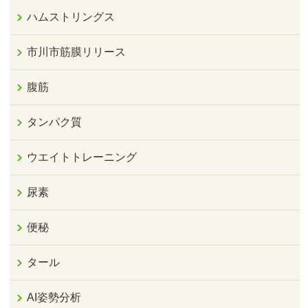
ハムストリングス
市川市筋膜リリース
腹筋
タンパク質
ウエイトトレーニング
尿素
便秘
タール
AI姿勢分析