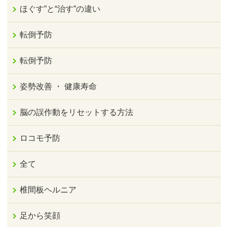
ほぐす”と“治す”の違い
転倒予防
転倒予防
姿勢改善 ・ 健康寿命
脳の誤作動をリセットする方法
ロコモ予防
全て
椎間板ヘルニア
足から笑顔