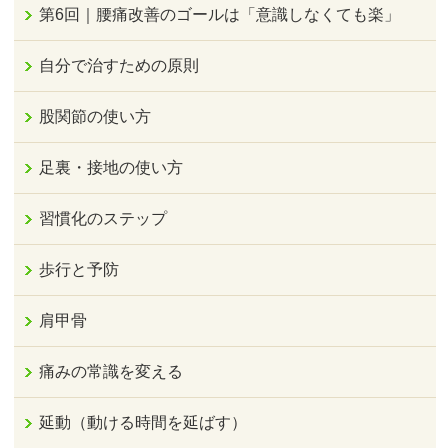
第6回｜腰痛改善のゴールは「意識しなくても楽」
自分で治すための原則
股関節の使い方
足裏・接地の使い方
習慣化のステップ
歩行と予防
肩甲骨
痛みの常識を変える
延動（動ける時間を延ばす）