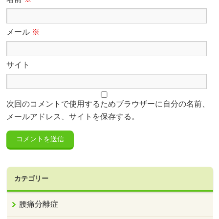
メール
※
サイト
次回のコメントで使用するためブラウザーに自分の名前、
メールアドレス、サイトを保存する。
カテゴリー
腰痛分離症