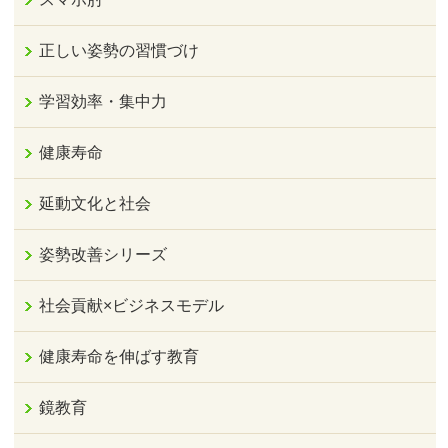
正しい姿勢の習慣づけ
学習効率・集中力
健康寿命
延動文化と社会
姿勢改善シリーズ
社会貢献×ビジネスモデル
健康寿命を伸ばす教育
鏡教育