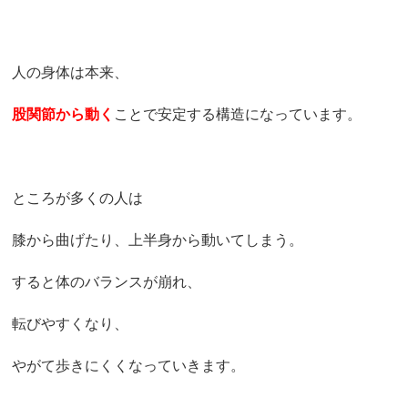
人の身体は本来、
股関節から動く
ことで安定する構造になっています。
ところが多くの人は
膝から曲げたり、上半身から動いてしまう。
すると体のバランスが崩れ、
転びやすくなり、
やがて歩きにくくなっていきます。