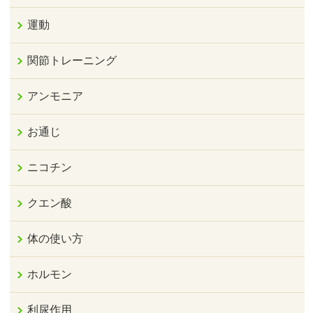
運動
関節トレーニング
アンモニア
お通じ
ニコチン
クエン酸
体の使い方
ホルモン
利尿作用