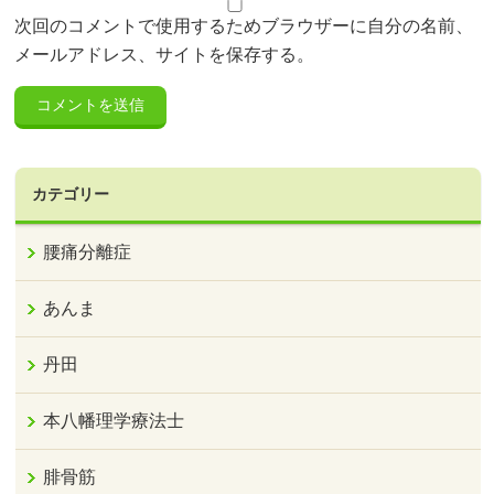
次回のコメントで使用するためブラウザーに自分の名前、
メールアドレス、サイトを保存する。
カテゴリー
腰痛分離症
あんま
丹田
本八幡理学療法士
腓骨筋