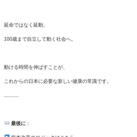
延命ではなく延動。
100歳まで自立して動く社会へ。
動ける時間を伸ばすことが、
これからの日本に必要な新しい健康の常識です。
………
最後に
：