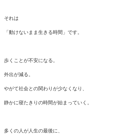
それは
「動けないまま生きる時間」です。
歩くことが不安になる。
外出が減る。
やがて社会との関わりが少なくなり、
静かに寝たきりの時間が始まっていく。
多くの人が人生の最後に、