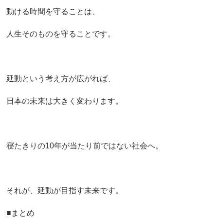
動ける時間を守ることは、
人生そのものを守ることです。
延動という考え方が広がれば、
日本の未来は大きく変わります。
寝たきりの10年が当たり前ではない社会へ。
それが、延動が目指す未来です。
■まとめ