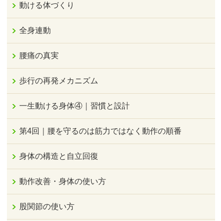
動ける体づくり
全身連動
腰痛の真実
歩行の再発メカニズム
一生動ける身体④｜習慣と設計
第4回｜腰を守るのは筋力ではなく動作の順番
身体の構造と自立回復
動作改善・身体の使い方
股関節の使い方