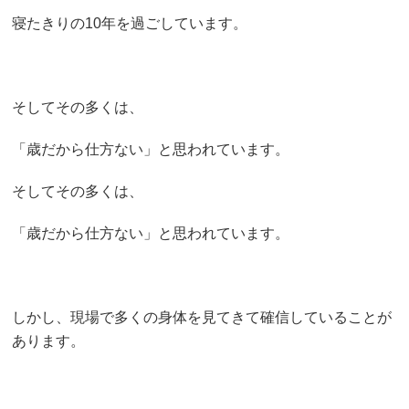
寝たきりの10年を過ごしています。
そしてその多くは、
「歳だから仕方ない」と思われています。
そしてその多くは、
「歳だから仕方ない」と思われています。
しかし、現場で多くの身体を見てきて確信していることが
あります。