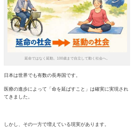
延命ではなく延動。100歳まで自立して動く社会へ。
日本は世界でも有数の長寿国です。
医療の進歩によって「命を延ばすこと」は確実に実現され
てきました。
しかし、その一方で増えている現実があります。