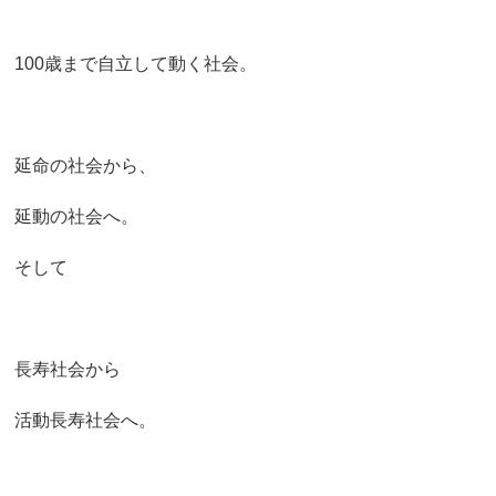
100歳まで自立して動く社会。
延命の社会から、
延動の社会へ。
そして
長寿社会から
活動長寿社会へ。