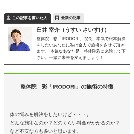
この記事を書いた人
最新の記事
臼井 宰介（うすい さいすけ）
整体院 彩「IRODORI」院長。本気で根本解決
をしたいあなたに私は全力で施術をさせて頂き
ます。 本気なあなた是非整体院彩に来院して下
さい。一緒に未来を変えましょう！
整体院 彩「IRODORI」の施術の特徴
体の悩みを解決をしたいけど・・・。
どんな施術なのか？どのくらい料金がかかるのか？
など不安な方も多いと思います。