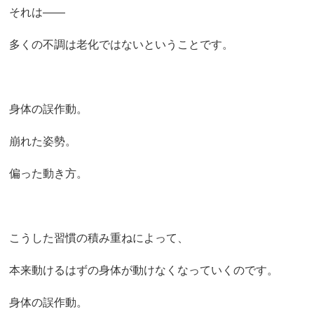
それは——
多くの不調は老化ではないということです。
身体の誤作動。
崩れた姿勢。
偏った動き方。
こうした習慣の積み重ねによって、
本来動けるはずの身体が動けなくなっていくのです。
身体の誤作動。