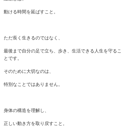
動ける時間を延ばすこと。
ただ長く生きるのではなく、
最後まで自分の足で立ち、歩き、生活できる人生を守るこ
とです。
そのために大切なのは、
特別なことではありません。
身体の構造を理解し、
正しい動き方を取り戻すこと。