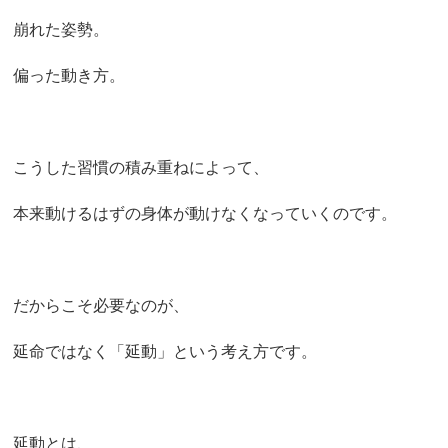
崩れた姿勢。
偏った動き方。
こうした習慣の積み重ねによって、
本来動けるはずの身体が動けなくなっていくのです。
だからこそ必要なのが、
延命ではなく「延動」という考え方です。
延動とは、