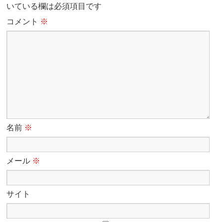
いている欄は必須項目です
コメント
※
名前
※
メール
※
サイト