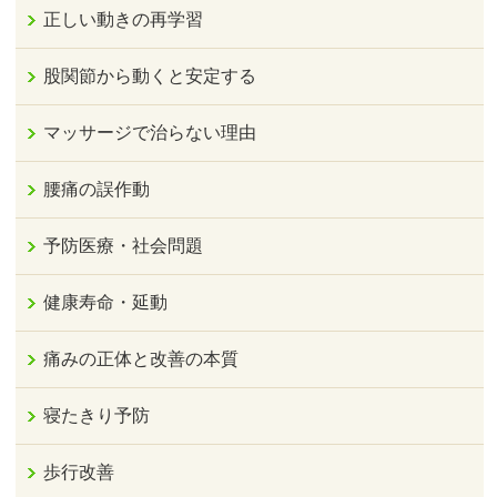
正しい動きの再学習
股関節から動くと安定する
マッサージで治らない理由
腰痛の誤作動
予防医療・社会問題
健康寿命・延動
痛みの正体と改善の本質
寝たきり予防
歩行改善