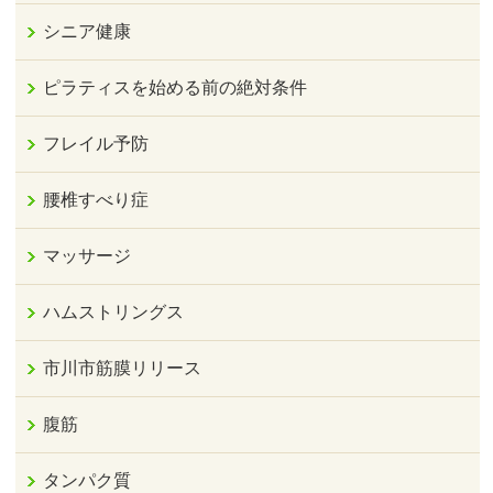
シニア健康
ピラティスを始める前の絶対条件
フレイル予防
腰椎すべり症
マッサージ
ハムストリングス
市川市筋膜リリース
腹筋
タンパク質