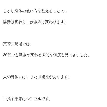
しかし身体の使い方を整えることで、
姿勢は変わり、歩き方は変わります。
実際に現場では、
80代でも動きが変わる瞬間を何度も見てきました。
人の身体には、まだ可能性があります。
目指す未来はシンプルです。