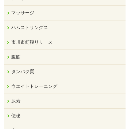
マッサージ
ハムストリングス
市川市筋膜リリース
腹筋
タンパク質
ウエイトトレーニング
尿素
便秘