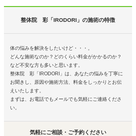
整体院 彩「IRODORI」の施術の特徴
体の悩みを解決をしたいけど・・・。
どんな施術なのか？どのくらい料金がかかるのか？
など不安な方も多いと思います。
整体院 彩「IRODORI」は、あなたの悩みを丁寧に
お聞きし、原因や施術方法、料金をしっかりとお伝
えいたします。
まずは、お電話でもメールでも気軽にご連絡くださ
い。
気軽にご相談・ご予約ください