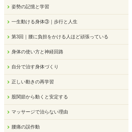
姿勢の記憶と学習
一生動ける身体③｜歩行と人生
第3回｜腰に負担をかける人ほど頑張っている
身体の使い方と神経回路
自分で治す身体づくり
正しい動きの再学習
股関節から動くと安定する
マッサージで治らない理由
腰痛の誤作動