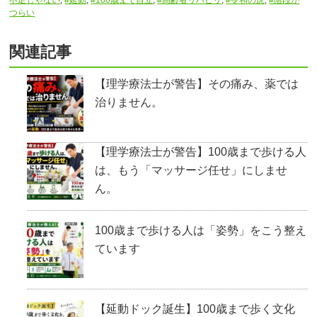
つらい
関連記事
【理学療法士が警告】その痛み、薬では
治りません。
【理学療法士が警告】100歳まで歩ける人
は、もう「マッサージ任せ」にしませ
ん。
100歳まで歩ける人は「姿勢」をこう整え
ています
【延動ドック誕生】100歳まで歩く文化