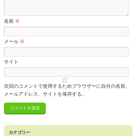
名前
※
メール
※
サイト
次回のコメントで使用するためブラウザーに自分の名前、
メールアドレス、サイトを保存する。
カテゴリー