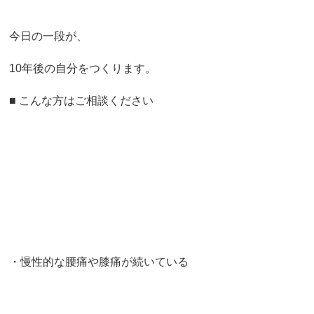
今日の一段が、
10年後の自分をつくります。
■ こんな方はご相談ください
・慢性的な腰痛や膝痛が続いている