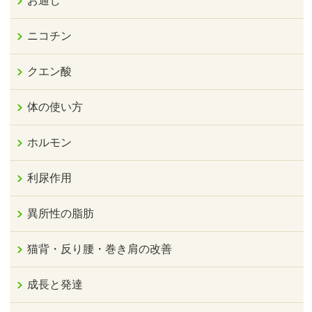
お通じ
ニコチン
クエン酸
体の使い方
ホルモン
利尿作用
異所性の脂肪
猫背・反り腰・巻き肩の改善
成長と発達