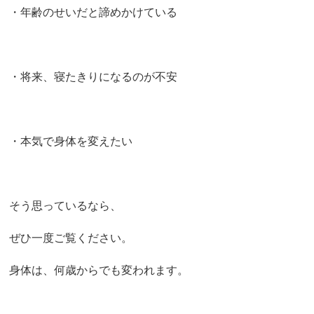
・年齢のせいだと諦めかけている
・将来、寝たきりになるのが不安
・本気で身体を変えたい
そう思っているなら、
ぜひ一度ご覧ください。
身体は、何歳からでも変われます。