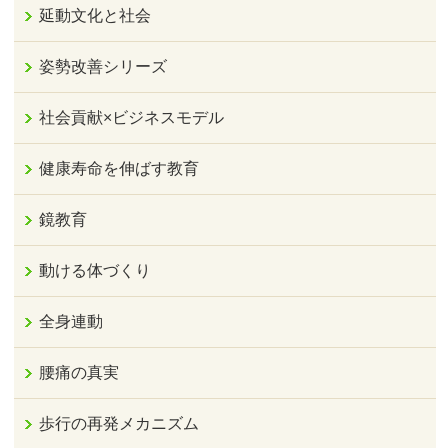
延動文化と社会
姿勢改善シリーズ
社会貢献×ビジネスモデル
健康寿命を伸ばす教育
鏡教育
動ける体づくり
全身連動
腰痛の真実
歩行の再発メカニズム