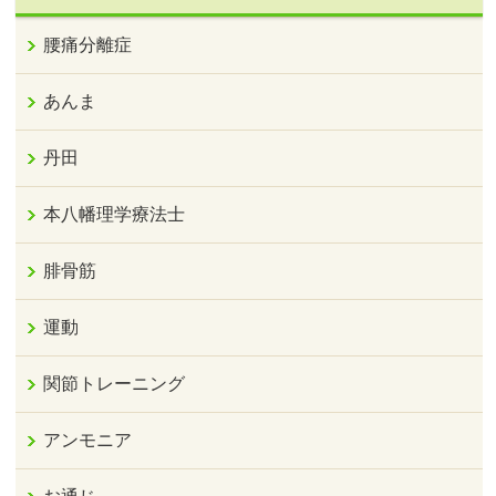
腰痛分離症
あんま
丹田
本八幡理学療法士
腓骨筋
運動
関節トレーニング
アンモニア