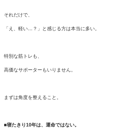
それだけで、
「え、軽い…？」と感じる方は本当に多い。
特別な筋トレも、
高価なサポーターもいりません。
まずは角度を整えること。
■
寝たきり10年は、運命ではない。