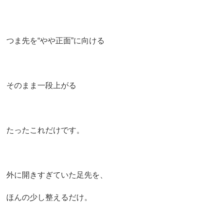
つま先を“やや正面”に向ける
そのまま一段上がる
たったこれだけです。
外に開きすぎていた足先を、
ほんの少し整えるだけ。