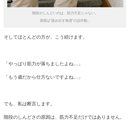
階段がしんどいのは、筋力不足じゃない。
原因は“踏み出す角度”の誤作動。
そしてほとんどの方が、こう続けます。
「やっぱり筋力が落ちましたよね…」
「もう歳だから仕方ないですよね…」
でも、私は断言します。
階段のしんどさの原因は、筋力不足だけではありません。