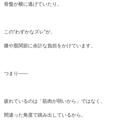
骨盤が横に逃げていたり。
この“わずかなズレ”が、
膝や股関節に余計な負担をかけています。
つまり――
疲れているのは「筋肉が弱いから」ではなく、
間違った角度で踏み出しているから。