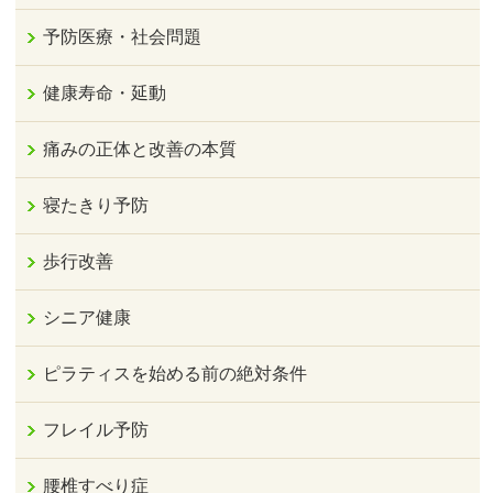
予防医療・社会問題
健康寿命・延動
痛みの正体と改善の本質
寝たきり予防
歩行改善
シニア健康
ピラティスを始める前の絶対条件
フレイル予防
腰椎すべり症