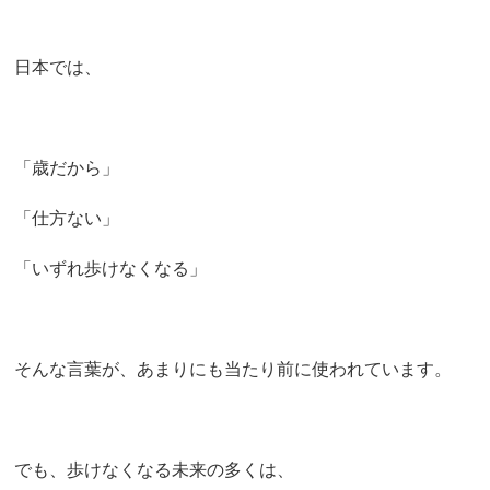
日本では、
「歳だから」
「仕方ない」
「いずれ歩けなくなる」
そんな言葉が、あまりにも当たり前に使われています。
でも、歩けなくなる未来の多くは、