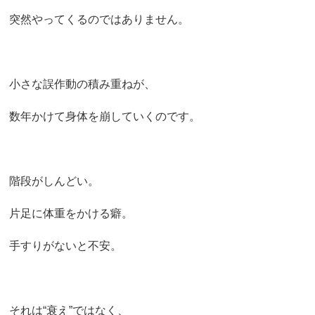
突然やってくるのではありません。
小さな誤作動の積み重ねが、
数年かけて身体を崩していくのです。
階段がしんどい。
片足に体重をかける癖。
手すりがないと不安。
それは“衰え”ではなく、