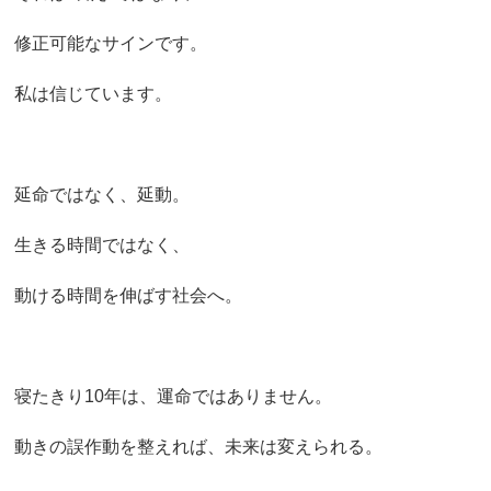
修正可能なサインです。
私は信じています。
延命ではなく、延動。
生きる時間ではなく、
動ける時間を伸ばす社会へ。
寝たきり10年は、運命ではありません。
動きの誤作動を整えれば、未来は変えられる。