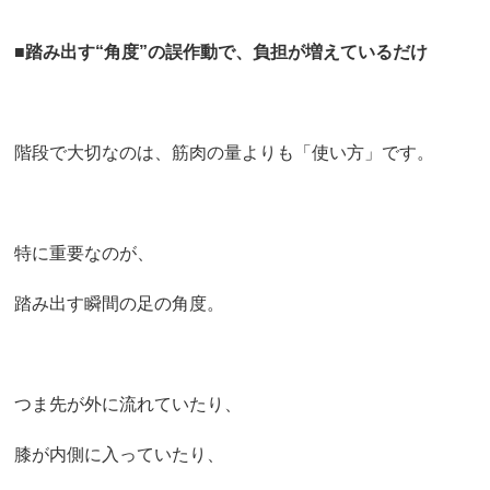
■
踏み出す“角度”の誤作動で、負担が増えているだけ
階段で大切なのは、筋肉の量よりも「使い方」です。
特に重要なのが、
踏み出す瞬間の足の角度。
つま先が外に流れていたり、
膝が内側に入っていたり、