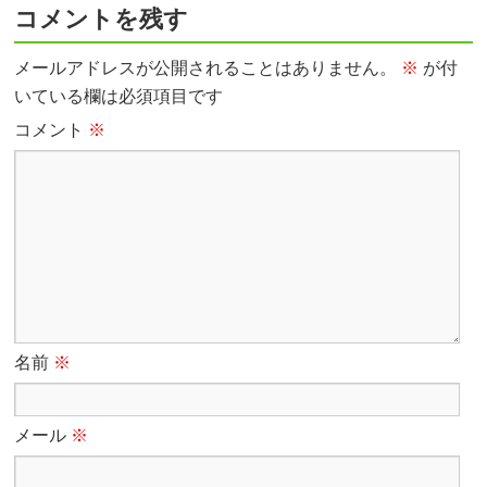
コメントを残す
メールアドレスが公開されることはありません。
※
が付
いている欄は必須項目です
コメント
※
名前
※
メール
※