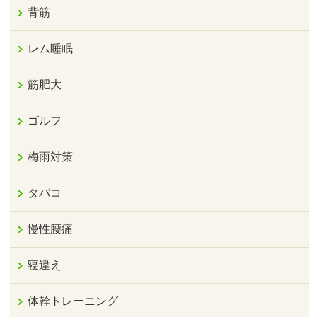
背筋
レム睡眠
筋肥大
ゴルフ
梅雨対策
タバコ
慢性腰痛
寝違え
体幹トレーニング