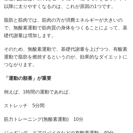
以降に太りやすくなるのは、これが原因の1つです。
脂肪と筋肉では、筋肉の方が消費エネルギーが大きいの
で、無酸素運動で筋肉質の身体をつくることによって、基
礎代謝量は増加します。
そのため、無酸素運動で、基礎代謝量を上げつつ、有酸素
運動で脂肪を燃焼するというのが、効果的なダイエットに
つながります。
「運動の順番」が重要
例えば、1時間の運動であれば、
ストレッチ 5分間
筋力トレーニング(無酸素運動) 10分
ジョギング、エアロバイクなどの有酸素運動 40分