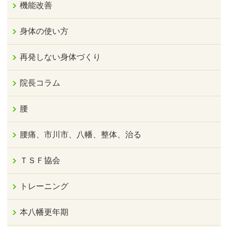
機能改善
身体の使い方
再発しない身体づくり
院長コラム
腰
腰痛、市川市、八幡、整体、治る
ＴＳＦ協会
トレーニング
本八幡更年期