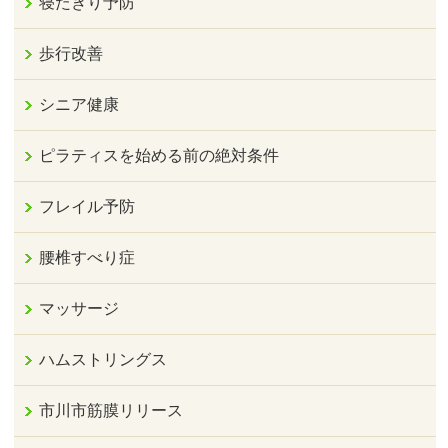
寝たきり予防
歩行改善
シニア健康
ピラティスを始める前の絶対条件
フレイル予防
腰椎すべり症
マッサージ
ハムストリングス
市川市筋膜リリース