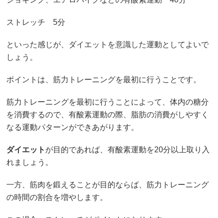
ストレッチ 5分
といった感じが、ダイエットを意識した運動としてよいで
しょう。
ポイントは、筋力トレーニングを最初に行うことです。
筋力トレーニングを最初に行うことによって、体内の糖分
を消費するので、有酸素運動の際、脂肪の消費がしやすく
なる運動パターンができあがります。
ダイエット
が目的であれば、有酸素運動を20分以上取り入
れましょう。
一方、筋肉を鍛えることが目的ならば、筋力トレーニング
の時間の割合を増やします。