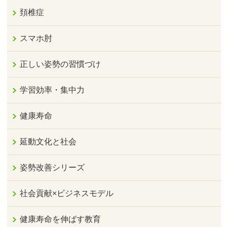
頚椎症
スマホ肘
正しい姿勢の習慣づけ
学習効率・集中力
健康寿命
延動文化と社会
姿勢改善シリーズ
社会貢献×ビジネスモデル
健康寿命を伸ばす教育