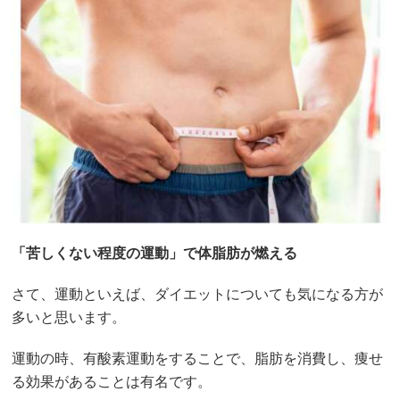
「苦しくない程度の運動」で体脂肪が燃える
さて、運動といえば、ダイエットについても気になる方が
多いと思います。
運動の時、有酸素運動をすることで、脂肪を消費し、痩せ
る効果があることは有名です。