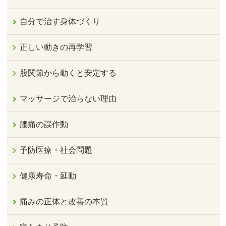
自分で治す身体づくり
正しい動きの再学習
股関節から動くと安定する
マッサージで治らない理由
腰痛の誤作動
予防医療・社会問題
健康寿命・延動
痛みの正体と改善の本質