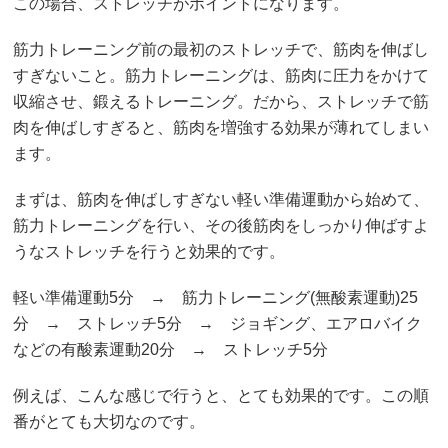
この場合、ストレッチがポイントになります。
筋力トレーニング前の最初のストレッチで、筋肉を伸ばし
すぎないこと。筋力トレーニングは、筋肉に圧力をかけて
収縮させ、鍛えるトレーニング。だから、ストレッチで筋
肉を伸ばしすぎると、筋肉を増強する効果が薄れてしまい
ます。
まずは、筋肉を伸ばしすぎない軽い準備運動から始めて、
筋力トレーニングを行い、その後筋肉をしっかり伸ばすよ
うなストレッチを行うと効果的です。
軽い準備運動5分 → 筋力トレーニング(無酸素運動)25
分 → ストレッチ5分 → ジョギング、エアロバイク
などの有酸素運動20分 → ストレッチ5分
例えば、こんな感じで行うと、とても効果的です。この順
番がとても大切なのです。