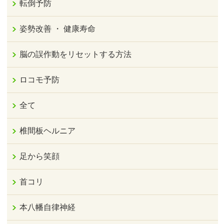
転倒予防
姿勢改善 ・ 健康寿命
脳の誤作動をリセットする方法
ロコモ予防
全て
椎間板ヘルニア
足から笑顔
首コリ
本八幡自律神経