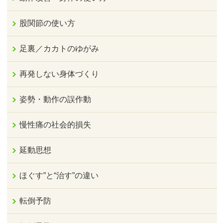
股関節の使い方
足裏／カカトのゆがみ
再発しない身体づくり
姿勢・動作の誤作動
慢性痛の社会的損失
延動思想
ほぐす”と“治す”の違い
転倒予防