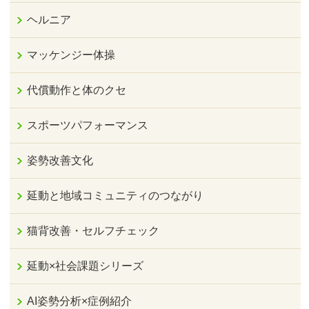
ヘルニア
マッケンジー体操
代償動作と体のクセ
スポーツパフォーマンス
姿勢改善文化
延動と地域コミュニティのつながり
猫背改善・セルフチェック
延動×社会課題シリーズ
AI姿勢分析×症例紹介