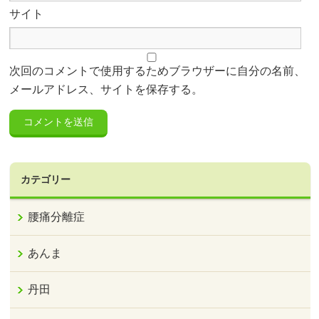
サイト
次回のコメントで使用するためブラウザーに自分の名前、
メールアドレス、サイトを保存する。
カテゴリー
腰痛分離症
あんま
丹田