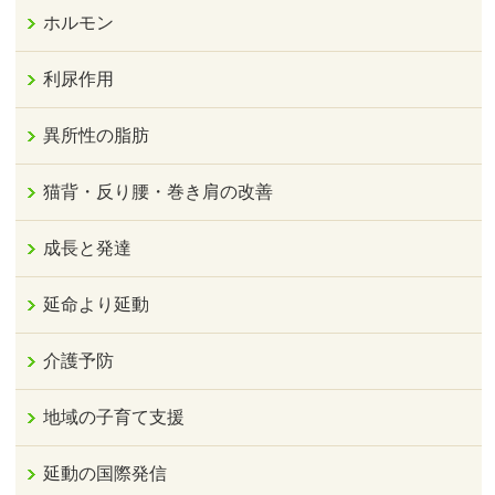
ホルモン
利尿作用
異所性の脂肪
猫背・反り腰・巻き肩の改善
成長と発達
延命より延動
介護予防
地域の子育て支援
延動の国際発信