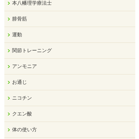
本八幡理学療法士
腓骨筋
運動
関節トレーニング
アンモニア
お通じ
ニコチン
クエン酸
体の使い方