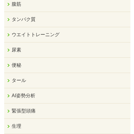
腹筋
タンパク質
ウエイトトレーニング
尿素
便秘
タール
AI姿勢分析
緊張型頭痛
生理