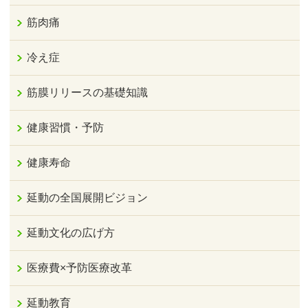
筋肉痛
冷え症
筋膜リリースの基礎知識
健康習慣・予防
健康寿命
延動の全国展開ビジョン
延動文化の広げ方
医療費×予防医療改革
延動教育