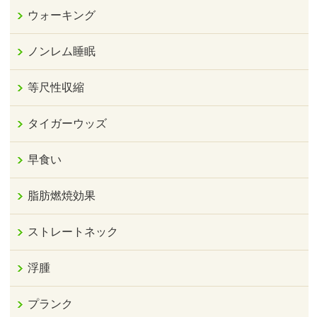
ウォーキング
ノンレム睡眠
等尺性収縮
タイガーウッズ
早食い
脂肪燃焼効果
ストレートネック
浮腫
プランク