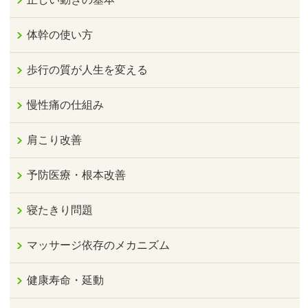
体幹の使い方
歩行の質が人生を変える
慢性痛の仕組み
肩こり改善
予防医療・根本改善
寝たきり問題
マッサージ依存のメカニズム
健康寿命・延動