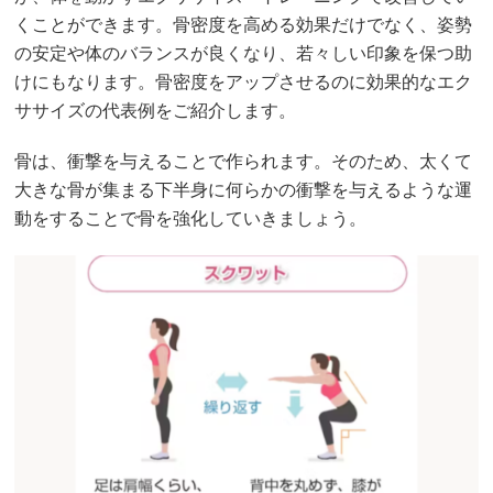
くことができます。骨密度を高める効果だけでなく、姿勢
の安定や体のバランスが良くなり、若々しい印象を保つ助
けにもなります。骨密度をアップさせるのに効果的なエク
ササイズの代表例をご紹介します。
骨は、衝撃を与えることで作られます。そのため、太くて
大きな骨が集まる下半身に何らかの衝撃を与えるような運
動をすることで骨を強化していきましょう。