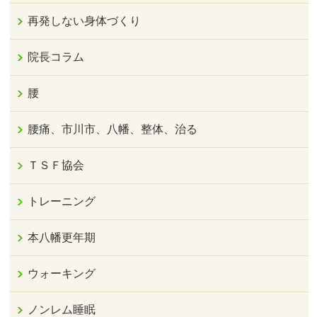
再発しない身体づくり
院長コラム
腰
腰痛、市川市、八幡、整体、治る
ＴＳＦ協会
トレーニング
本八幡更年期
ウォーキング
ノンレム睡眠