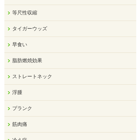
等尺性収縮
タイガーウッズ
早食い
脂肪燃焼効果
ストレートネック
浮腫
プランク
筋肉痛