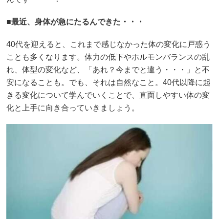
■
最近、身体が急にたるんできた・・・
40代を迎えると、これまで感じなかった体の変化に戸惑う
ことも多くなります。体力の低下やホルモンバランスの乱
れ、体型の変化など、「あれ？今までと違う・・・」と不
安になることも。でも、それは自然なこと。40代以降に起
きる変化について学んでいくことで、直面しやすい体の変
化と上手に向き合っていきましょう。