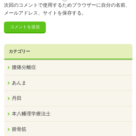
次回のコメントで使用するためブラウザーに自分の名前、
メールアドレス、サイトを保存する。
カテゴリー
腰痛分離症
あんま
丹田
本八幡理学療法士
腓骨筋