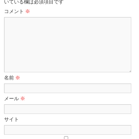
いている欄は必須項目です
コメント
※
名前
※
メール
※
サイト