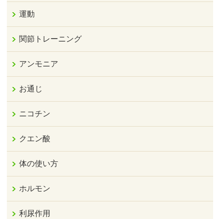
運動
関節トレーニング
アンモニア
お通じ
ニコチン
クエン酸
体の使い方
ホルモン
利尿作用