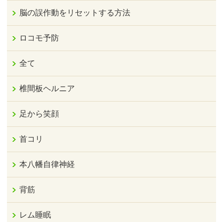
脳の誤作動をリセットする方法
ロコモ予防
全て
椎間板ヘルニア
足から笑顔
首コリ
本八幡自律神経
背筋
レム睡眠