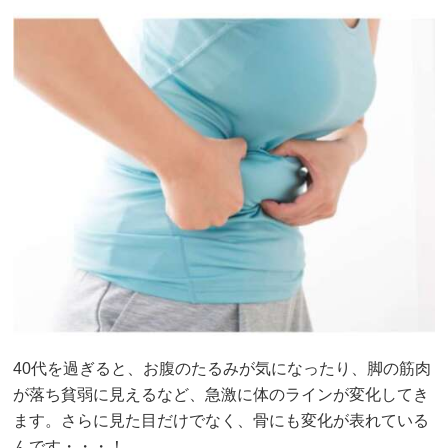
40代を過ぎると、お腹のたるみが気になったり、脚の筋肉
が落ち貧弱に見えるなど、急激に体のラインが変化してき
ます。さらに見た目だけでなく、骨にも変化が表れている
んです・・・！