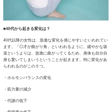
■40代から起きる変化は？
40代以降の女性は、急激な変化を感じやすいといわれてい
ます。「◎才が曲がり角」といわれるように、緩やかな坂
道というよりは、急激に曲がってくるため、身体も自分自
身も驚いてしまいうということが起きます。特に変化があ
らわれるのがこの５つ。
・ホルモンバランスの変化
・筋力量の減少
・代謝の低下