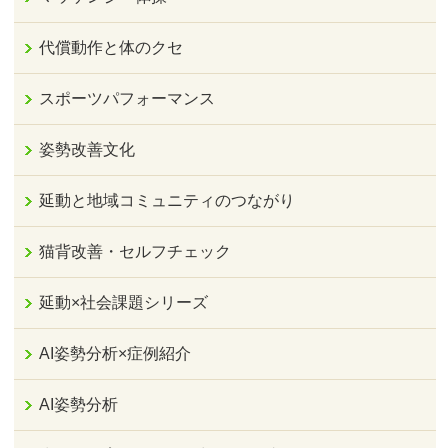
代償動作と体のクセ
スポーツパフォーマンス
姿勢改善文化
延動と地域コミュニティのつながり
猫背改善・セルフチェック
延動×社会課題シリーズ
AI姿勢分析×症例紹介
AI姿勢分析