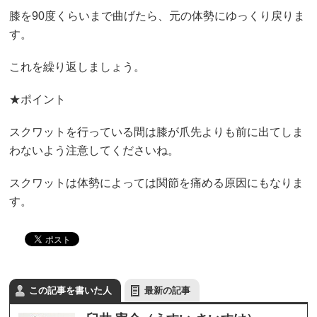
膝を90度くらいまで曲げたら、元の体勢にゆっくり戻りま
す。
これを繰り返しましょう。
★ポイント
スクワットを行っている間は膝が爪先よりも前に出てしま
わないよう注意してくださいね。
スクワットは体勢によっては関節を痛める原因にもなりま
す。
この記事を書いた人
最新の記事