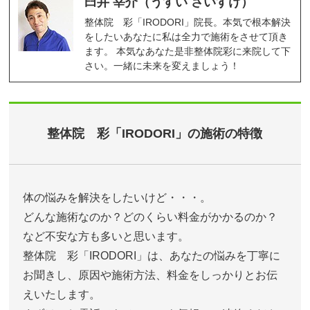
臼井 宰介（うすい さいすけ）
整体院 彩「IRODORI」院長。本気で根本解決
をしたいあなたに私は全力で施術をさせて頂き
ます。 本気なあなた是非整体院彩に来院して下
さい。一緒に未来を変えましょう！
整体院 彩「IRODORI」の施術の特徴
体の悩みを解決をしたいけど・・・。
どんな施術なのか？どのくらい料金がかかるのか？
など不安な方も多いと思います。
整体院 彩「IRODORI」は、あなたの悩みを丁寧に
お聞きし、原因や施術方法、料金をしっかりとお伝
えいたします。