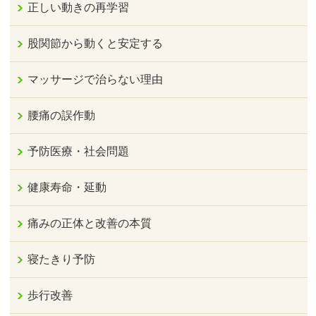
正しい動きの再学習
股関節から動くと安定する
マッサージで治らない理由
腰痛の誤作動
予防医療・社会問題
健康寿命・延動
痛みの正体と改善の本質
寝たきり予防
歩行改善