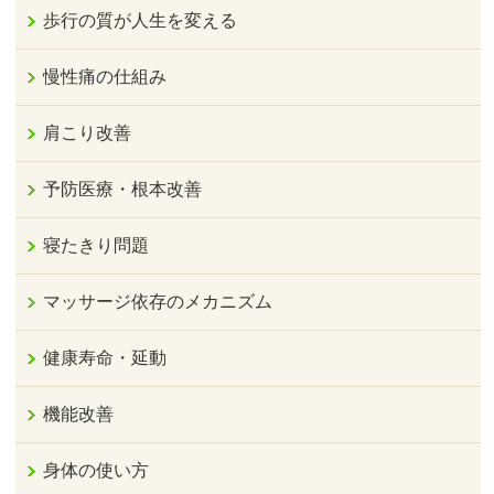
歩行の質が人生を変える
慢性痛の仕組み
肩こり改善
予防医療・根本改善
寝たきり問題
マッサージ依存のメカニズム
健康寿命・延動
機能改善
身体の使い方