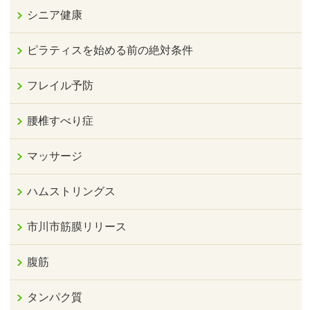
シニア健康
ピラティスを始める前の絶対条件
フレイル予防
腰椎すべり症
マッサージ
ハムストリングス
市川市筋膜リリース
腹筋
タンパク質