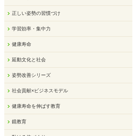
正しい姿勢の習慣づけ
学習効率・集中力
健康寿命
延動文化と社会
姿勢改善シリーズ
社会貢献×ビジネスモデル
健康寿命を伸ばす教育
鏡教育