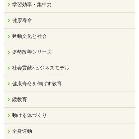
学習効率・集中力
健康寿命
延動文化と社会
姿勢改善シリーズ
社会貢献×ビジネスモデル
健康寿命を伸ばす教育
鏡教育
動ける体づくり
全身連動