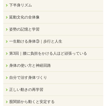
下半身リズム
延動文化の全体像
姿勢の記憶と学習
一生動ける身体③｜歩行と人生
第3回｜腰に負担をかける人ほど頑張っている
身体の使い方と神経回路
自分で治す身体づくり
正しい動きの再学習
股関節から動くと安定する