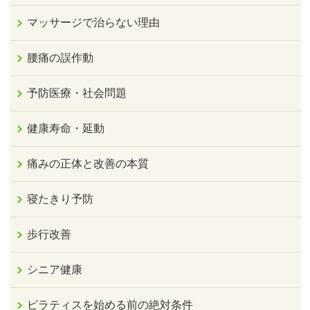
マッサージで治らない理由
腰痛の誤作動
予防医療・社会問題
健康寿命・延動
痛みの正体と改善の本質
寝たきり予防
歩行改善
シニア健康
ピラティスを始める前の絶対条件