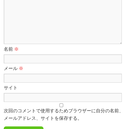
名前
※
メール
※
サイト
次回のコメントで使用するためブラウザーに自分の名前、
メールアドレス、サイトを保存する。