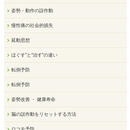
姿勢・動作の誤作動
慢性痛の社会的損失
延動思想
ほぐす”と“治す”の違い
転倒予防
転倒予防
姿勢改善 ・ 健康寿命
脳の誤作動をリセットする方法
ロコモ予防