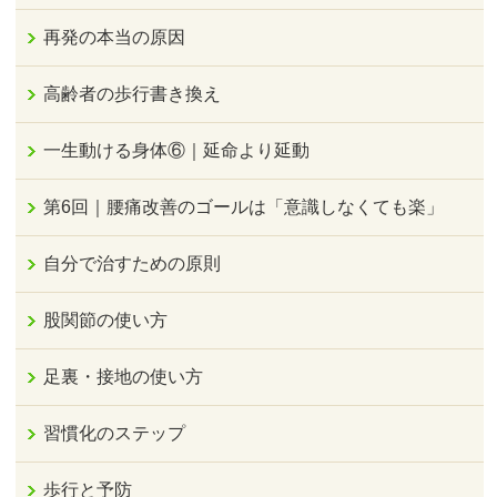
再発の本当の原因
高齢者の歩行書き換え
一生動ける身体⑥｜延命より延動
第6回｜腰痛改善のゴールは「意識しなくても楽」
自分で治すための原則
股関節の使い方
足裏・接地の使い方
習慣化のステップ
歩行と予防