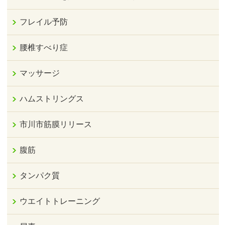
フレイル予防
腰椎すべり症
マッサージ
ハムストリングス
市川市筋膜リリース
腹筋
タンパク質
ウエイトトレーニング