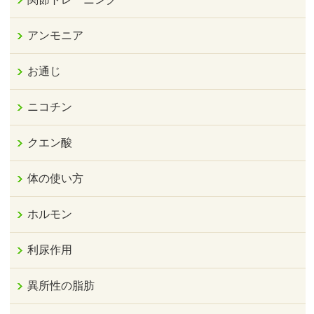
アンモニア
お通じ
ニコチン
クエン酸
体の使い方
ホルモン
利尿作用
異所性の脂肪