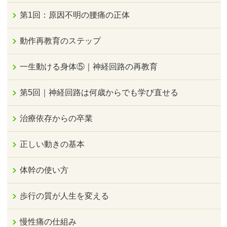
第1回：原因不明の腰痛の正体
動作再教育のステップ
一生動ける身体⑤｜神経回路の再教育
第5回｜神経回路は何歳からでも学び直せる
治療依存からの卒業
正しい動きの基本
体幹の使い方
歩行の質が人生を変える
慢性痛の仕組み