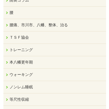
院長コラム
腰
腰痛、市川市、八幡、整体、治る
ＴＳＦ協会
トレーニング
本八幡更年期
ウォーキング
ノンレム睡眠
等尺性収縮