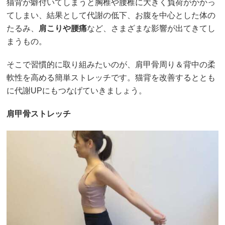
猫背が癖付いてしまうと胸椎や腰椎に大きく負荷がかかっ
てしまい、結果として代謝の低下、お腹を中心とした体の
たるみ、
肩こりや腰痛
など、さまざまな影響が出てきてし
まうもの。
そこで習慣的に取り組みたいのが、肩甲骨周り＆背中の柔
軟性を高める簡単ストレッチです。猫背を改善するととも
に代謝UPにもつなげていきましょう。
肩甲骨ストレッチ