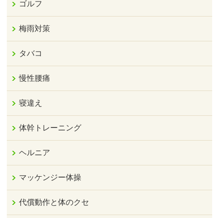
ゴルフ
梅雨対策
タバコ
慢性腰痛
寝違え
体幹トレーニング
ヘルニア
マッケンジー体操
代償動作と体のクセ