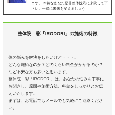
ます。 本気なあなた是非整体院彩に来院して下
さい。一緒に未来を変えましょう！
整体院 彩「IRODORI」の施術の特徴
体の悩みを解決をしたいけど・・・。
どんな施術なのか？どのくらい料金がかかるのか？
など不安な方も多いと思います。
整体院 彩「IRODORI」は、あなたの悩みを丁寧に
お聞きし、原因や施術方法、料金をしっかりとお伝
えいたします。
まずは、お電話でもメールでも気軽にご連絡くださ
い。