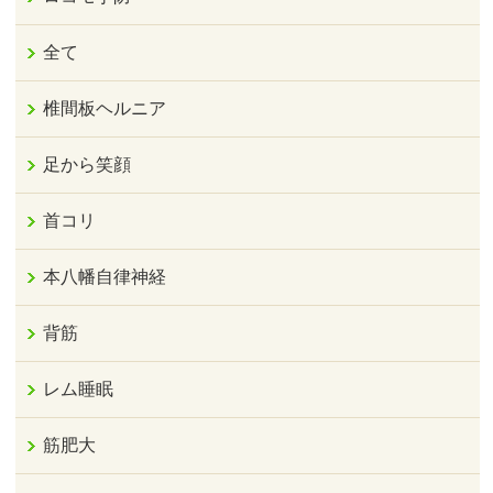
全て
椎間板ヘルニア
足から笑顔
首コリ
本八幡自律神経
背筋
レム睡眠
筋肥大