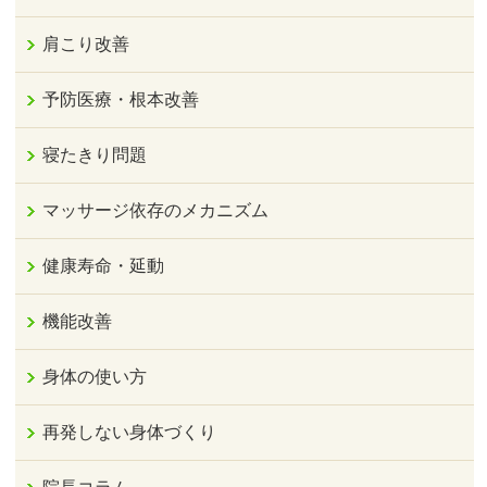
肩こり改善
予防医療・根本改善
寝たきり問題
マッサージ依存のメカニズム
健康寿命・延動
機能改善
身体の使い方
再発しない身体づくり