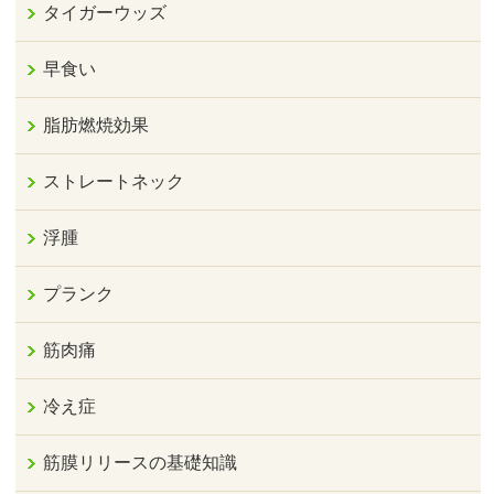
タイガーウッズ
早食い
脂肪燃焼効果
ストレートネック
浮腫
プランク
筋肉痛
冷え症
筋膜リリースの基礎知識