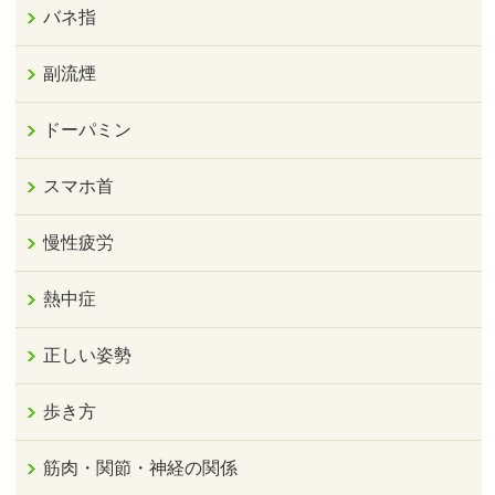
バネ指
副流煙
ドーパミン
スマホ首
慢性疲労
熱中症
正しい姿勢
歩き方
筋肉・関節・神経の関係