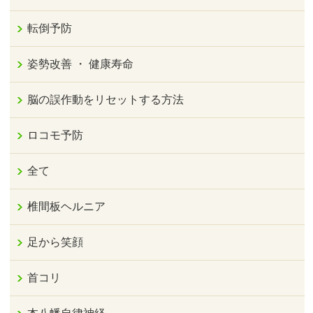
転倒予防
姿勢改善 ・ 健康寿命
脳の誤作動をリセットする方法
ロコモ予防
全て
椎間板ヘルニア
足から笑顔
首コリ