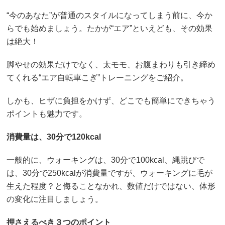
“今のあなた”が普通のスタイルになってしまう前に、今か
らでも始めましょう。たかが“エア”といえども、その効果
は絶大！
脚やせの効果だけでなく、太モモ、お腹まわりも引き締め
てくれる“エア自転車こぎ”トレーニングをご紹介。
しかも、ヒザに負担をかけず、どこでも簡単にできちゃう
ポイントも魅力です。
消費量は、30分で120kcal
一般的に、ウォーキングは、30分で100kcal、縄跳びで
は、30分で250kcalが消費量ですが、ウォーキングに毛が
生えた程度？と侮ることなかれ、数値だけではない、体形
の変化に注目しましょう。
押さえるべき３つのポイント