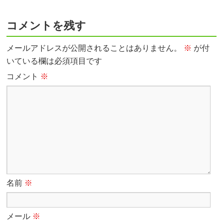
コメントを残す
メールアドレスが公開されることはありません。
※
が付
いている欄は必須項目です
コメント
※
名前
※
メール
※