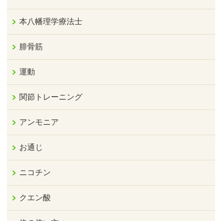
本八幡理学療法士
腓骨筋
運動
関節トレーニング
アンモニア
お通じ
ニコチン
クエン酸