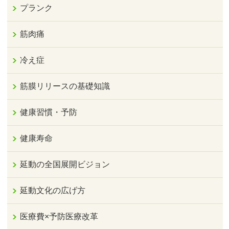
プランク
筋肉痛
冷え症
筋膜リリースの基礎知識
健康習慣・予防
健康寿命
延動の全国展開ビジョン
延動文化の広げ方
医療費×予防医療改革