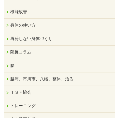
機能改善
身体の使い方
再発しない身体づくり
院長コラム
腰
腰痛、市川市、八幡、整体、治る
ＴＳＦ協会
トレーニング