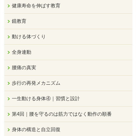
健康寿命を伸ばす教育
鏡教育
動ける体づくり
全身連動
腰痛の真実
歩行の再発メカニズム
一生動ける身体④｜習慣と設計
第4回｜腰を守るのは筋力ではなく動作の順番
身体の構造と自立回復