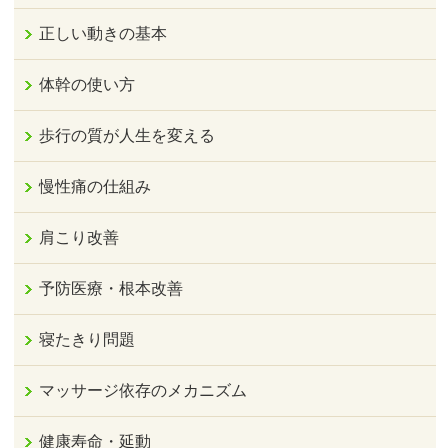
正しい動きの基本
体幹の使い方
歩行の質が人生を変える
慢性痛の仕組み
肩こり改善
予防医療・根本改善
寝たきり問題
マッサージ依存のメカニズム
健康寿命・延動