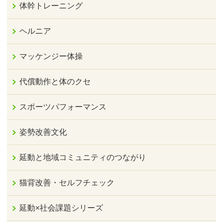
体幹トレーニング
ヘルニア
マッケンジー体操
代償動作と体のクセ
スポーツパフォーマンス
姿勢改善文化
延動と地域コミュニティのつながり
猫背改善・セルフチェック
延動×社会課題シリーズ