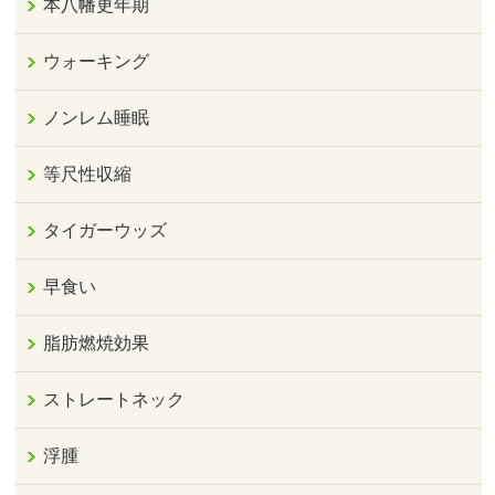
本八幡更年期
ウォーキング
ノンレム睡眠
等尺性収縮
タイガーウッズ
早食い
脂肪燃焼効果
ストレートネック
浮腫