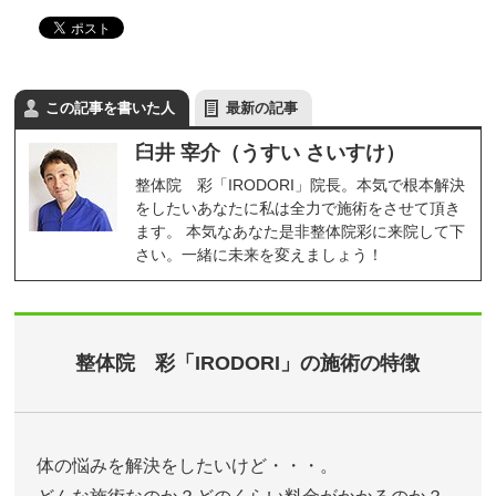
この記事を書いた人
最新の記事
臼井 宰介（うすい さいすけ）
整体院 彩「IRODORI」院長。本気で根本解決
をしたいあなたに私は全力で施術をさせて頂き
ます。 本気なあなた是非整体院彩に来院して下
さい。一緒に未来を変えましょう！
整体院 彩「IRODORI」の施術の特徴
体の悩みを解決をしたいけど・・・。