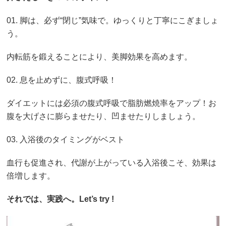
01. 脚は、必ず“閉じ”気味で。ゆっくりと丁寧にこぎましょ
う。
内転筋を鍛えることにより、美脚効果を高めます。
02. 息を止めずに、腹式呼吸！
ダイエットには必須の腹式呼吸で脂肪燃焼率をアップ！お
腹を大げさに膨らませたり、凹ませたりしましょう。
03. 入浴後のタイミングがベスト
血行も促進され、代謝が上がっている入浴後こそ、効果は
倍増します。
それでは、実践へ。Let’s try !