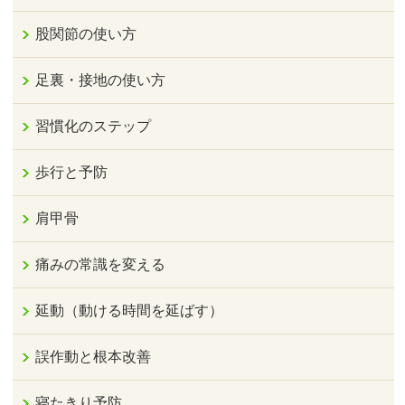
股関節の使い方
足裏・接地の使い方
習慣化のステップ
歩行と予防
肩甲骨
痛みの常識を変える
延動（動ける時間を延ばす）
誤作動と根本改善
寝たきり予防