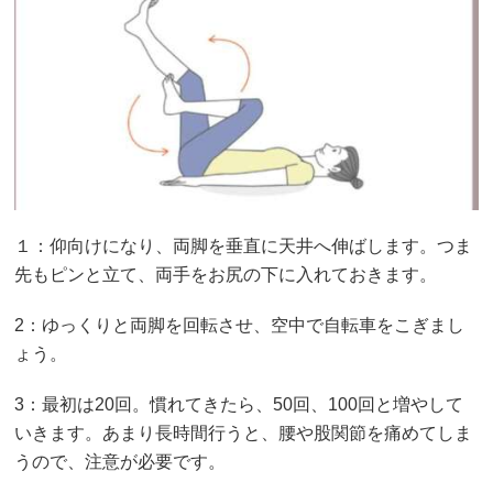
１：仰向けになり、両脚を垂直に天井へ伸ばします。つま
先もピンと立て、両手をお尻の下に入れておきます。
2：ゆっくりと両脚を回転させ、空中で自転車をこぎまし
ょう。
3：最初は20回。慣れてきたら、50回、100回と増やして
いきます。あまり長時間行うと、腰や股関節を痛めてしま
うので、注意が必要です。