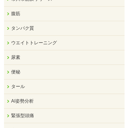
腹筋
タンパク質
ウエイトトレーニング
尿素
便秘
タール
AI姿勢分析
緊張型頭痛