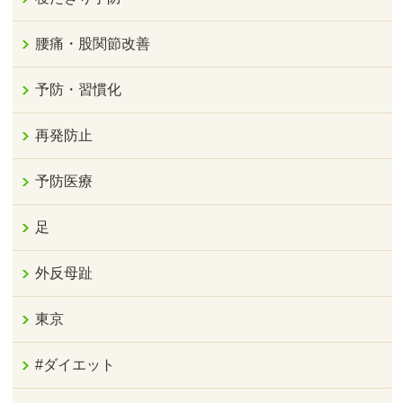
腰痛・股関節改善
予防・習慣化
再発防止
予防医療
足
外反母趾
東京
#ダイエット