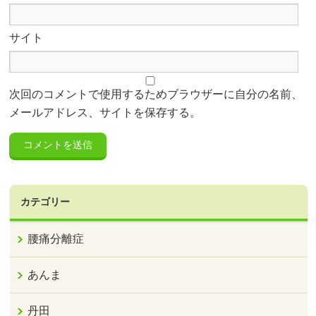
サイト
次回のコメントで使用するためブラウザーに自分の名前、
メールアドレス、サイトを保存する。
カテゴリー
腰痛分離症
あんま
丹田