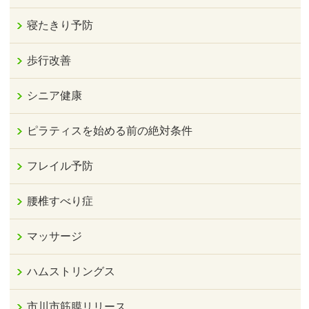
寝たきり予防
歩行改善
シニア健康
ピラティスを始める前の絶対条件
フレイル予防
腰椎すべり症
マッサージ
ハムストリングス
市川市筋膜リリース