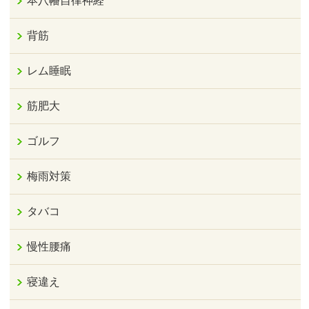
本八幡自律神経
背筋
レム睡眠
筋肥大
ゴルフ
梅雨対策
タバコ
慢性腰痛
寝違え