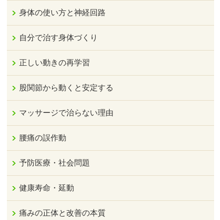
身体の使い方と神経回路
自分で治す身体づくり
正しい動きの再学習
股関節から動くと安定する
マッサージで治らない理由
腰痛の誤作動
予防医療・社会問題
健康寿命・延動
痛みの正体と改善の本質