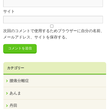
サイト
次回のコメントで使用するためブラウザーに自分の名前、
メールアドレス、サイトを保存する。
カテゴリー
腰痛分離症
あんま
丹田