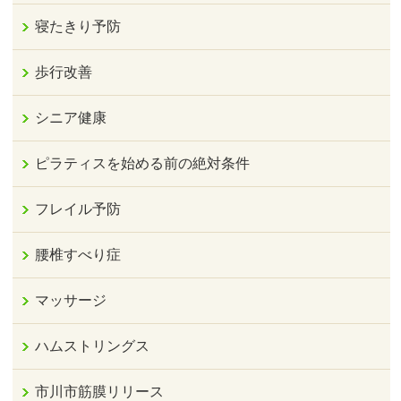
寝たきり予防
歩行改善
シニア健康
ピラティスを始める前の絶対条件
フレイル予防
腰椎すべり症
マッサージ
ハムストリングス
市川市筋膜リリース