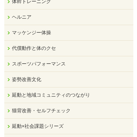
体幹トレーニング
ヘルニア
マッケンジー体操
代償動作と体のクセ
スポーツパフォーマンス
姿勢改善文化
延動と地域コミュニティのつながり
猫背改善・セルフチェック
延動×社会課題シリーズ