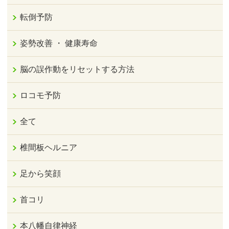
転倒予防
姿勢改善 ・ 健康寿命
脳の誤作動をリセットする方法
ロコモ予防
全て
椎間板ヘルニア
足から笑顔
首コリ
本八幡自律神経