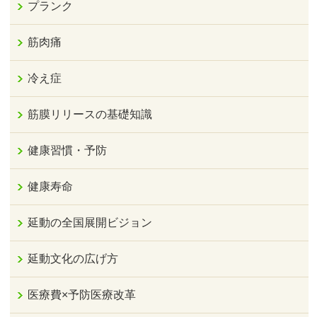
プランク
筋肉痛
冷え症
筋膜リリースの基礎知識
健康習慣・予防
健康寿命
延動の全国展開ビジョン
延動文化の広げ方
医療費×予防医療改革