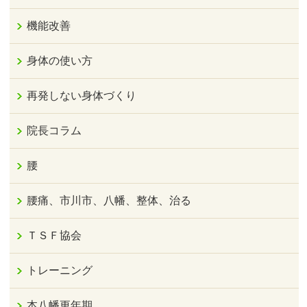
機能改善
身体の使い方
再発しない身体づくり
院長コラム
腰
腰痛、市川市、八幡、整体、治る
ＴＳＦ協会
トレーニング
本八幡更年期