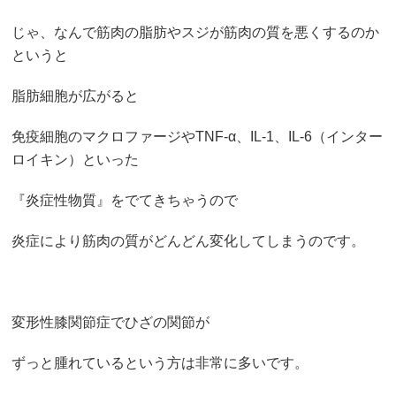
じゃ、なんで筋肉の脂肪やスジが筋肉の質を悪くするのか
というと
脂肪細胞が広がると
免疫細胞のマクロファージやTNF-α、IL-1、IL-6（インター
ロイキン）といった
『炎症性物質』をでてきちゃうので
炎症により筋肉の質がどんどん変化してしまうのです。
変形性膝関節症でひざの関節が
ずっと腫れているという方は非常に多いです。