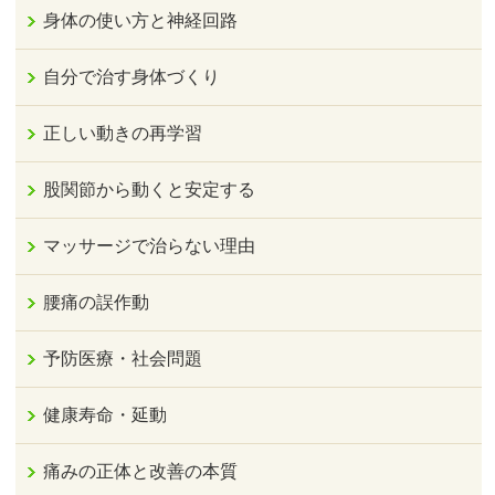
身体の使い方と神経回路
自分で治す身体づくり
正しい動きの再学習
股関節から動くと安定する
マッサージで治らない理由
腰痛の誤作動
予防医療・社会問題
健康寿命・延動
痛みの正体と改善の本質