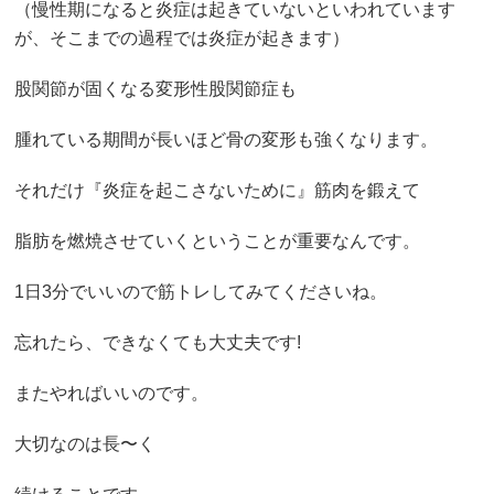
（慢性期になると炎症は起きていないといわれています
が、そこまでの過程では炎症が起きます）
股関節が固くなる変形性股関節症も
腫れている期間が長いほど骨の変形も強くなります。
それだけ『炎症を起こさないために』筋肉を鍛えて
脂肪を燃焼させていくということが重要なんです。
1日3分でいいので筋トレしてみてくださいね。
忘れたら、できなくても大丈夫です!
またやればいいのです。
大切なのは長〜く