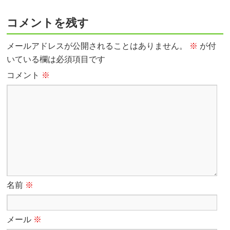
コメントを残す
メールアドレスが公開されることはありません。
※
が付
いている欄は必須項目です
コメント
※
名前
※
メール
※