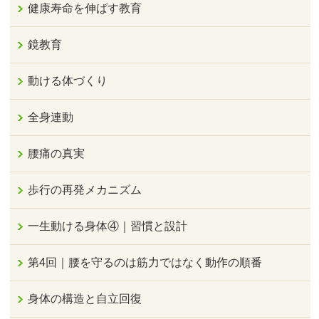
健康寿命を伸ばす教育
鏡教育
動ける体づくり
全身連動
腰痛の真実
歩行の再発メカニズム
一生動ける身体④｜習慣と設計
第4回｜腰を守るのは筋力ではなく動作の順番
身体の構造と自立回復