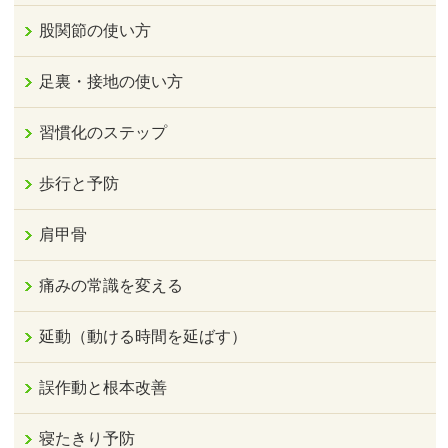
股関節の使い方
足裏・接地の使い方
習慣化のステップ
歩行と予防
肩甲骨
痛みの常識を変える
延動（動ける時間を延ばす）
誤作動と根本改善
寝たきり予防