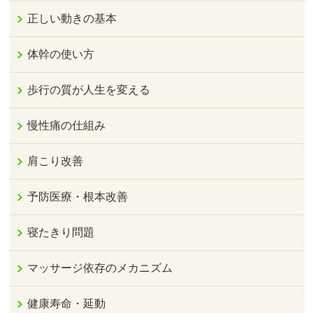
正しい動きの基本
体幹の使い方
歩行の質が人生を変える
慢性痛の仕組み
肩こり改善
予防医療・根本改善
寝たきり問題
マッサージ依存のメカニズム
健康寿命・延動