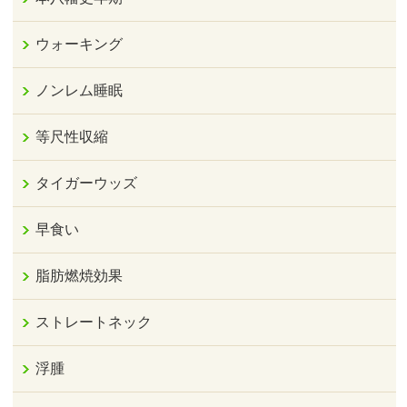
ウォーキング
ノンレム睡眠
等尺性収縮
タイガーウッズ
早食い
脂肪燃焼効果
ストレートネック
浮腫