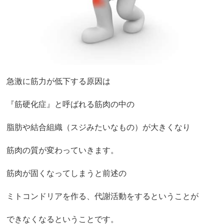
急激に筋力が低下する原因は
『筋硬化症』と呼ばれる筋肉の中の
脂肪や結合組織（スジみたいなもの）が大きくなり
筋肉の質が変わっていきます。
筋肉が固くなってしまうと前述の
ミトコンドリアを作る、代謝活動をするということが
できなくなるということです。