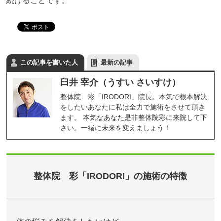
続けることです。
この記事を書いた人
最新の記事
臼井 宰介（うすい さいすけ）
整体院 彩「IRODORI」院長。本気で根本解決
をしたいあなたに私は全力で施術をさせて頂き
ます。 本気なあなた是非整体院彩に来院して下
さい。一緒に未来を変えましょう！
整体院 彩「IRODORI」の施術の特徴