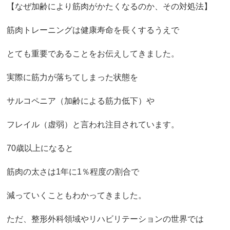
【なぜ加齢により筋肉がかたくなるのか、その対処法】
筋肉トレーニングは健康寿命を長くするうえで
とても重要であることをお伝えしてきました。
実際に筋力が落ちてしまった状態を
サルコペニア（加齢による筋力低下）や
フレイル（虚弱）と言われ注目されています。
70歳以上になると
筋肉の太さは1年に1％程度の割合で
減っていくこともわかってきました。
ただ、整形外科領域やリハビリテーションの世界では