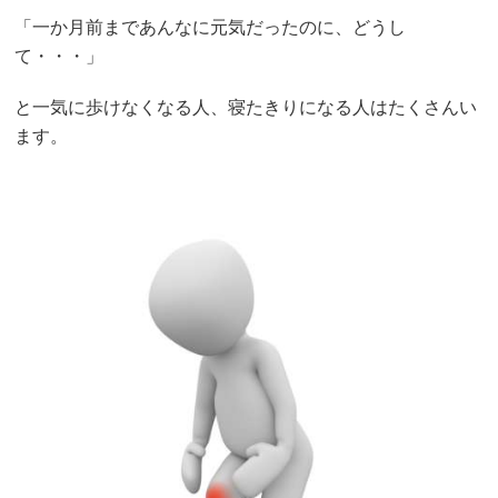
「一か月前まであんなに元気だったのに、どうし
て・・・」
と一気に歩けなくなる人、寝たきりになる人はたくさんい
ます。