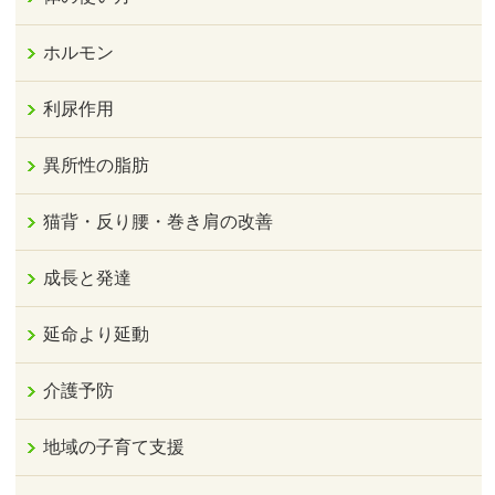
ホルモン
利尿作用
異所性の脂肪
猫背・反り腰・巻き肩の改善
成長と発達
延命より延動
介護予防
地域の子育て支援