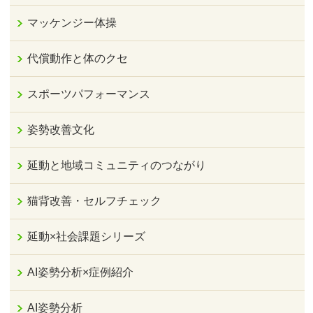
マッケンジー体操
代償動作と体のクセ
スポーツパフォーマンス
姿勢改善文化
延動と地域コミュニティのつながり
猫背改善・セルフチェック
延動×社会課題シリーズ
AI姿勢分析×症例紹介
AI姿勢分析