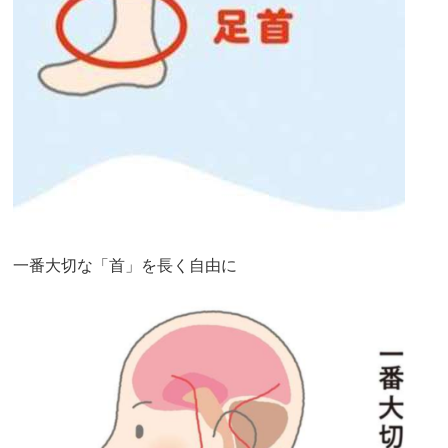
一番大切な「首」を長く自由に