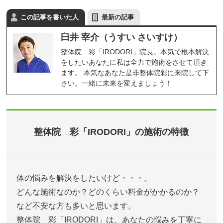
この記事を書いた人
最新の記事
臼井 宰介（うすい さいすけ）
整体院 彩「IRODORI」院長。本気で根本解決
をしたいあなたに私は全力で施術をさせて頂き
ます。 本気なあなた是非整体院彩に来院して下
さい。一緒に未来を変えましょう！
整体院 彩「IRODORI」の施術の特徴
体の悩みを解決をしたいけど・・・。
どんな施術なのか？どのくらい料金がかかるのか？
など不安な方も多いと思います。
整体院 彩「IRODORI」は、あなたの悩みを丁寧に