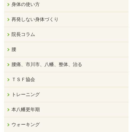
身体の使い方
再発しない身体づくり
院長コラム
腰
腰痛、市川市、八幡、整体、治る
ＴＳＦ協会
トレーニング
本八幡更年期
ウォーキング