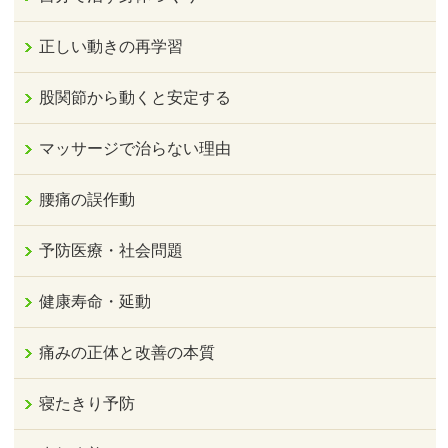
正しい動きの再学習
股関節から動くと安定する
マッサージで治らない理由
腰痛の誤作動
予防医療・社会問題
健康寿命・延動
痛みの正体と改善の本質
寝たきり予防