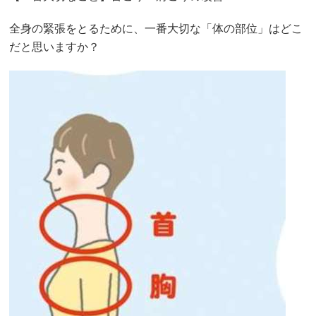
全身の緊張をとるために、一番大切な「体の部位」はどこ
だと思いますか？