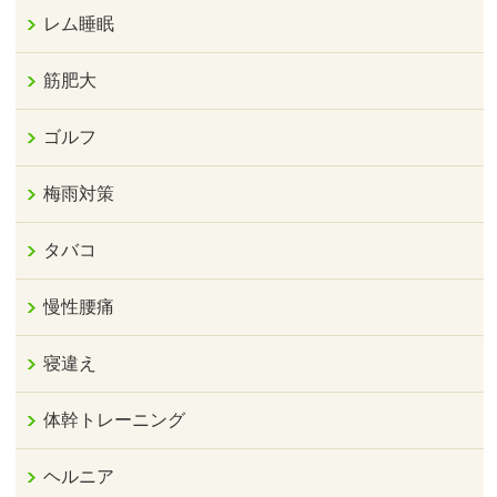
レム睡眠
筋肥大
ゴルフ
梅雨対策
タバコ
慢性腰痛
寝違え
体幹トレーニング
ヘルニア