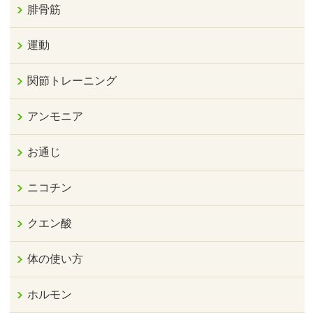
腓骨筋
運動
関節トレーニング
アンモニア
お通じ
ニコチン
クエン酸
体の使い方
ホルモン