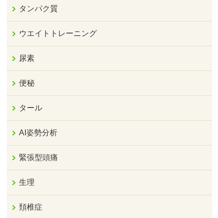
タンパク質
ウエイトトレーニング
尿素
便秘
タール
AI姿勢分析
緊張型頭痛
生理
頚椎症