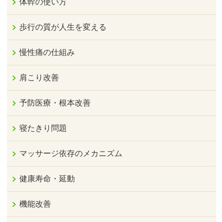
体幹の使い方
歩行の質が人生を変える
慢性痛の仕組み
肩こり改善
予防医療・根本改善
寝たきり問題
マッサージ依存のメカニズム
健康寿命・延動
機能改善