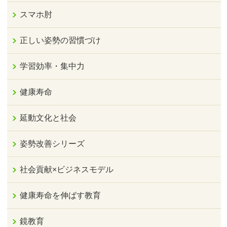
スマホ肘
正しい姿勢の習慣づけ
学習効率・集中力
健康寿命
延動文化と社会
姿勢改善シリーズ
社会貢献×ビジネスモデル
健康寿命を伸ばす教育
鏡教育