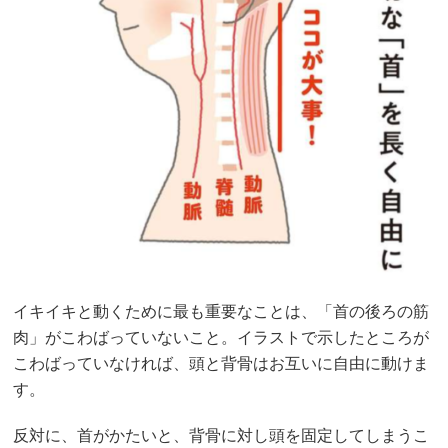
イキイキと動くために最も重要なことは、「首の後ろの筋
肉」がこわばっていないこと。イラストで示したところが
こわばっていなければ、頭と背骨はお互いに自由に動けま
す。
反対に、首がかたいと、背骨に対し頭を固定してしまうこ