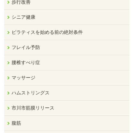
歩行改善
シニア健康
ピラティスを始める前の絶対条件
フレイル予防
腰椎すべり症
マッサージ
ハムストリングス
市川市筋膜リリース
腹筋