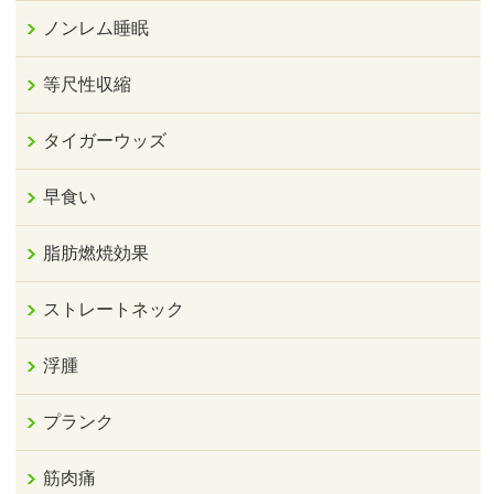
ノンレム睡眠
等尺性収縮
タイガーウッズ
早食い
脂肪燃焼効果
ストレートネック
浮腫
プランク
筋肉痛