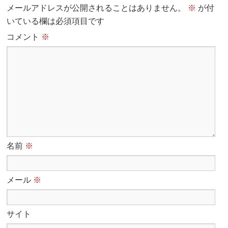
メールアドレスが公開されることはありません。
※
が付
いている欄は必須項目です
コメント
※
名前
※
メール
※
サイト