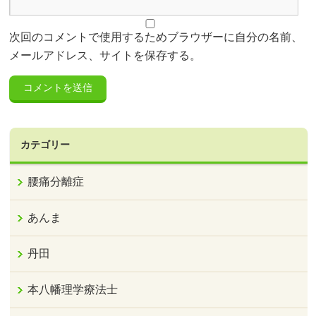
次回のコメントで使用するためブラウザーに自分の名前、
メールアドレス、サイトを保存する。
カテゴリー
腰痛分離症
あんま
丹田
本八幡理学療法士