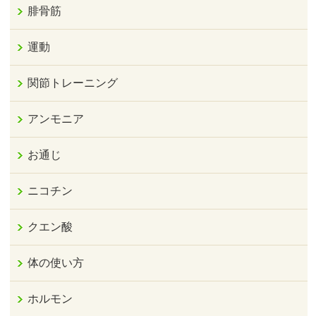
腓骨筋
運動
関節トレーニング
アンモニア
お通じ
ニコチン
クエン酸
体の使い方
ホルモン