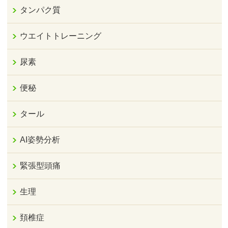
タンパク質
ウエイトトレーニング
尿素
便秘
タール
AI姿勢分析
緊張型頭痛
生理
頚椎症