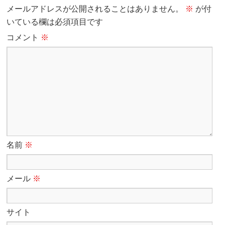
メールアドレスが公開されることはありません。
※
が付
いている欄は必須項目です
コメント
※
名前
※
メール
※
サイト