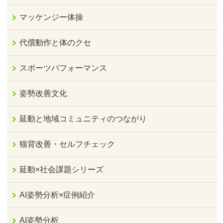
マッケンジー体操
代償動作と体のクセ
スポーツパフォーマンス
姿勢改善文化
延動と地域コミュニティのつながり
猫背改善・セルフチェック
延動×社会課題シリーズ
AI姿勢分析×症例紹介
AI姿勢分析