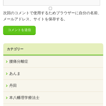
次回のコメントで使用するためブラウザーに自分の名前、
メールアドレス、サイトを保存する。
カテゴリー
腰痛分離症
あんま
丹田
本八幡理学療法士