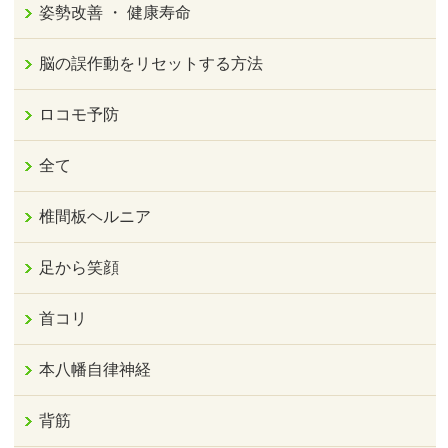
姿勢改善 ・ 健康寿命
脳の誤作動をリセットする方法
ロコモ予防
全て
椎間板ヘルニア
足から笑顔
首コリ
本八幡自律神経
背筋