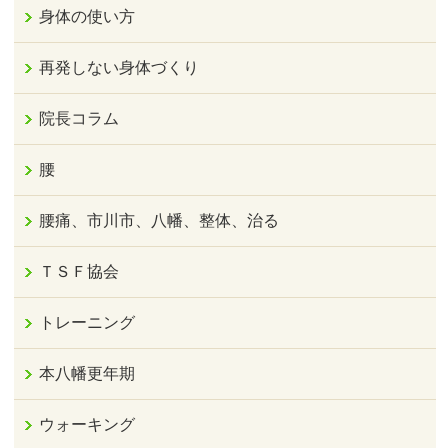
身体の使い方
再発しない身体づくり
院長コラム
腰
腰痛、市川市、八幡、整体、治る
ＴＳＦ協会
トレーニング
本八幡更年期
ウォーキング