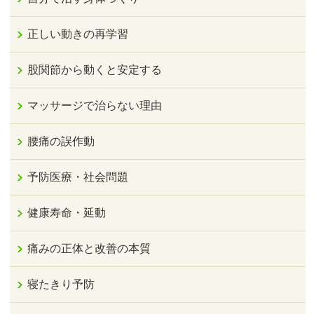
正しい動きの再学習
股関節から動くと安定する
マッサージで治らない理由
腰痛の誤作動
予防医療・社会問題
健康寿命・延動
痛みの正体と改善の本質
寝たきり予防