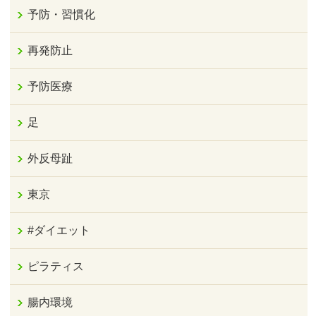
予防・習慣化
再発防止
予防医療
足
外反母趾
東京
#ダイエット
ピラティス
腸内環境