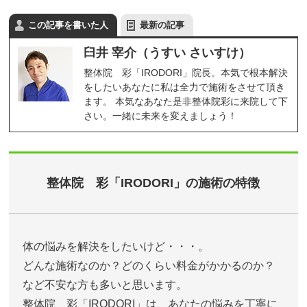
この記事を書いた人
最新の記事
臼井 宰介（うすい さいすけ）
整体院 彩「IRODORI」院長。本気で根本解決
をしたいあなたに私は全力で施術をさせて頂き
ます。 本気なあなた是非整体院彩に来院して下
さい。一緒に未来を変えましょう！
整体院 彩「IRODORI」の施術の特徴
体の悩みを解決をしたいけど・・・。
どんな施術なのか？どのくらい料金がかかるのか？
など不安な方も多いと思います。
整体院 彩「IRODORI」は、あなたの悩みを丁寧に