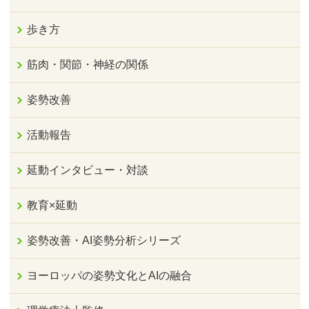
歩き方
筋肉・関節・神経の関係
姿勢改善
活動報告
延動インタビュー・対談
教育×延動
姿勢改善・AI姿勢分析シリーズ
ヨーロッパの姿勢文化とAIの融合