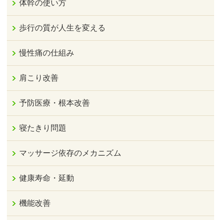
体幹の使い方
歩行の質が人生を変える
慢性痛の仕組み
肩こり改善
予防医療・根本改善
寝たきり問題
マッサージ依存のメカニズム
健康寿命・延動
機能改善