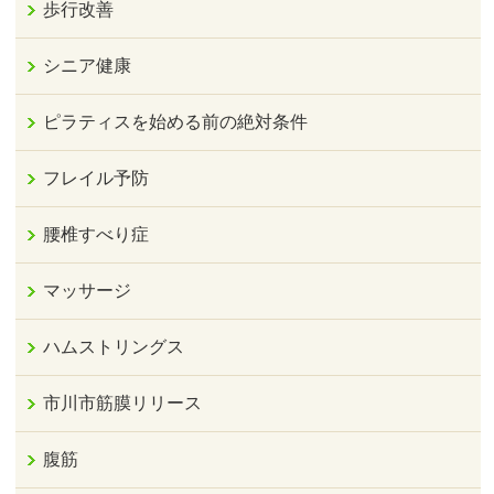
歩行改善
シニア健康
ピラティスを始める前の絶対条件
フレイル予防
腰椎すべり症
マッサージ
ハムストリングス
市川市筋膜リリース
腹筋