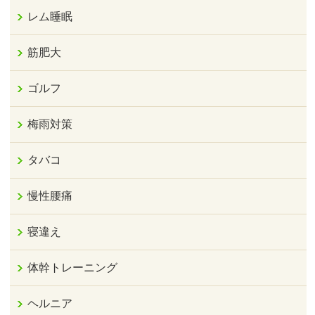
レム睡眠
筋肥大
ゴルフ
梅雨対策
タバコ
慢性腰痛
寝違え
体幹トレーニング
ヘルニア