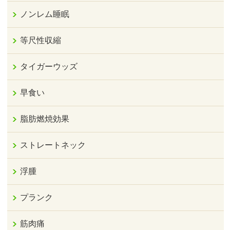
ノンレム睡眠
等尺性収縮
タイガーウッズ
早食い
脂肪燃焼効果
ストレートネック
浮腫
プランク
筋肉痛