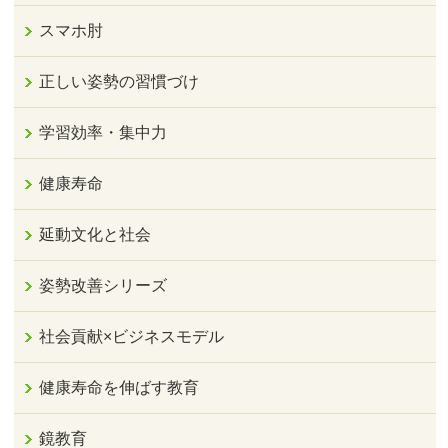
スマホ肘
正しい姿勢の習慣づけ
学習効率・集中力
健康寿命
延動文化と社会
姿勢改善シリーズ
社会貢献×ビジネスモデル
健康寿命を伸ばす教育
鏡教育