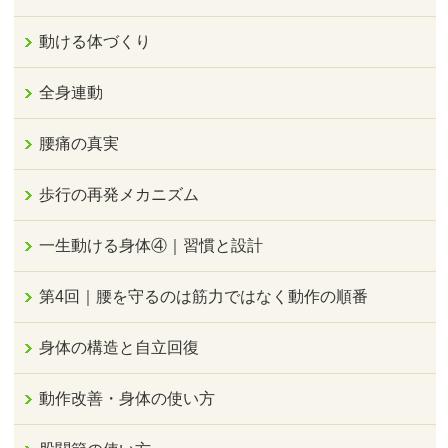
動ける体づくり
全身連動
腰痛の真実
歩行の再発メカニズム
一生動ける身体④｜習慣と設計
第4回｜腰を守るのは筋力ではなく動作の順番
身体の構造と自立回復
動作改善・身体の使い方