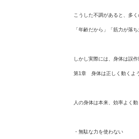
こうした不調があると、多く
「年齢だから」「筋力が落ち
しかし実際には、身体は誤作
第1章 身体は正しく動くよ
人の身体は本来、効率よく動
・無駄な力を使わない