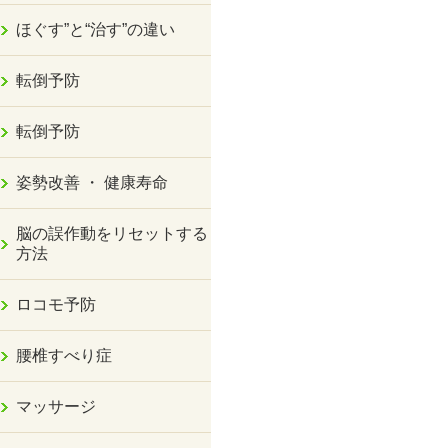
ほぐす”と“治す”の違い
転倒予防
転倒予防
姿勢改善 ・ 健康寿命
脳の誤作動をリセットする
方法
ロコモ予防
腰椎すべり症
マッサージ