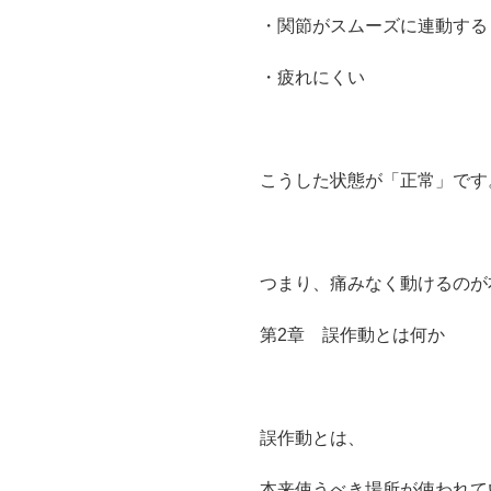
・関節がスムーズに連動する
・疲れにくい
こうした状態が「正常」です
つまり、痛みなく動けるのが
第2章 誤作動とは何か
誤作動とは、
本来使うべき場所が使われて