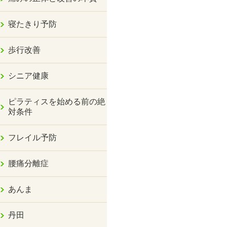
寝たきり予防
歩行改善
シニア健康
ピラティスを始める前の絶
対条件
フレイル予防
腰痛分離症
あんま
丹田