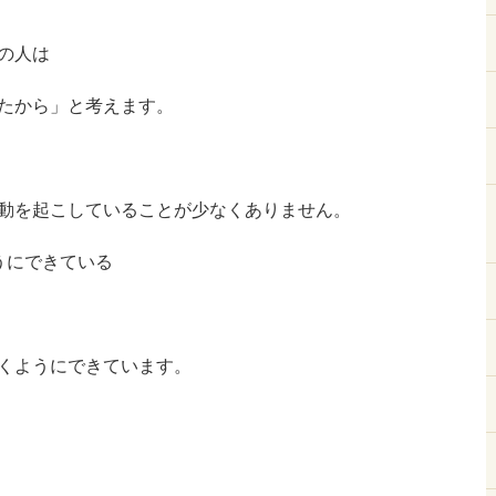
の人は
たから」と考えます。
動を起こしていることが少なくありません。
うにできている
くようにできています。