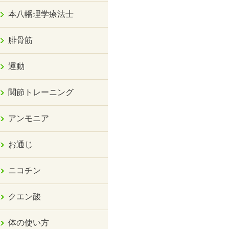
本八幡理学療法士
腓骨筋
運動
関節トレーニング
アンモニア
お通じ
ニコチン
クエン酸
体の使い方