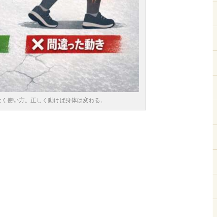
なく使い方。正しく動けば身体は変わる。