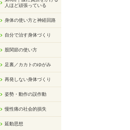
人ほど頑張っている
身体の使い方と神経回路
自分で治す身体づくり
股関節の使い方
足裏／カカトのゆがみ
再発しない身体づくり
姿勢・動作の誤作動
慢性痛の社会的損失
延動思想