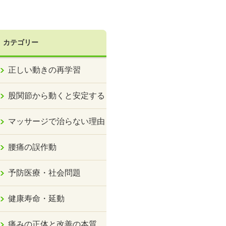
カテゴリー
正しい動きの再学習
股関節から動くと安定する
マッサージで治らない理由
腰痛の誤作動
予防医療・社会問題
健康寿命・延動
痛みの正体と改善の本質