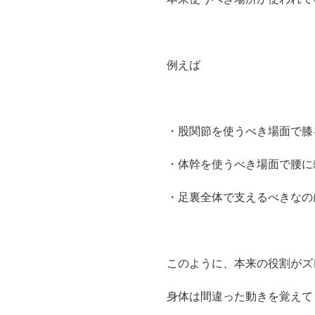
例えば
・股関節を使うべき場面で膝
・体幹を使うべき場面で腰に
・足裏全体で支えるべきなの
このように、本来の役割がズ
身体は間違った動きを覚えて