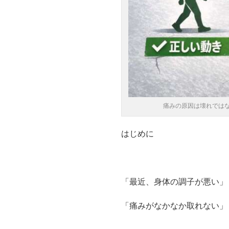
痛みの原因は壊れでは
はじめに
「最近、身体の調子が悪い」
「痛みがなかなか取れない」