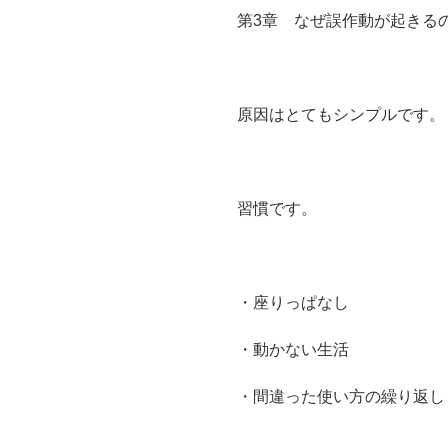
第3章 なぜ誤作動が起きる
原因はとてもシンプルです。
習慣です。
・座りっぱなし
・動かない生活
・間違った使い方の繰り返し