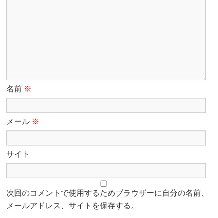
名前
※
メール
※
サイト
次回のコメントで使用するためブラウザーに自分の名前、
メールアドレス、サイトを保存する。