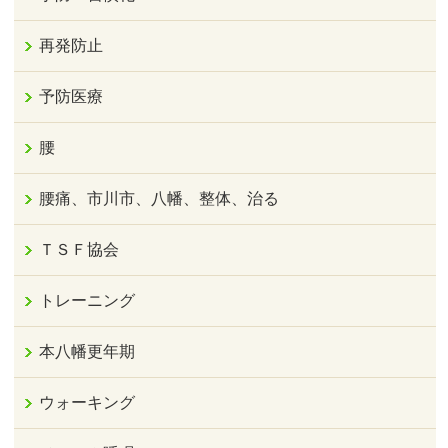
再発防止
予防医療
腰
腰痛、市川市、八幡、整体、治る
ＴＳＦ協会
トレーニング
本八幡更年期
ウォーキング