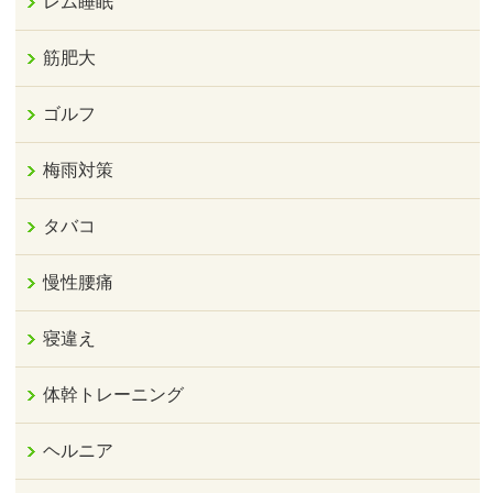
レム睡眠
筋肥大
ゴルフ
梅雨対策
タバコ
慢性腰痛
寝違え
体幹トレーニング
ヘルニア