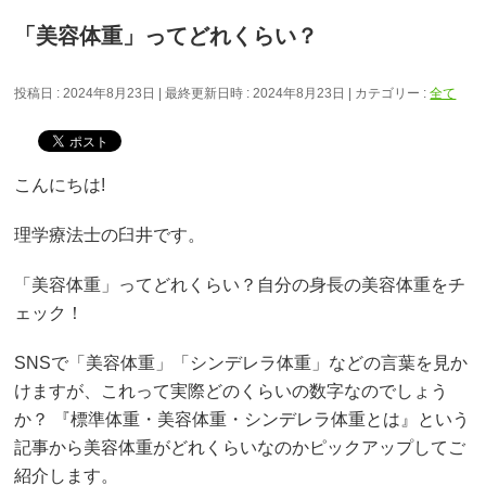
「美容体重」ってどれくらい？
投稿日 : 2024年8月23日
最終更新日時 : 2024年8月23日
カテゴリー :
全て
こんにちは!
理学療法士の臼井です。
「美容体重」ってどれくらい？自分の身長の美容体重をチ
ェック！
SNSで「美容体重」「シンデレラ体重」などの言葉を見か
けますが、これって実際どのくらいの数字なのでしょう
か？ 『標準体重・美容体重・シンデレラ体重とは』という
記事から美容体重がどれくらいなのかピックアップしてご
紹介します。