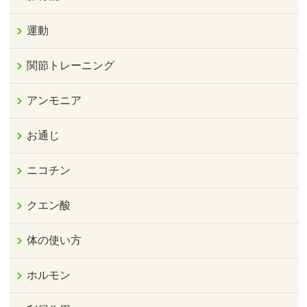
運動
関節トレーニング
アンモニア
お通じ
ニコチン
クエン酸
体の使い方
ホルモン