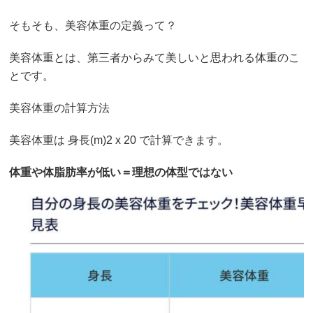
そもそも、美容体重の定義って？
美容体重とは、第三者からみて美しいと思われる体重のこ
とです。
美容体重の計算方法
美容体重は 身長(m)2 x 20 で計算できます。
体重や体脂肪率が低い＝理想の体型ではない