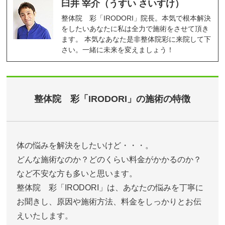
臼井 宰介（うすい さいすけ）
整体院 彩「IRODORI」院長。本気で根本解決
をしたいあなたに私は全力で施術をさせて頂き
ます。 本気なあなた是非整体院彩に来院して下
さい。一緒に未来を変えましょう！
整体院 彩「IRODORI」の施術の特徴
体の悩みを解決をしたいけど・・・。
どんな施術なのか？どのくらい料金がかかるのか？
など不安な方も多いと思います。
整体院 彩「IRODORI」は、あなたの悩みを丁寧に
お聞きし、原因や施術方法、料金をしっかりとお伝
えいたします。