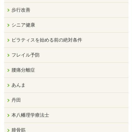
歩行改善
シニア健康
ピラティスを始める前の絶対条件
フレイル予防
腰痛分離症
あんま
丹田
本八幡理学療法士
腓骨筋