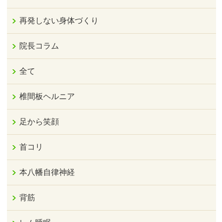
再発しない身体づくり
院長コラム
全て
椎間板ヘルニア
足から笑顔
首コリ
本八幡自律神経
背筋