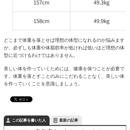
どこまで体重を落とせば理想の体型になれるのか悩みます
が、必ずしも体重や体脂肪率が低ければ低いほど理想の体
型に近づけるわけではありません。
美しい体を作っていくためには、健康を保つことが必要で
す。体重を落とすことのみにこだわることなく、美しい体
を作っていくことを意識しましょう。
この記事を書いた人
最新の記事