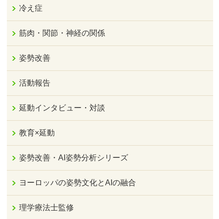
冷え症
筋肉・関節・神経の関係
姿勢改善
活動報告
延動インタビュー・対談
教育×延動
姿勢改善・AI姿勢分析シリーズ
ヨーロッパの姿勢文化とAIの融合
理学療法士監修