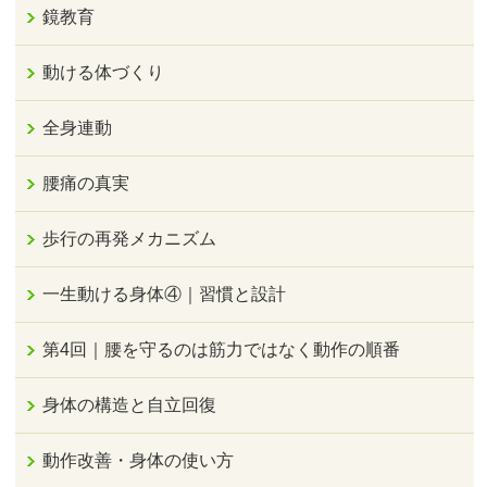
鏡教育
動ける体づくり
全身連動
腰痛の真実
歩行の再発メカニズム
一生動ける身体④｜習慣と設計
第4回｜腰を守るのは筋力ではなく動作の順番
身体の構造と自立回復
動作改善・身体の使い方