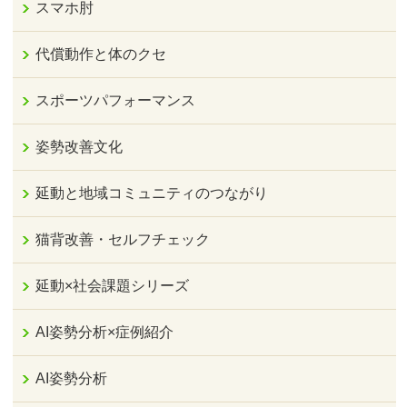
スマホ肘
代償動作と体のクセ
スポーツパフォーマンス
姿勢改善文化
延動と地域コミュニティのつながり
猫背改善・セルフチェック
延動×社会課題シリーズ
AI姿勢分析×症例紹介
AI姿勢分析