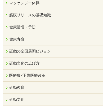
マッケンジー体操
筋膜リリースの基礎知識
健康習慣・予防
健康寿命
延動の全国展開ビジョン
延動文化の広げ方
医療費×予防医療改革
延動教育
延動文化