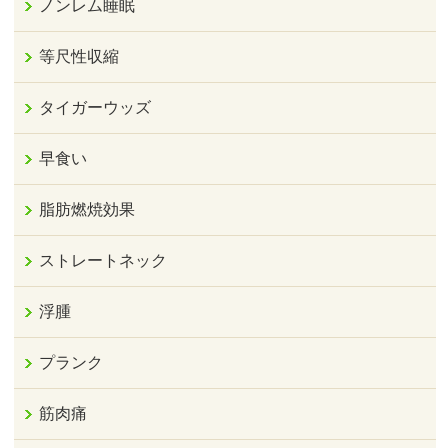
ノンレム睡眠
等尺性収縮
タイガーウッズ
早食い
脂肪燃焼効果
ストレートネック
浮腫
プランク
筋肉痛