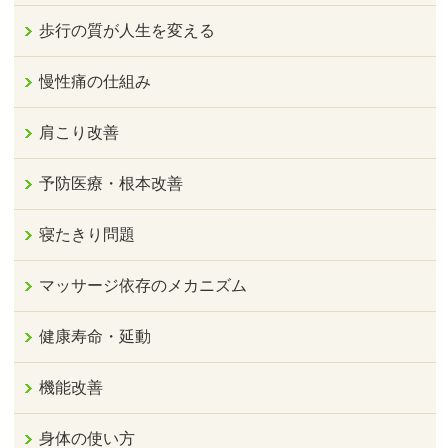
歩行の質が人生を変える
慢性痛の仕組み
肩こり改善
予防医療・根本改善
寝たきり問題
マッサージ依存のメカニズム
健康寿命・延動
機能改善
身体の使い方