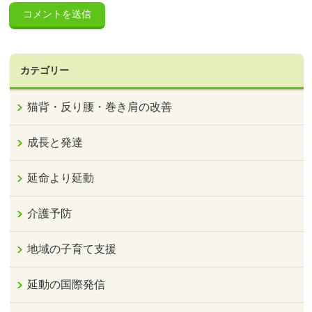
カテゴリー
猫背・反り腰・巻き肩の改善
成長と発達
延命より延動
介護予防
地域の子育て支援
延動の国際発信