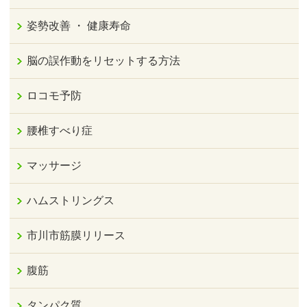
姿勢改善 ・ 健康寿命
脳の誤作動をリセットする方法
ロコモ予防
腰椎すべり症
マッサージ
ハムストリングス
市川市筋膜リリース
腹筋
タンパク質