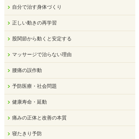
自分で治す身体づくり
正しい動きの再学習
股関節から動くと安定する
マッサージで治らない理由
腰痛の誤作動
予防医療・社会問題
健康寿命・延動
痛みの正体と改善の本質
寝たきり予防