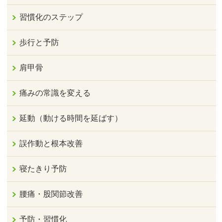
習慣化のステップ
歩行と予防
肩甲骨
痛みの常識を変える
延動（動ける時間を延ばす）
誤作動と根本改善
寝たきり予防
腰痛・股関節改善
予防・習慣化