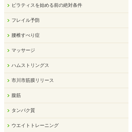
ピラティスを始める前の絶対条件
フレイル予防
腰椎すべり症
マッサージ
ハムストリングス
市川市筋膜リリース
腹筋
タンパク質
ウエイトトレーニング