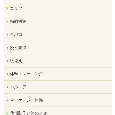
ゴルフ
梅雨対策
タバコ
慢性腰痛
寝違え
体幹トレーニング
ヘルニア
マッケンジー体操
代償動作と体のクセ