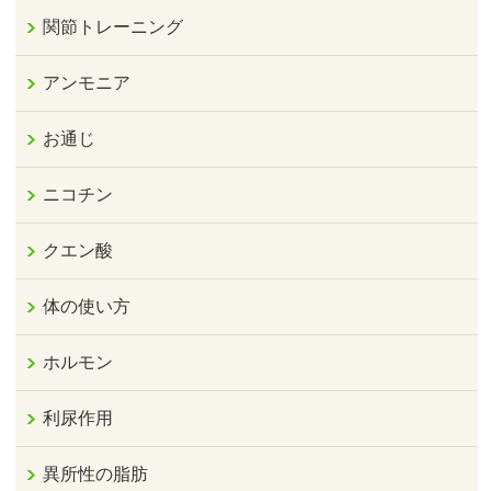
関節トレーニング
アンモニア
お通じ
ニコチン
クエン酸
体の使い方
ホルモン
利尿作用
異所性の脂肪