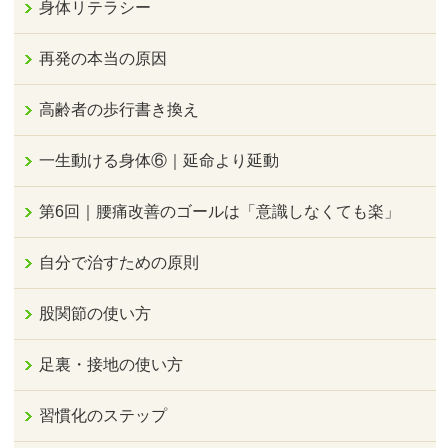
身体リテラシー
再発の本当の原因
高齢者の歩行書き換え
一生動ける身体⑥｜延命より延動
第6回｜腰痛改善のゴールは「意識しなくても楽」
自分で治すための原則
股関節の使い方
足裏・接地の使い方
習慣化のステップ