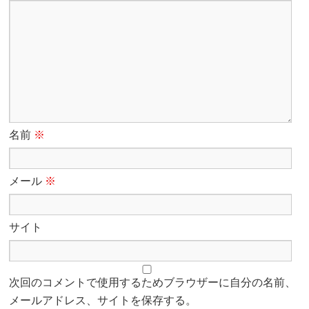
名前
※
メール
※
サイト
次回のコメントで使用するためブラウザーに自分の名前、
メールアドレス、サイトを保存する。