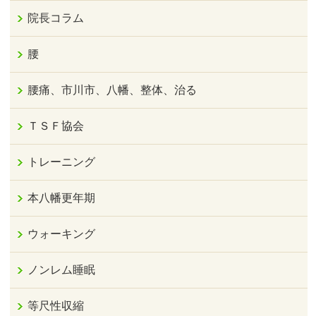
院長コラム
腰
腰痛、市川市、八幡、整体、治る
ＴＳＦ協会
トレーニング
本八幡更年期
ウォーキング
ノンレム睡眠
等尺性収縮