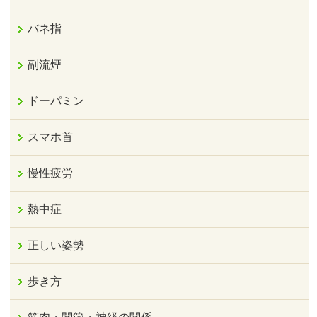
バネ指
副流煙
ドーパミン
スマホ首
慢性疲労
熱中症
正しい姿勢
歩き方