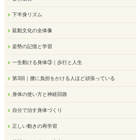
下半身リズム
延動文化の全体像
姿勢の記憶と学習
一生動ける身体③｜歩行と人生
第3回｜腰に負担をかける人ほど頑張っている
身体の使い方と神経回路
自分で治す身体づくり
正しい動きの再学習