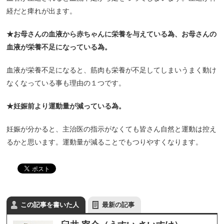
経だと痺れが出ます。
★お母さんの血液から赤ちゃんに栄養を与えている為、お母さんの
血液が栄養不足になっている為。
血液が栄養不足になると、
筋肉も栄養が不足してしまいうまく動け
なくなっている事も理由の
１つです。
★妊娠前より運動量が減っている為。
妊娠が分かると、
主治医の指示がなくても皆さん自然と運動は控え
るかと思います。
運動量が減ることでもつりやすくなります。
この記事を書いた人
最新の記事