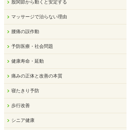
股関節から動くと安定する
マッサージで治らない理由
腰痛の誤作動
予防医療・社会問題
健康寿命・延動
痛みの正体と改善の本質
寝たきり予防
歩行改善
シニア健康