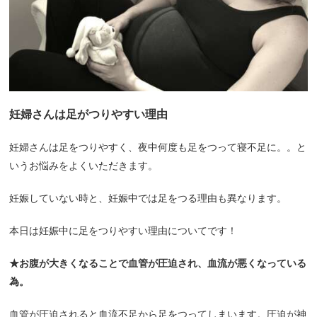
妊婦さんは足がつりやすい理由
妊婦さんは足をつりやすく、夜中何度も足をつって寝不足に。。
と
いうお悩みをよくいただきます。
妊娠していない時と、妊娠中では足をつる理由も異なります。
本日は妊娠中に足をつりやすい理由についてです！
★お腹が大きくなることで血管が圧迫され、血流が悪くなっている
為。
血管が圧迫されると血流不足から足をつってしまいます。
圧迫が神