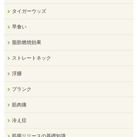
タイガーウッズ
早食い
脂肪燃焼効果
ストレートネック
浮腫
プランク
筋肉痛
冷え症
筋膜リリースの基礎知識