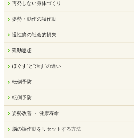
再発しない身体づくり
姿勢・動作の誤作動
慢性痛の社会的損失
延動思想
ほぐす”と“治す”の違い
転倒予防
転倒予防
姿勢改善 ・ 健康寿命
脳の誤作動をリセットする方法