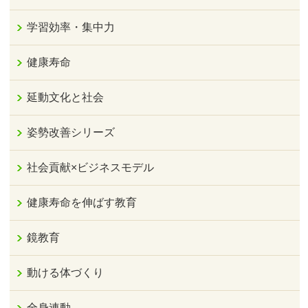
学習効率・集中力
健康寿命
延動文化と社会
姿勢改善シリーズ
社会貢献×ビジネスモデル
健康寿命を伸ばす教育
鏡教育
動ける体づくり
全身連動