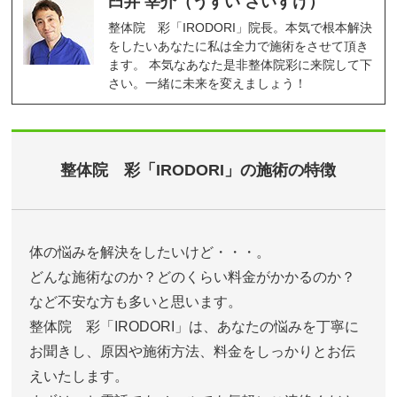
臼井 宰介（うすい さいすけ）
整体院 彩「IRODORI」院長。本気で根本解決
をしたいあなたに私は全力で施術をさせて頂き
ます。 本気なあなた是非整体院彩に来院して下
さい。一緒に未来を変えましょう！
整体院 彩「IRODORI」の施術の特徴
体の悩みを解決をしたいけど・・・。
どんな施術なのか？どのくらい料金がかかるのか？
など不安な方も多いと思います。
整体院 彩「IRODORI」は、あなたの悩みを丁寧に
お聞きし、原因や施術方法、料金をしっかりとお伝
えいたします。