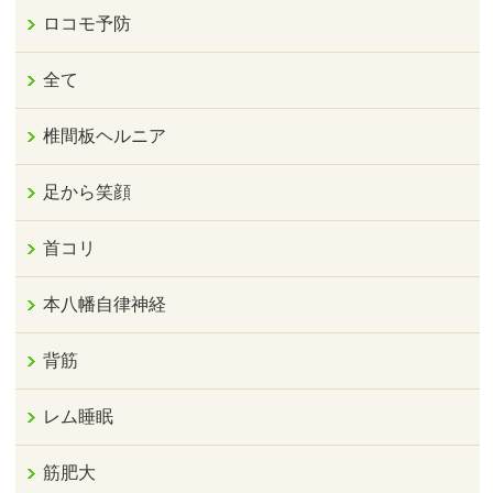
ロコモ予防
全て
椎間板ヘルニア
足から笑顔
首コリ
本八幡自律神経
背筋
レム睡眠
筋肥大