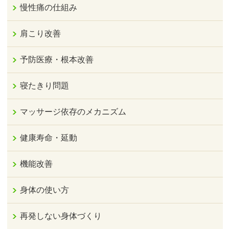
慢性痛の仕組み
肩こり改善
予防医療・根本改善
寝たきり問題
マッサージ依存のメカニズム
健康寿命・延動
機能改善
身体の使い方
再発しない身体づくり