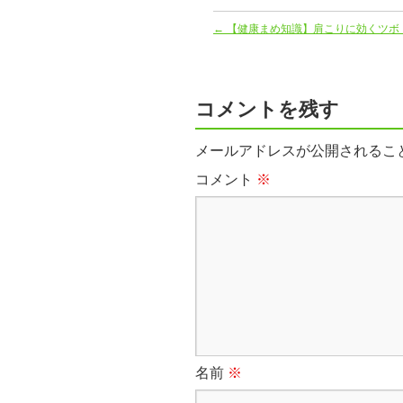
←
【健康まめ知識】肩こりに効くツボ
コメントを残す
メールアドレスが公開されるこ
コメント
※
名前
※