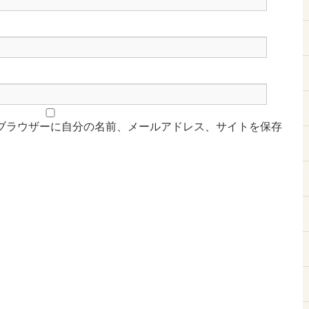
ブラウザーに自分の名前、メールアドレス、サイトを保存