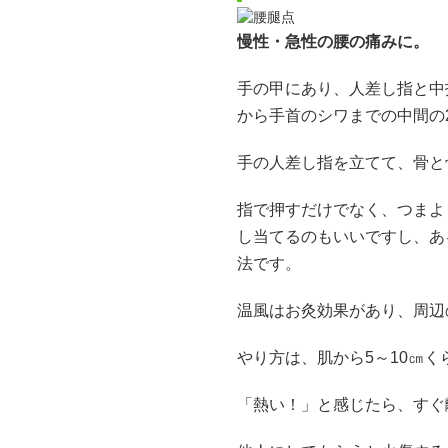
慢性・急性の腰の痛みに。
手の甲にあり、人差し指と中
から手首のシワまでの中間の
手の人差し指を立てて、骨と
指で押すだけでなく、つまよ
し当てるのもいいですし、あ
法です。
温風はお灸効果があり、周辺
やり方は、肌から5～10㎝
「熱い！」と感じたら、すぐ