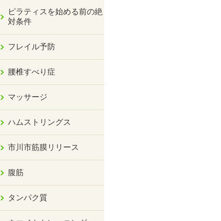
ピラティスを始める前の絶
対条件
フレイル予防
腰椎すべり症
マッサージ
ハムストリングス
市川市筋膜リリース
腹筋
タンパク質