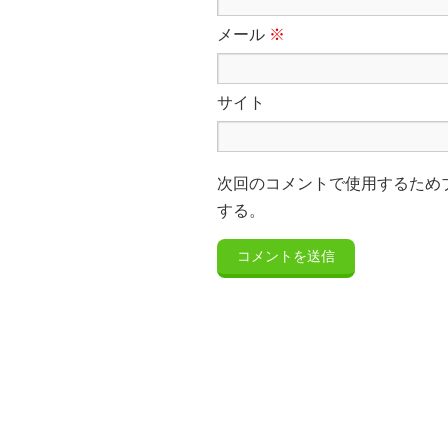
メール
※
サイト
次回のコメントで使用するため
する。