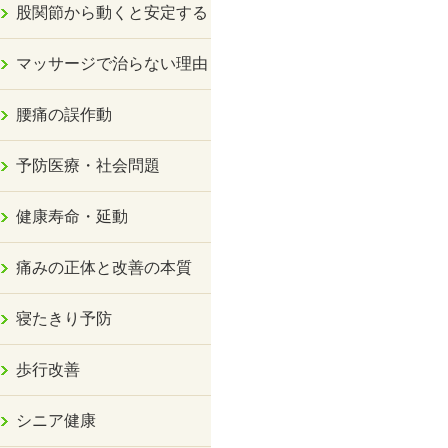
股関節から動くと安定する
マッサージで治らない理由
腰痛の誤作動
予防医療・社会問題
健康寿命・延動
痛みの正体と改善の本質
寝たきり予防
歩行改善
シニア健康