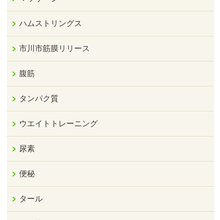
ハムストリングス
市川市筋膜リリース
腹筋
タンパク質
ウエイトトレーニング
尿素
便秘
タール