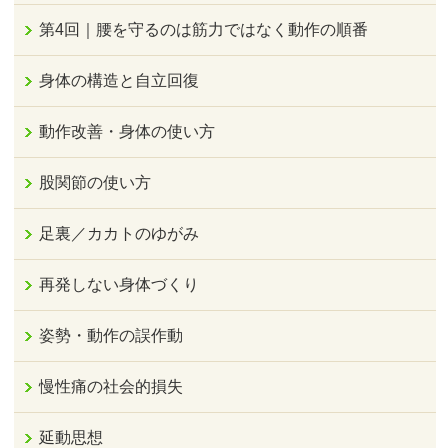
第4回｜腰を守るのは筋力ではなく動作の順番
身体の構造と自立回復
動作改善・身体の使い方
股関節の使い方
足裏／カカトのゆがみ
再発しない身体づくり
姿勢・動作の誤作動
慢性痛の社会的損失
延動思想