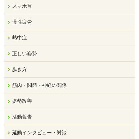
スマホ首
慢性疲労
熱中症
正しい姿勢
歩き方
筋肉・関節・神経の関係
姿勢改善
活動報告
延動インタビュー・対談