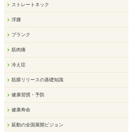
ストレートネック
浮腫
プランク
筋肉痛
冷え症
筋膜リリースの基礎知識
健康習慣・予防
健康寿命
延動の全国展開ビジョン