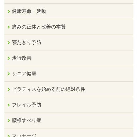
健康寿命・延動
痛みの正体と改善の本質
寝たきり予防
歩行改善
シニア健康
ピラティスを始める前の絶対条件
フレイル予防
腰椎すべり症
マッサージ