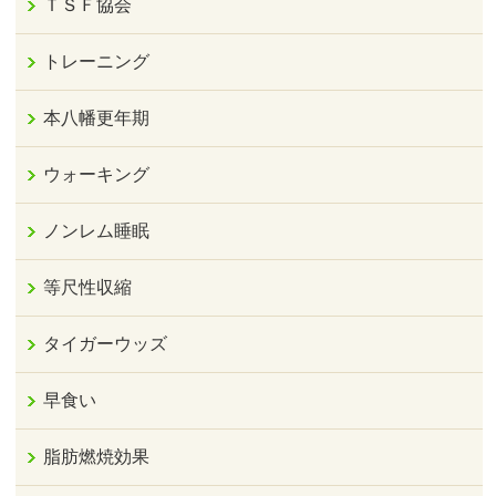
ＴＳＦ協会
トレーニング
本八幡更年期
ウォーキング
ノンレム睡眠
等尺性収縮
タイガーウッズ
早食い
脂肪燃焼効果