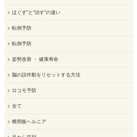
ほぐす”と“治す”の違い
転倒予防
転倒予防
姿勢改善 ・ 健康寿命
脳の誤作動をリセットする方法
ロコモ予防
全て
椎間板ヘルニア