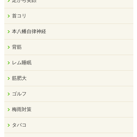
足から笑顔
首コリ
本八幡自律神経
背筋
レム睡眠
筋肥大
ゴルフ
梅雨対策
タバコ