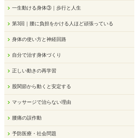
一生動ける身体③｜歩行と人生
第3回｜腰に負担をかける人ほど頑張っている
身体の使い方と神経回路
自分で治す身体づくり
正しい動きの再学習
股関節から動くと安定する
マッサージで治らない理由
腰痛の誤作動
予防医療・社会問題