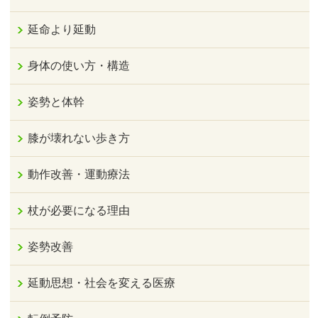
延命より延動
身体の使い方・構造
姿勢と体幹
膝が壊れない歩き方
動作改善・運動療法
杖が必要になる理由
姿勢改善
延動思想・社会を変える医療