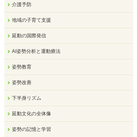
介護予防
地域の子育て支援
延動の国際発信
AI姿勢分析と運動療法
姿勢教育
姿勢改善
下半身リズム
延動文化の全体像
姿勢の記憶と学習