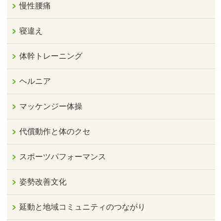
慢性腰痛
寝違え
体幹トレーニング
ヘルニア
マッケンジー体操
代償動作と体のクセ
スポーツパフォーマンス
姿勢改善文化
延動と地域コミュニティのつながり