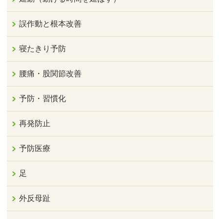
誤作動と根本改善
寝たきり予防
腰痛・股関節改善
予防・習慣化
再発防止
予防医療
足
外反母趾