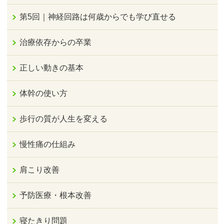
第5回｜神経回路は何歳からでも学び直せる
治療依存からの卒業
正しい動きの基本
体幹の使い方
歩行の質が人生を変える
慢性痛の仕組み
肩こり改善
予防医療・根本改善
寝たきり問題