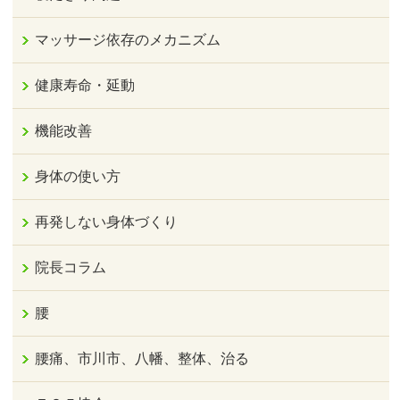
マッサージ依存のメカニズム
健康寿命・延動
機能改善
身体の使い方
再発しない身体づくり
院長コラム
腰
腰痛、市川市、八幡、整体、治る