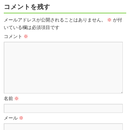
コメントを残す
メールアドレスが公開されることはありません。
※
が付
いている欄は必須項目です
コメント
※
名前
※
メール
※