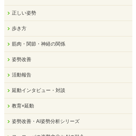
正しい姿勢
歩き方
筋肉・関節・神経の関係
姿勢改善
活動報告
延動インタビュー・対談
教育×延動
姿勢改善・AI姿勢分析シリーズ