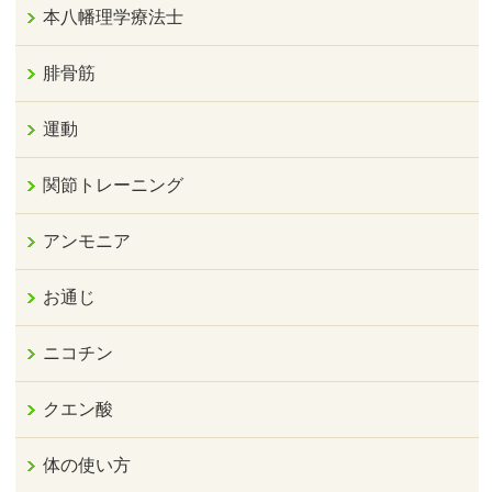
本八幡理学療法士
腓骨筋
運動
関節トレーニング
アンモニア
お通じ
ニコチン
クエン酸
体の使い方