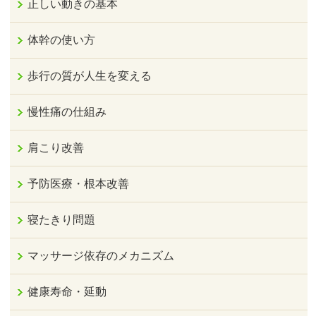
正しい動きの基本
体幹の使い方
歩行の質が人生を変える
慢性痛の仕組み
肩こり改善
予防医療・根本改善
寝たきり問題
マッサージ依存のメカニズム
健康寿命・延動