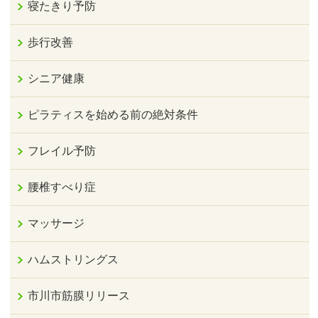
寝たきり予防
歩行改善
シニア健康
ピラティスを始める前の絶対条件
フレイル予防
腰椎すべり症
マッサージ
ハムストリングス
市川市筋膜リリース