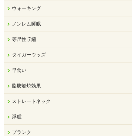
ウォーキング
ノンレム睡眠
等尺性収縮
タイガーウッズ
早食い
脂肪燃焼効果
ストレートネック
浮腫
プランク