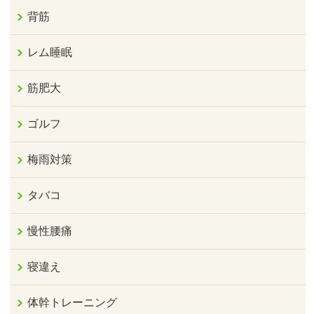
背筋
レム睡眠
筋肥大
ゴルフ
梅雨対策
タバコ
慢性腰痛
寝違え
体幹トレーニング