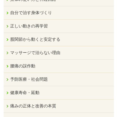
自分で治す身体づくり
正しい動きの再学習
股関節から動くと安定する
マッサージで治らない理由
腰痛の誤作動
予防医療・社会問題
健康寿命・延動
痛みの正体と改善の本質