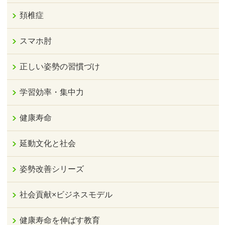
頚椎症
スマホ肘
正しい姿勢の習慣づけ
学習効率・集中力
健康寿命
延動文化と社会
姿勢改善シリーズ
社会貢献×ビジネスモデル
健康寿命を伸ばす教育