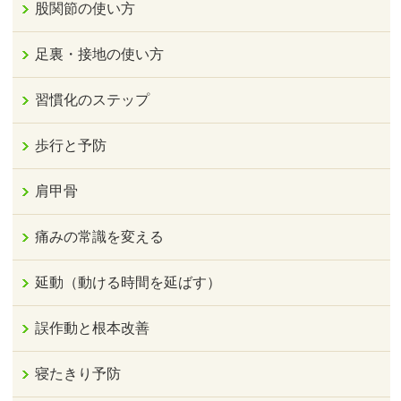
股関節の使い方
足裏・接地の使い方
習慣化のステップ
歩行と予防
肩甲骨
痛みの常識を変える
延動（動ける時間を延ばす）
誤作動と根本改善
寝たきり予防