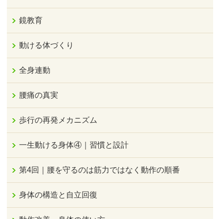
鏡教育
動ける体づくり
全身連動
腰痛の真実
歩行の再発メカニズム
一生動ける身体④｜習慣と設計
第4回｜腰を守るのは筋力ではなく動作の順番
身体の構造と自立回復