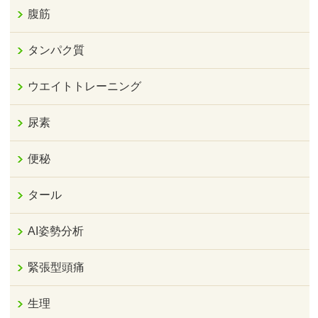
腹筋
タンパク質
ウエイトトレーニング
尿素
便秘
タール
AI姿勢分析
緊張型頭痛
生理