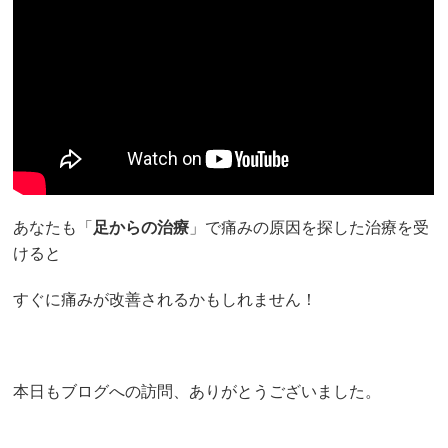
あなたも「
足からの治療
」で痛みの原因を探した治療を受
けると
すぐに痛みが改善されるかもしれません！
本日もブログへの訪問、ありがとうございました。