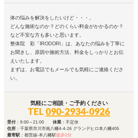
体の悩みを解決をしたいけど・・・。
どんな施術なのか？どのくらい料金がかかるのか？
など不安な方も多いと思います。
整体院 彩「IRODORI」は、あなたの悩みを丁寧に
お聞きし、原因や施術方法、料金をしっかりとお伝
えいたします。
まずは、お電話でもメールでも気軽にご連絡くださ
い。
気軽にご相談・ご予約ください
TEL
090-2934-0926
受付
：9:00～21:00
休業
：不定休
住所
：千葉県市川市南八幡4-4-26 グランデヒロ本八幡405
最寄駅
：都営線-本八幡駅
徒歩2分