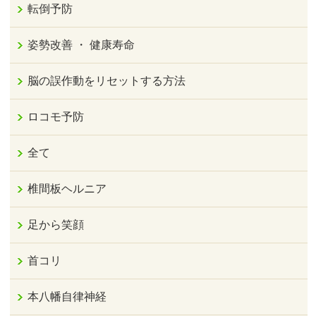
転倒予防
姿勢改善 ・ 健康寿命
脳の誤作動をリセットする方法
ロコモ予防
全て
椎間板ヘルニア
足から笑顔
首コリ
本八幡自律神経