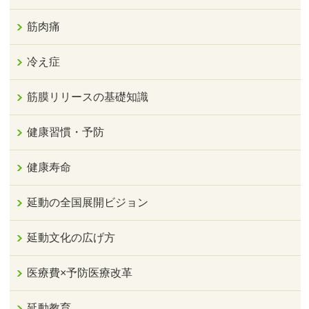
筋肉痛
冷え症
筋膜リリースの基礎知識
健康習慣・予防
健康寿命
延動の全国展開ビジョン
延動文化の広げ方
医療費×予防医療改革
延動教育