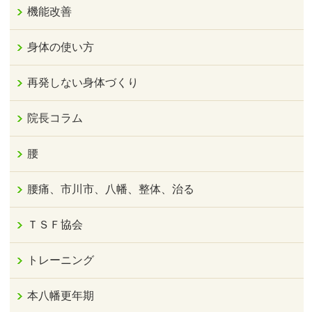
機能改善
身体の使い方
再発しない身体づくり
院長コラム
腰
腰痛、市川市、八幡、整体、治る
ＴＳＦ協会
トレーニング
本八幡更年期