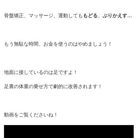
骨盤矯正、マッサージ、運動しても
もどる
、
ぶりかえす…
もう無駄な時間、お金を使うのはやめましょう！
地面に接しているのは足ですよ！
足裏の体重の乗せ方で劇的に改善されます！
動画をご覧くださいね！