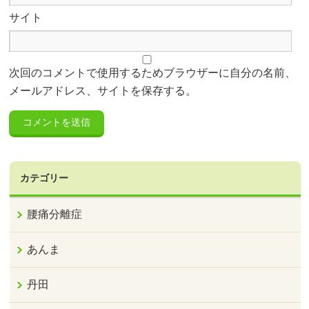
サイト
次回のコメントで使用するためブラウザーに自分の名前、
メールアドレス、サイトを保存する。
カテゴリー
腰痛分離症
あんま
丹田