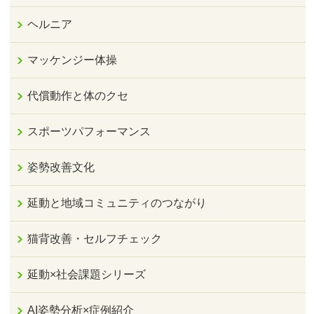
ヘルニア
マッケンジー体操
代償動作と体のクセ
スポーツパフォーマンス
姿勢改善文化
延動と地域コミュニティのつながり
猫背改善・セルフチェック
延動×社会課題シリーズ
AI姿勢分析×症例紹介