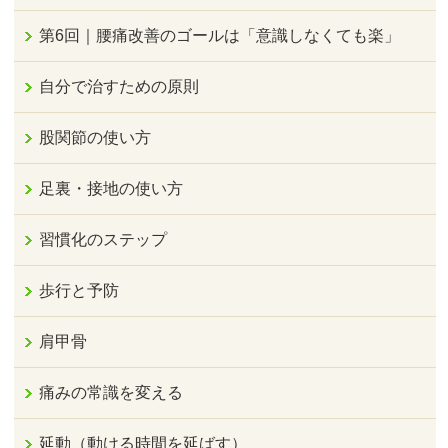
第6回｜腰痛改善のゴールは「意識しなくても楽」
自分で治すための原則
股関節の使い方
足裏・接地の使い方
習慣化のステップ
歩行と予防
肩甲骨
痛みの常識を変える
延動（動ける時間を延ばす）