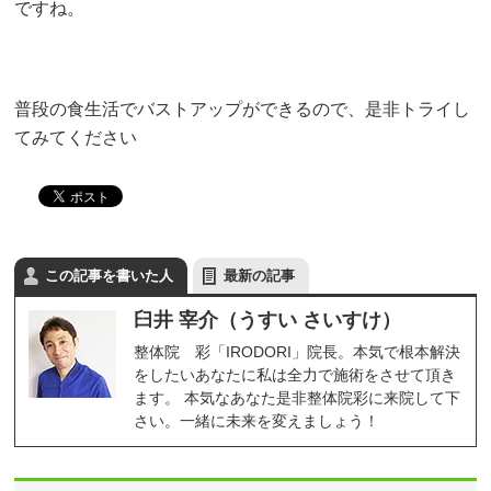
ですね。
普段の食生活でバストアップができるので、是非トライし
てみてください
この記事を書いた人
最新の記事
臼井 宰介（うすい さいすけ）
整体院 彩「IRODORI」院長。本気で根本解決
をしたいあなたに私は全力で施術をさせて頂き
ます。 本気なあなた是非整体院彩に来院して下
さい。一緒に未来を変えましょう！