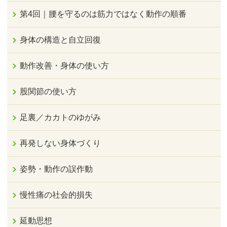
第4回｜腰を守るのは筋力ではなく動作の順番
身体の構造と自立回復
動作改善・身体の使い方
股関節の使い方
足裏／カカトのゆがみ
再発しない身体づくり
姿勢・動作の誤作動
慢性痛の社会的損失
延動思想