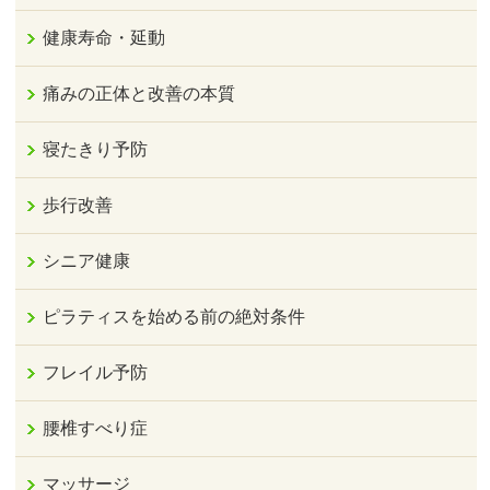
健康寿命・延動
痛みの正体と改善の本質
寝たきり予防
歩行改善
シニア健康
ピラティスを始める前の絶対条件
フレイル予防
腰椎すべり症
マッサージ