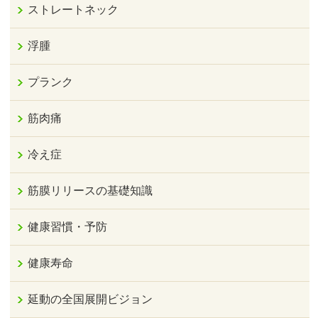
ストレートネック
浮腫
プランク
筋肉痛
冷え症
筋膜リリースの基礎知識
健康習慣・予防
健康寿命
延動の全国展開ビジョン