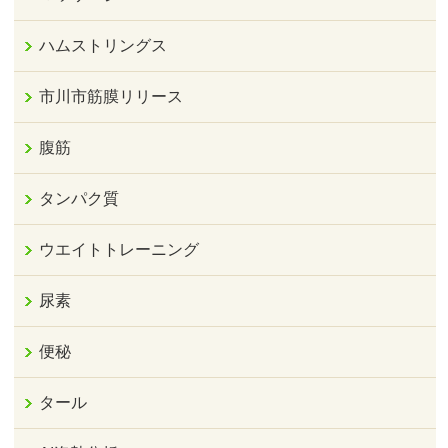
ハムストリングス
市川市筋膜リリース
腹筋
タンパク質
ウエイトトレーニング
尿素
便秘
タール