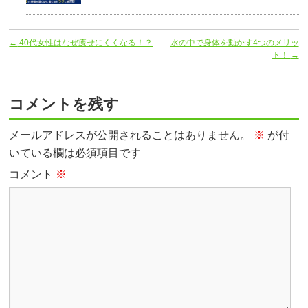
←
40代女性はなぜ痩せにくくなる！？
水の中で身体を動かす4つのメリッ
ト！
→
コメントを残す
メールアドレスが公開されることはありません。
※
が付
いている欄は必須項目です
コメント
※