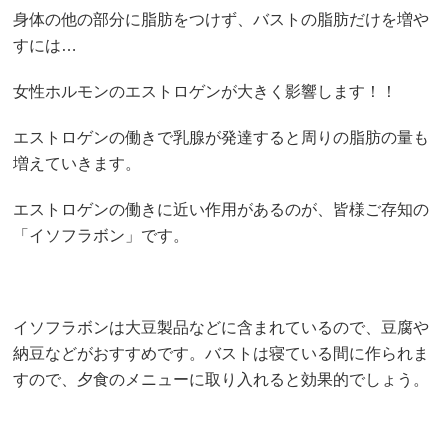
身体の他の部分に脂肪をつけず、バストの脂肪だけを増や
すには…
女性ホルモンのエストロゲンが大きく影響します！！
エストロゲンの働きで乳腺が発達すると周りの脂肪の量も
増えていきます。
エストロゲンの働きに近い作用があるのが、皆様ご存知の
「イソフラボン」です。
イソフラボンは大豆製品などに含まれているので、豆腐や
納豆などがおすすめです。バストは寝ている間に作られま
すので、夕食のメニューに取り入れると効果的でしょう。