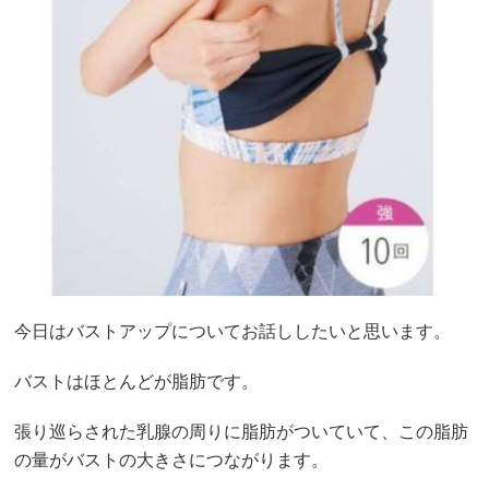
今日はバストアップについてお話ししたいと思います。
バストはほとんどが脂肪です。
張り巡らされた乳腺の周りに脂肪がついていて、この脂肪
の量がバストの大きさにつながります。