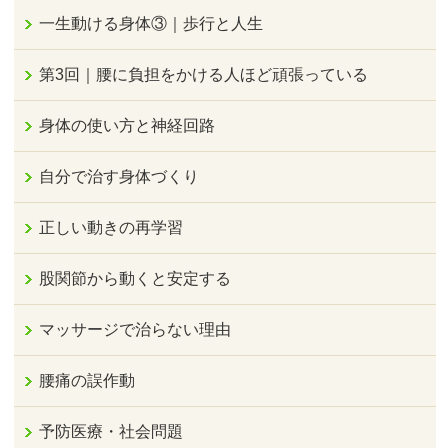
一生動ける身体③｜歩行と人生
第3回｜腰に負担をかける人ほど頑張っている
身体の使い方と神経回路
自分で治す身体づくり
正しい動きの再学習
股関節から動くと安定する
マッサージで治らない理由
腰痛の誤作動
予防医療・社会問題