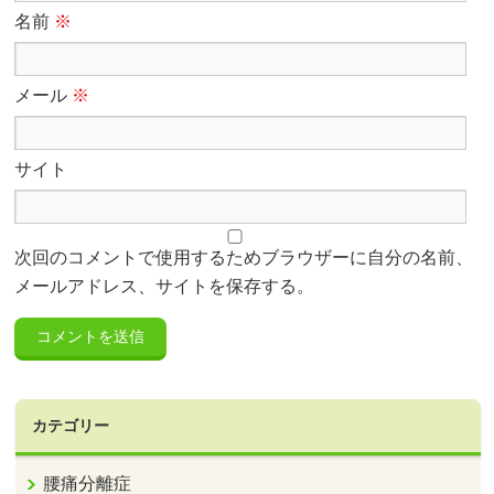
名前
※
メール
※
サイト
次回のコメントで使用するためブラウザーに自分の名前、
メールアドレス、サイトを保存する。
カテゴリー
腰痛分離症