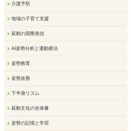
介護予防
地域の子育て支援
延動の国際発信
AI姿勢分析と運動療法
姿勢教育
姿勢改善
下半身リズム
延動文化の全体像
姿勢の記憶と学習