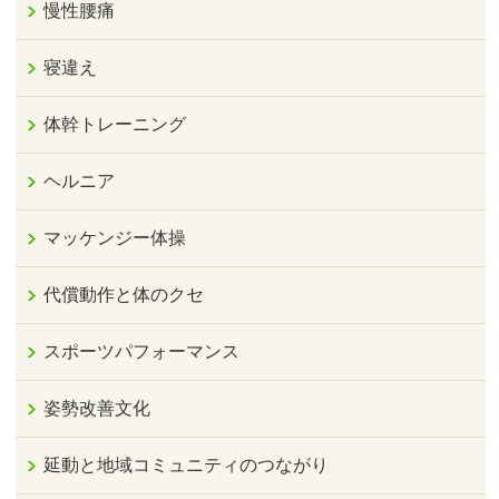
慢性腰痛
寝違え
体幹トレーニング
ヘルニア
マッケンジー体操
代償動作と体のクセ
スポーツパフォーマンス
姿勢改善文化
延動と地域コミュニティのつながり