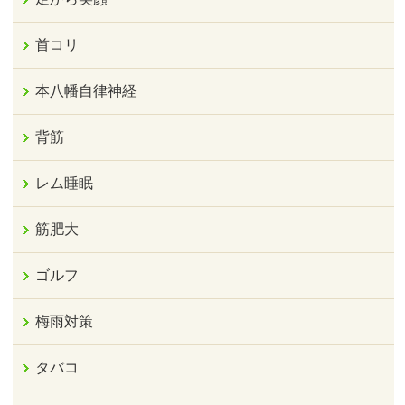
首コリ
本八幡自律神経
背筋
レム睡眠
筋肥大
ゴルフ
梅雨対策
タバコ