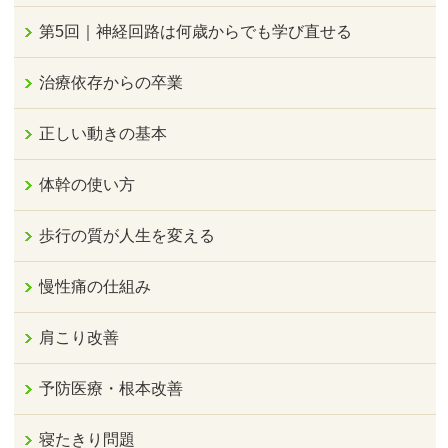
第5回｜神経回路は何歳からでも学び直せる
治療依存からの卒業
正しい動きの基本
体幹の使い方
歩行の質が人生を変える
慢性痛の仕組み
肩こり改善
予防医療・根本改善
寝たきり問題