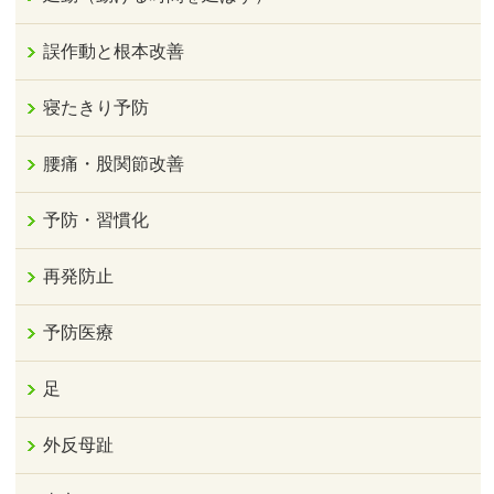
誤作動と根本改善
寝たきり予防
腰痛・股関節改善
予防・習慣化
再発防止
予防医療
足
外反母趾