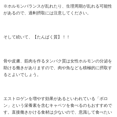
※ホルモンバランスが乱れたり、生理周期が乱れる可能性
があるので、過剰摂取には注意してください。
そして続いて、【たんぱく質】！！
骨や皮膚、筋肉を作るタンパク質は女性ホルモンの分泌を
助ける働きがありますので、肉や魚なども積極的に摂取す
るとよいでしょう。
エストロゲンを増やす効果があるといわれている「ボロ
ン」という栄養素を含むキャベツを食べるのもおすすめで
す。直接働きかける食材は少ないので、意識して食べたい