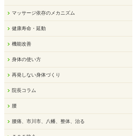
マッサージ依存のメカニズム
健康寿命・延動
機能改善
身体の使い方
再発しない身体づくり
院長コラム
腰
腰痛、市川市、八幡、整体、治る