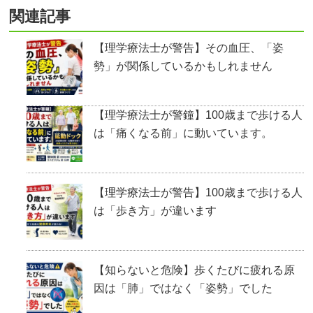
関連記事
【理学療法士が警告】その血圧、「姿
勢」が関係しているかもしれません
【理学療法士が警鐘】100歳まで歩ける人
は「痛くなる前」に動いています。
【理学療法士が警告】100歳まで歩ける人
は「歩き方」が違います
【知らないと危険】歩くたびに疲れる原
因は「肺」ではなく「姿勢」でした