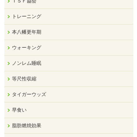
ＴＳＦ協会
トレーニング
本八幡更年期
ウォーキング
ノンレム睡眠
等尺性収縮
タイガーウッズ
早食い
脂肪燃焼効果