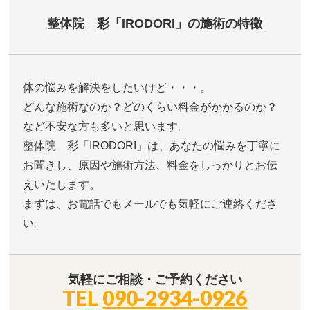
整体院 彩「IRODORI」の施術の特徴
体の悩みを解決をしたいけど・・・。
どんな施術なのか？どのくらい料金がかかるのか？
など不安な方も多いと思います。
整体院 彩「IRODORI」は、あなたの悩みを丁寧に
お聞きし、原因や施術方法、料金をしっかりとお伝
えいたします。
まずは、お電話でもメールでも気軽にご連絡くださ
い。
気軽にご相談・ご予約ください
TEL
090-2934-0926