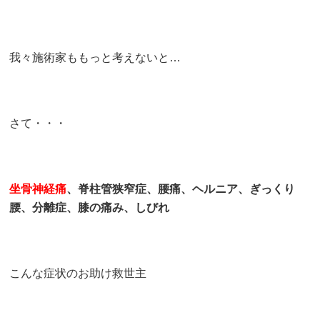
我々施術家ももっと考えないと…
さて・・・
坐骨神経痛
、脊柱管狭窄症、腰痛、ヘルニア、ぎっくり
腰、分離症、膝の痛み、しびれ
こんな症状のお助け救世主