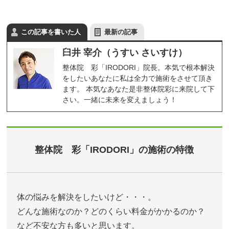
この記事を書いた人
最新の記事
臼井 宰介（うすい さいすけ）
整体院 彩「IRODORI」院長。本気で根本解決
をしたいあなたに私は全力で施術をさせて頂き
ます。 本気なあなた是非整体院彩に来院して下
さい。一緒に未来を変えましょう！
整体院 彩「IRODORI」の施術の特徴
体の悩みを解決をしたいけど・・・。
どんな施術なのか？どのくらい料金がかかるのか？
など不安な方も多いと思います。