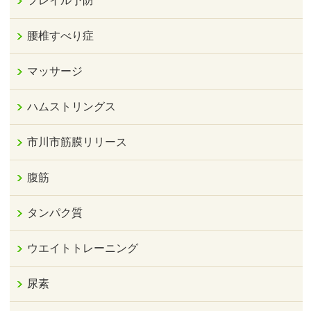
フレイル予防
腰椎すべり症
マッサージ
ハムストリングス
市川市筋膜リリース
腹筋
タンパク質
ウエイトトレーニング
尿素