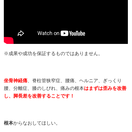
※成果や成功を保証するものではありません。
坐骨神経痛
、脊柱管狭窄症、腰痛、ヘルニア、ぎっくり
腰、分離症、膝のしびれ、痛みの根本
はまずは歪みを改善
し、脚長差を改善することです！
根本
からなおしてほしい。