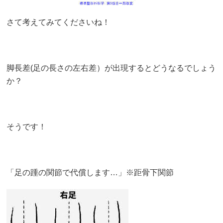
さて考えてみてくださいね！
脚長差(足の長さの左右差）が出現するとどうなるでしょう
か？
そうです！
「足の踵の関節で代償します…」※距骨下関節