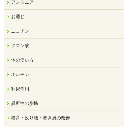
アンモニア
お通じ
ニコチン
クエン酸
体の使い方
ホルモン
利尿作用
異所性の脂肪
猫背・反り腰・巻き肩の改善