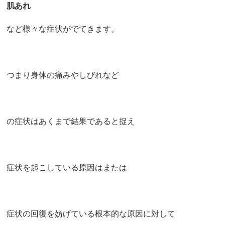
肌あれ
など様々な症状がでてきます。
つまり身体の痛みやしびれなど
の症状はあくまで結果であると捉え
症状を起こしている原因はまたは
症状の回復を妨げている根本的な原因に対して