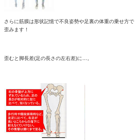
さらに筋膜は形状記憶で不良姿勢や足裏の体重の乗せ方で
歪みます！
歪むと脚長差(足の長さの左右差)に…。