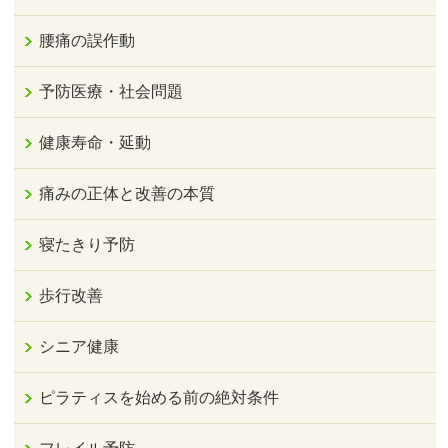
腰痛の誤作動
予防医療・社会問題
健康寿命・延動
痛みの正体と改善の本質
寝たきり予防
歩行改善
シニア健康
ピラティスを始める前の絶対条件