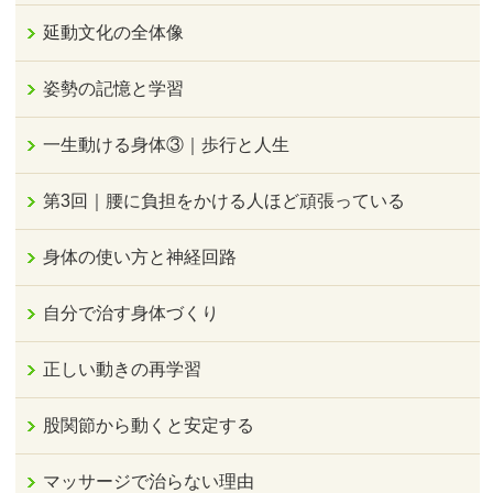
延動文化の全体像
姿勢の記憶と学習
一生動ける身体③｜歩行と人生
第3回｜腰に負担をかける人ほど頑張っている
身体の使い方と神経回路
自分で治す身体づくり
正しい動きの再学習
股関節から動くと安定する
マッサージで治らない理由