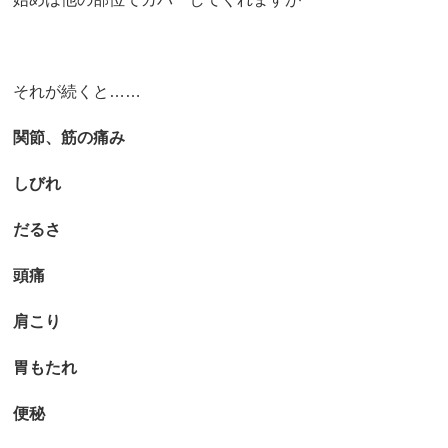
それが続くと……
関節、筋の痛み
しびれ
だるさ
頭痛
肩こり
胃もたれ
便秘