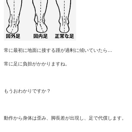
常に最初に地面に接する踵が過剰に傾いていたら…
常に足に負担がかかりますね。
もうおわかりですか？
動作から身体は歪み、脚長差が出現し、足で代償します。