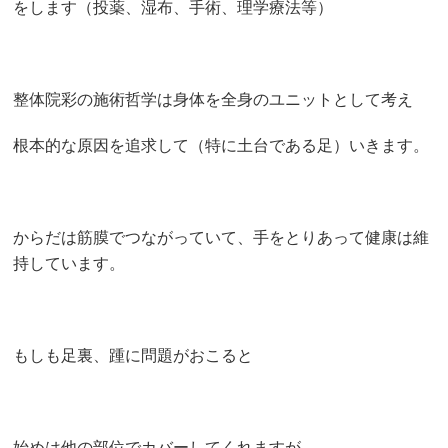
をします（投薬、湿布、手術、理学療法等）
整体院彩の施術哲学は身体を全身のユニットとして考え
根本的な原因を追求して（特に土台である足）いきます。
からだは筋膜でつながっていて、手をとりあって健康は維
持しています。
もしも足裏、踵に問題がおこると
始めは他の部位でカバーしてくれますが