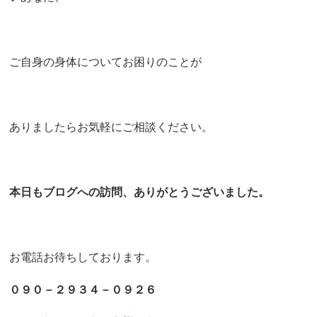
ご自身の身体についてお困りのことが
ありましたらお気軽にご相談ください。
本日もブログへの訪問、ありがとうございました。
お電話お待ちしております。
０９０－２９３４－０９２６