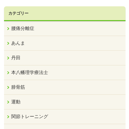
カテゴリー
腰痛分離症
あんま
丹田
本八幡理学療法士
腓骨筋
運動
関節トレーニング