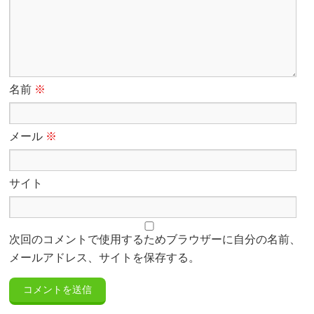
名前
※
メール
※
サイト
次回のコメントで使用するためブラウザーに自分の名前、
メールアドレス、サイトを保存する。