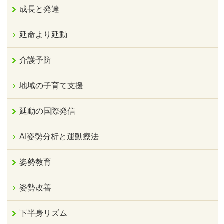
成長と発達
延命より延動
介護予防
地域の子育て支援
延動の国際発信
AI姿勢分析と運動療法
姿勢教育
姿勢改善
下半身リズム