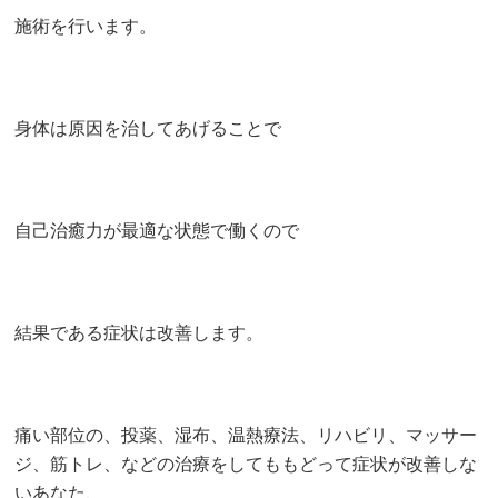
施術を行います。
身体は原因を治してあげることで
自己治癒力が最適な状態で働くので
結果である症状は改善します。
痛い部位の、投薬、湿布、温熱療法、リハビリ、マッサー
ジ、筋トレ、などの治療をしてももどって症状が改善しな
いあなた、