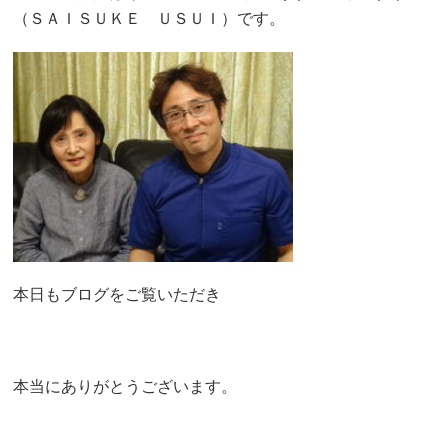
（ＳＡＩＳＵＫＥ ＵＳＵＩ）です。
本日もブログをご覧いただき
本当にありがとうございます。