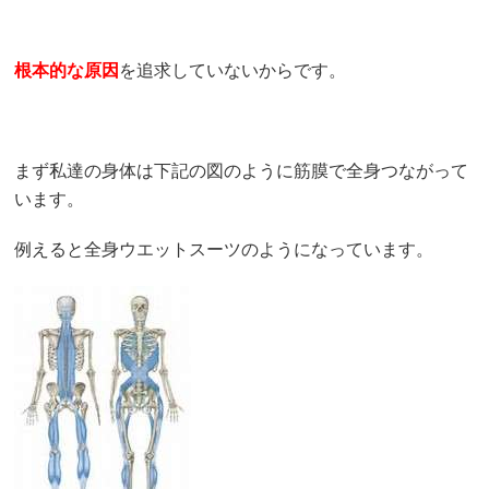
根本的な原因
を追求していないからです。
まず私達の身体は下記の図のように筋膜で全身つながって
います。
例えると全身ウエットスーツのようになっています。