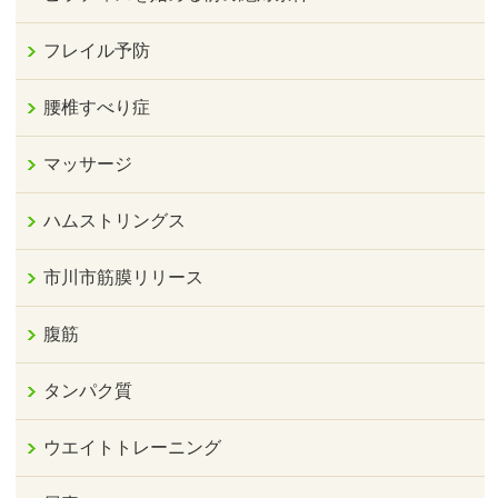
フレイル予防
腰椎すべり症
マッサージ
ハムストリングス
市川市筋膜リリース
腹筋
タンパク質
ウエイトトレーニング