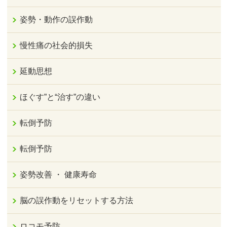
姿勢・動作の誤作動
慢性痛の社会的損失
延動思想
ほぐす”と“治す”の違い
転倒予防
転倒予防
姿勢改善 ・ 健康寿命
脳の誤作動をリセットする方法
ロコモ予防