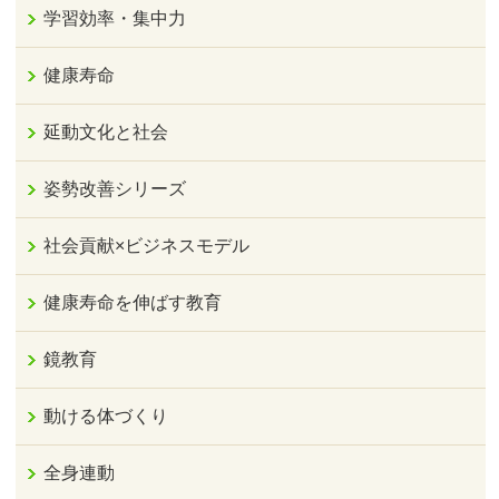
学習効率・集中力
健康寿命
延動文化と社会
姿勢改善シリーズ
社会貢献×ビジネスモデル
健康寿命を伸ばす教育
鏡教育
動ける体づくり
全身連動