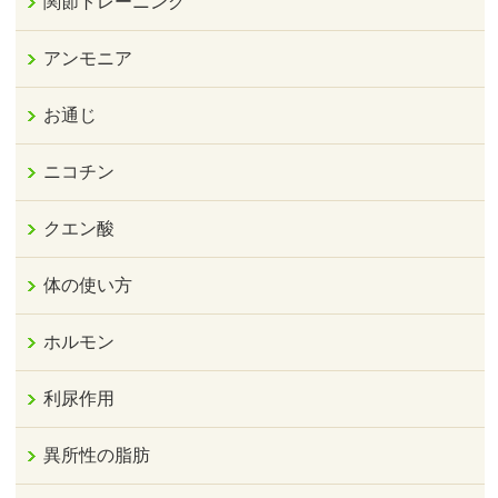
関節トレーニング
アンモニア
お通じ
ニコチン
クエン酸
体の使い方
ホルモン
利尿作用
異所性の脂肪