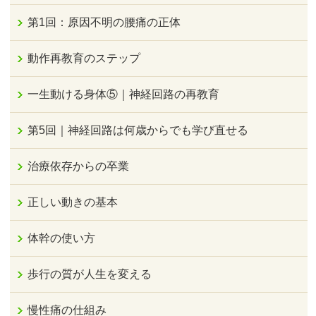
第1回：原因不明の腰痛の正体
動作再教育のステップ
一生動ける身体⑤｜神経回路の再教育
第5回｜神経回路は何歳からでも学び直せる
治療依存からの卒業
正しい動きの基本
体幹の使い方
歩行の質が人生を変える
慢性痛の仕組み