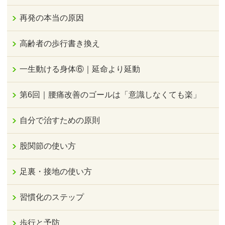
再発の本当の原因
高齢者の歩行書き換え
一生動ける身体⑥｜延命より延動
第6回｜腰痛改善のゴールは「意識しなくても楽」
自分で治すための原則
股関節の使い方
足裏・接地の使い方
習慣化のステップ
歩行と予防