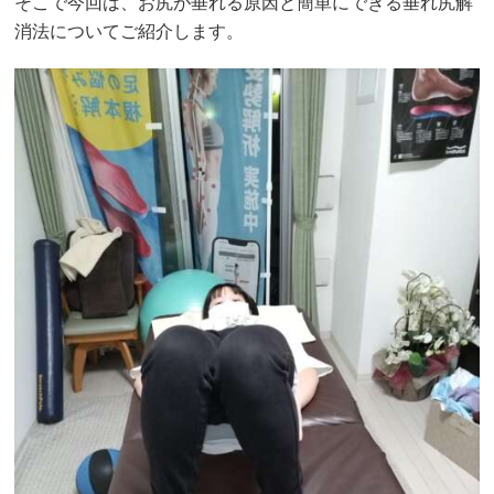
そこで今回は、お尻が垂れる原因と簡単にできる垂れ尻解
消法についてご紹介します。