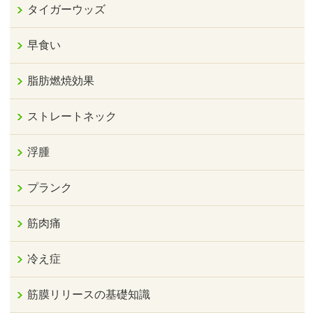
タイガーウッズ
早食い
脂肪燃焼効果
ストレートネック
浮腫
プランク
筋肉痛
冷え症
筋膜リリースの基礎知識