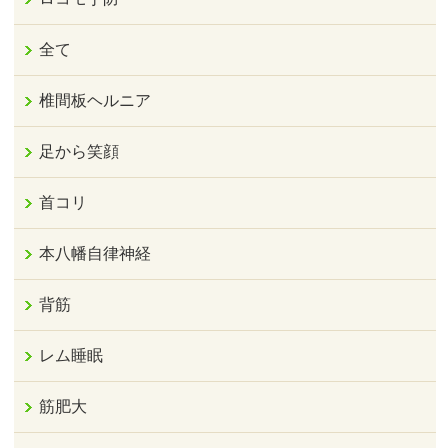
全て
椎間板ヘルニア
足から笑顔
首コリ
本八幡自律神経
背筋
レム睡眠
筋肥大