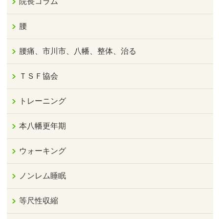
院長コラム
腰
腰痛、市川市、八幡、整体、治る
ＴＳＦ協会
トレーニング
本八幡更年期
ウォーキング
ノンレム睡眠
等尺性収縮