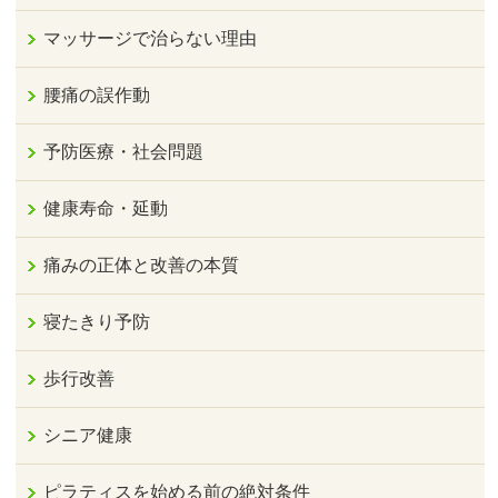
マッサージで治らない理由
腰痛の誤作動
予防医療・社会問題
健康寿命・延動
痛みの正体と改善の本質
寝たきり予防
歩行改善
シニア健康
ピラティスを始める前の絶対条件