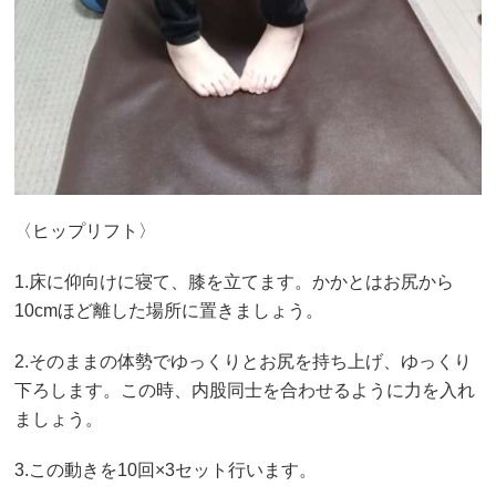
〈ヒップリフト〉
1.床に仰向けに寝て、膝を立てます。かかとはお尻から
10cmほど離した場所に置きましょう。
2.そのままの体勢でゆっくりとお尻を持ち上げ、ゆっくり
下ろします。この時、内股同士を合わせるように力を入れ
ましょう。
3.この動きを10回×3セット行います。