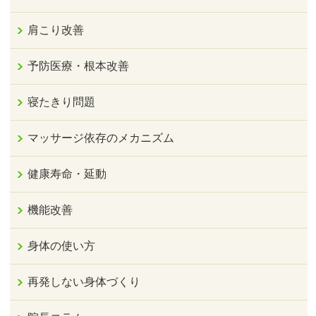
肩こり改善
予防医療・根本改善
寝たきり問題
マッサージ依存のメカニズム
健康寿命・延動
機能改善
身体の使い方
再発しない身体づくり