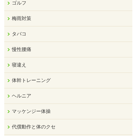
ゴルフ
梅雨対策
タバコ
慢性腰痛
寝違え
体幹トレーニング
ヘルニア
マッケンジー体操
代償動作と体のクセ