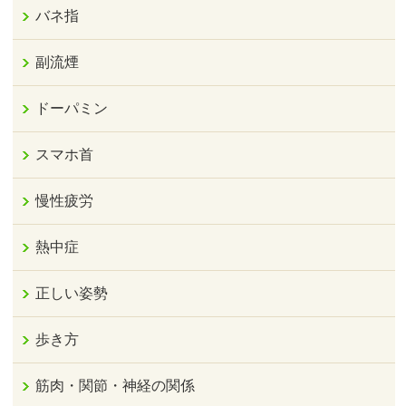
バネ指
副流煙
ドーパミン
スマホ首
慢性疲労
熱中症
正しい姿勢
歩き方
筋肉・関節・神経の関係