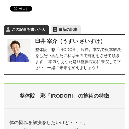
この記事を書いた人
最新の記事
臼井 宰介（うすい さいすけ）
整体院 彩「IRODORI」院長。本気で根本解決
をしたいあなたに私は全力で施術をさせて頂き
ます。 本気なあなた是非整体院彩に来院して下
さい。一緒に未来を変えましょう！
整体院 彩「IRODORI」の施術の特徴
体の悩みを解決をしたいけど・・・。