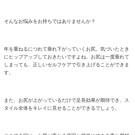
そんなお悩みをお持ちではありませんか？
年を重ねるにつれて垂れ下がっていくお尻。気づいたとき
にヒップアップしておきたいですよね。お尻は一度垂れて
しまっても、正しいセルフケアで引き上げることができま
す。
また、お尻が上がっているだけで足長効果が期待でき、ス
タイル全体をキレイに見せることができるでしょう。