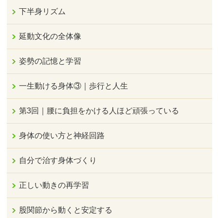
下半身リズム
延動文化の全体像
姿勢の記憶と学習
一生動ける身体③｜歩行と人生
第3回｜腰に負担をかける人ほど頑張っている
身体の使い方と神経回路
自分で治す身体づくり
正しい動きの再学習
股関節から動くと安定する