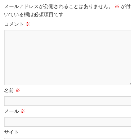
メールアドレスが公開されることはありません。
※
が付
いている欄は必須項目です
コメント
※
名前
※
メール
※
サイト