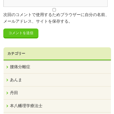
次回のコメントで使用するためブラウザーに自分の名前、
メールアドレス、サイトを保存する。
カテゴリー
腰痛分離症
あんま
丹田
本八幡理学療法士