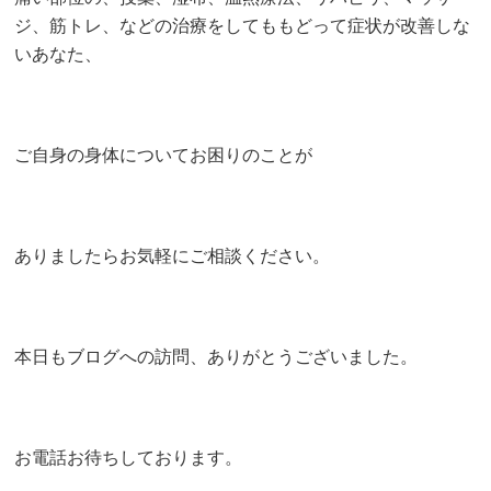
ジ、筋トレ、などの治療をしてももどって症状が改善しな
いあなた、
ご自身の身体についてお困りのことが
ありましたらお気軽にご相談ください。
本日もブログへの訪問、ありがとうございました。
お電話お待ちしております。