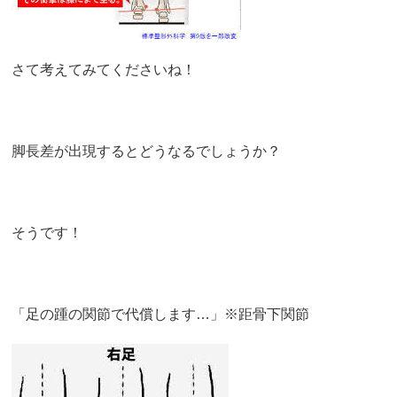
さて考えてみてくださいね！
脚長差が出現するとどうなるでしょうか？
そうです！
「足の踵の関節で代償します…」※距骨下関節