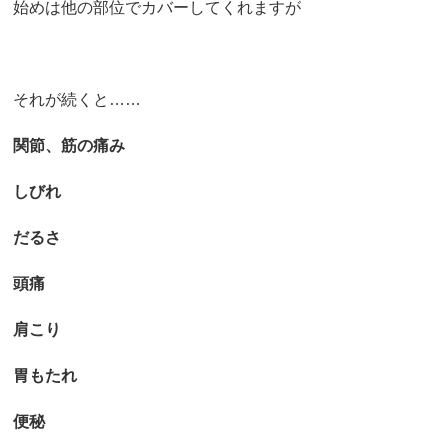
始めは他の部位でカバーしてくれますが
それが続くと……
関節、筋の痛み
しびれ
だるさ
頭痛
肩こり
胃もたれ
便秘