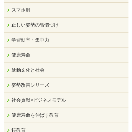
スマホ肘
正しい姿勢の習慣づけ
学習効率・集中力
健康寿命
延動文化と社会
姿勢改善シリーズ
社会貢献×ビジネスモデル
健康寿命を伸ばす教育
鏡教育