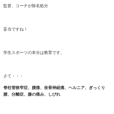
監督、コーチが除名処分
妥当ですね！
学生スポーツの本分は教育です。
さて・・・
脊柱管狭窄症、腰痛、坐骨神経痛、ヘルニア、ぎっくり
腰、分離症、膝の痛み、しびれ