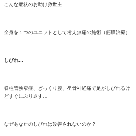
こんな症状のお助け救世主
全身を１つのユニットとして考え無痛の施術（筋膜治療）
しびれ…
脊柱管狭窄症、ぎっくり腰、坐骨神経痛で足がしびれるけ
どすぐにぶり返す…
なぜあなたのしびれは改善されないのか？