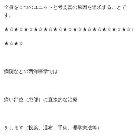
全身を１つのユニットと考え真の原因を追求することで
す。
★☆★☆★☆★☆★☆★☆★☆★☆★☆★☆★☆★☆★☆★
★☆★☆
病院などの西洋医学では
痛い部位（患部）に直接的な治療
をします（投薬、湿布、手術、理学療法等）