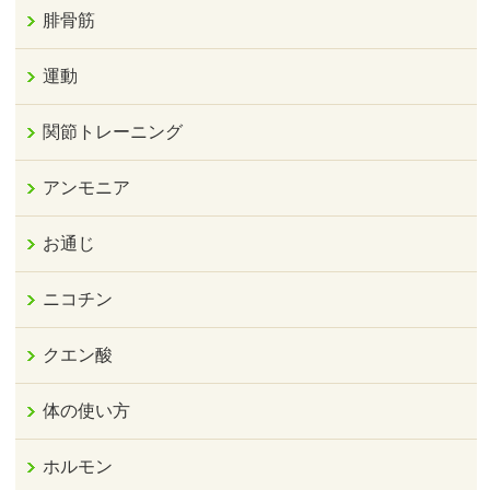
腓骨筋
運動
関節トレーニング
アンモニア
お通じ
ニコチン
クエン酸
体の使い方
ホルモン