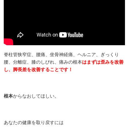
脊柱管狭窄症、腰痛、坐骨神経痛、ヘルニア、ぎっくり
腰、分離症、膝のしびれ、痛みの根本
はまずは歪みを改善
し、脚長差を改善することです！
根本
からなおしてほしい。
あなたの健康を取り戻すには