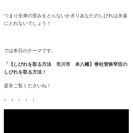
つまり全身の歪みをとらないかぎりあなたのしびれは永遠
にとれないでしょう！
では本日のテーマです。
「【しびれを取る方法 市川市 本八幡】脊柱管狭窄症の
しびれを取る方法！
是非ご覧くださいね！
↓ ↓ ↓ ↓ ↓