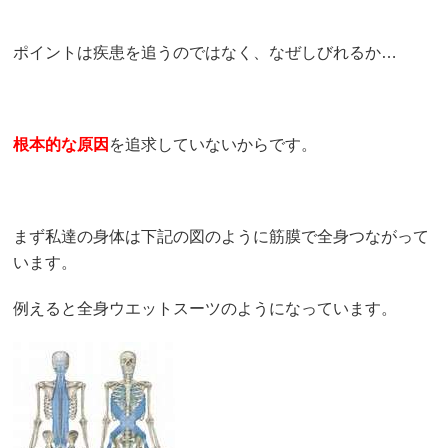
ポイントは疾患を追うのではなく、なぜしびれるか…
根本的な原因
を追求していないからです。
まず私達の身体は下記の図のように筋膜で全身つながって
います。
例えると全身ウエットスーツのようになっています。