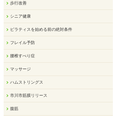
歩行改善
シニア健康
ピラティスを始める前の絶対条件
フレイル予防
腰椎すべり症
マッサージ
ハムストリングス
市川市筋膜リリース
腹筋