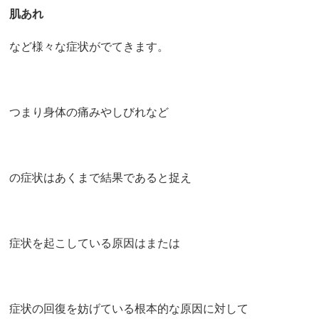
肌あれ
など様々な症状がでてきます。
つまり身体の痛みやしびれなど
の症状はあくまで結果であると捉え
症状を起こしている原因はまたは
症状の回復を妨げている根本的な原因に対して