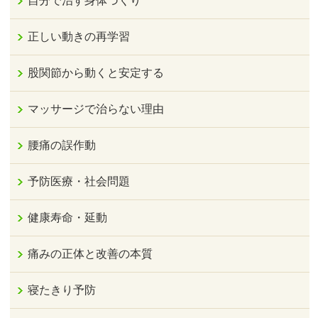
自分で治す身体づくり
正しい動きの再学習
股関節から動くと安定する
マッサージで治らない理由
腰痛の誤作動
予防医療・社会問題
健康寿命・延動
痛みの正体と改善の本質
寝たきり予防