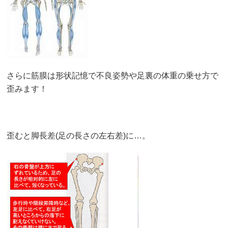
さらに筋膜は形状記憶で不良姿勢や足裏の体重の乗せ方で
歪みます！
歪むと脚長差(足の長さの左右差)に…。