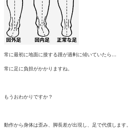
常に最初に地面に接する踵が過剰に傾いていたら…
常に足に負担がかかりますね。
もうおわかりですか？
動作から身体は歪み、脚長差が出現し、足で代償します。