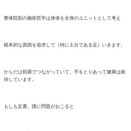
整体院彩の施術哲学は身体を全身のユニットとして考え
根本的な原因を追求して（特に土台である足）いきます。
からだは筋膜でつながっていて、手をとりあって健康は維
持しています。
もしも足裏、踵に問題がおこると