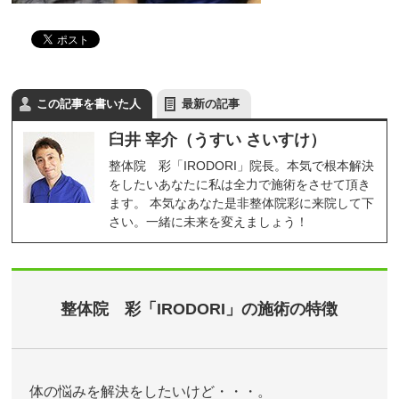
この記事を書いた人
最新の記事
臼井 宰介（うすい さいすけ）
整体院 彩「IRODORI」院長。本気で根本解決
をしたいあなたに私は全力で施術をさせて頂き
ます。 本気なあなた是非整体院彩に来院して下
さい。一緒に未来を変えましょう！
整体院 彩「IRODORI」の施術の特徴
体の悩みを解決をしたいけど・・・。