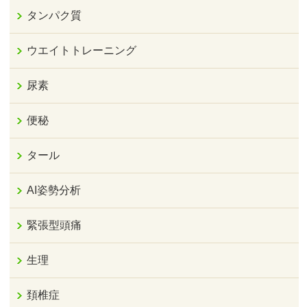
タンパク質
ウエイトトレーニング
尿素
便秘
タール
AI姿勢分析
緊張型頭痛
生理
頚椎症