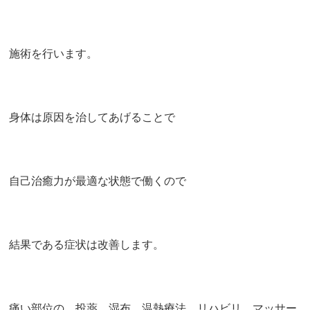
施術を行います。
身体は原因を治してあげることで
自己治癒力が最適な状態で働くので
結果である症状は改善します。
痛い部位の、投薬、湿布、温熱療法、リハビリ、マッサー