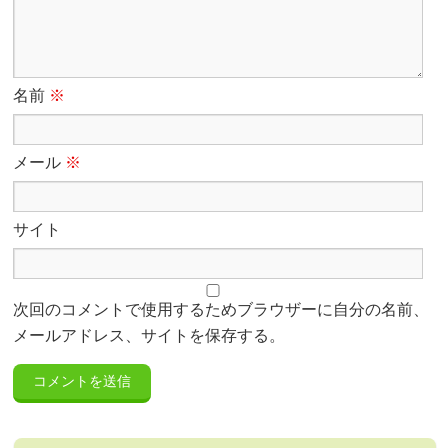
名前
※
メール
※
サイト
次回のコメントで使用するためブラウザーに自分の名前、
メールアドレス、サイトを保存する。