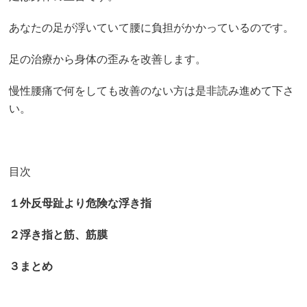
あなたの足が浮いていて腰に負担がかかっているのです。
足の治療から身体の歪みを改善します。
慢性腰痛で何をしても改善のない方は是非読み進めて下さ
い。
目次
１外反母趾より危険な浮き指
２浮き指と筋、筋膜
３まとめ