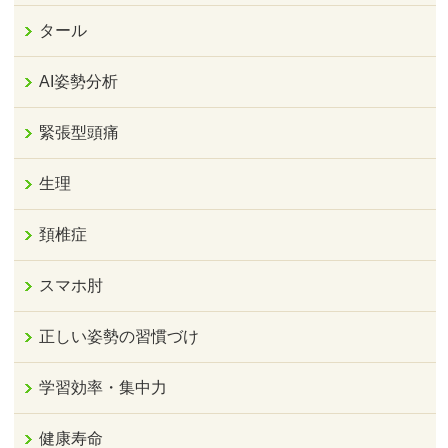
タール
AI姿勢分析
緊張型頭痛
生理
頚椎症
スマホ肘
正しい姿勢の習慣づけ
学習効率・集中力
健康寿命