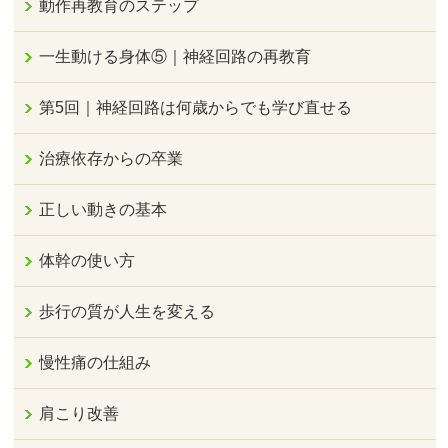
動作再教育のステップ
一生動ける身体⑤｜神経回路の再教育
第5回｜神経回路は何歳からでも学び直せる
治療依存からの卒業
正しい動きの基本
体幹の使い方
歩行の質が人生を変える
慢性痛の仕組み
肩こり改善