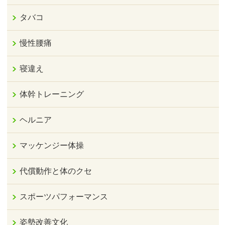
タバコ
慢性腰痛
寝違え
体幹トレーニング
ヘルニア
マッケンジー体操
代償動作と体のクセ
スポーツパフォーマンス
姿勢改善文化