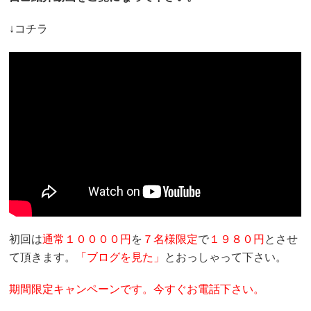
↓コチラ
初回は
通常１００００円
を
７名様限定
で
１９８０円
とさせ
て頂きます。
「ブログを見た」
とおっしゃって下さい。
期間限定キャンペーンです。今すぐお電話下さい。