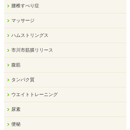
腰椎すべり症
マッサージ
ハムストリングス
市川市筋膜リリース
腹筋
タンパク質
ウエイトトレーニング
尿素
便秘