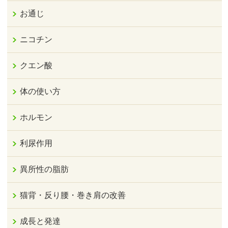
お通じ
ニコチン
クエン酸
体の使い方
ホルモン
利尿作用
異所性の脂肪
猫背・反り腰・巻き肩の改善
成長と発達