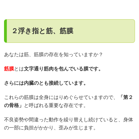
２浮き指と筋、筋膜
あなたは筋、筋膜の存在を知っていますか？
筋膜
とは
文字通り筋肉を包んでいる膜です。
さらには内臓のとも接続しています。
これらの筋膜は全身にはりめぐらせていますので、
「第２
の骨格」
と呼ばれる重要な存在です。
不良姿勢や間違った動作を繰り替えし続けていると、身体
の一部に負担がかかり、歪みが生じます。