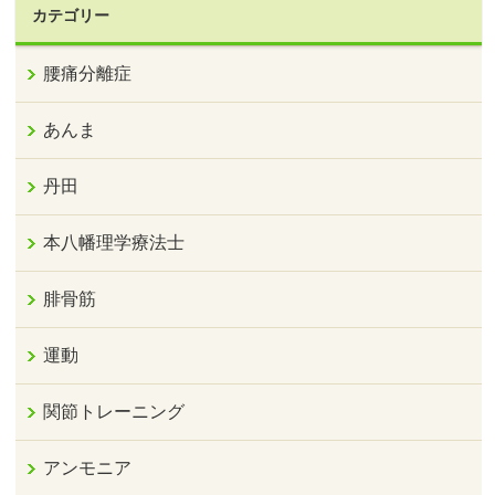
カテゴリー
腰痛分離症
あんま
丹田
本八幡理学療法士
腓骨筋
運動
関節トレーニング
アンモニア