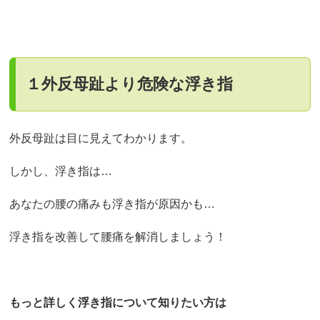
１外反母趾より危険な浮き指
外反母趾は目に見えてわかります。
しかし、浮き指は…
あなたの腰の痛みも浮き指が原因かも…
浮き指を改善して腰痛を解消しましょう！
もっと詳しく浮き指について知りたい方は