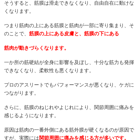
そうすると、筋膜は滑走できなくなり、自由自在に動けな
くなります。
つまり筋肉の上にある筋膜と筋肉が一部に寄り集まり、そ
のことで、
筋膜の上にある皮膚と、筋膜の下にある
筋肉が動きづらくなります。
一か所の筋硬結が全身に影響を及ぼし、十分な筋力も発揮
できなくなり、柔軟性も悪くなります。
プロのアスリートでもパフォーマンスが悪くなり、ケガに
つながります。
さらに、筋膜のねじれやよじれにより、関節周囲に痛みを
感じるようになります。
原因は筋肉の一番外側にある筋外膜が硬くなるのが原因で
すが、実際には
関節周囲に痛みを感じる方が多いです。