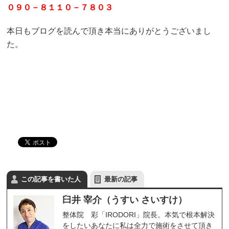
０９０－８１１０－７８０３
本日もブログを読んで頂き本当にありがとうございまし
た。
この記事を書いた人
最新の記事
臼井 宰介（うすい さいすけ）
整体院 彩「IRODORI」院長。本気で根本解決
をしたいあなたに私は全力で施術をさせて頂き