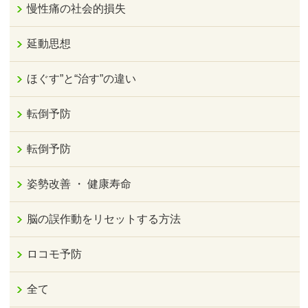
慢性痛の社会的損失
延動思想
ほぐす”と“治す”の違い
転倒予防
転倒予防
姿勢改善 ・ 健康寿命
脳の誤作動をリセットする方法
ロコモ予防
全て