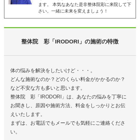
ます。 本気なあなた是非整体院彩に来院して下
さい。一緒に未来を変えましょう！
整体院 彩「IRODORI」の施術の特徴
体の悩みを解決をしたいけど・・・。
どんな施術なのか？どのくらい料金がかかるのか？
など不安な方も多いと思います。
整体院 彩「IRODORI」は、あなたの悩みを丁寧に
お聞きし、原因や施術方法、料金をしっかりとお伝
えいたします。
まずは、お電話でもメールでも気軽にご連絡くださ
い。