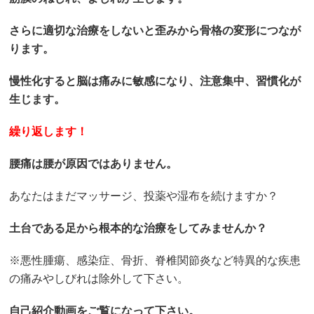
さらに適切な治療をしないと歪みから骨格の変形につなが
ります。
慢性化すると脳は痛みに敏感になり、注意集中、習慣化が
生じます。
繰り返します！
腰痛は腰が原因ではありません。
あなたはまだマッサージ、投薬や湿布を続けますか？
土台である足から根本的な治療をしてみませんか？
※悪性腫瘍、感染症、骨折、脊椎関節炎など特異的な疾患
の痛みやしびれは除外して下さい。
自己紹介動画をご覧になって下さい。