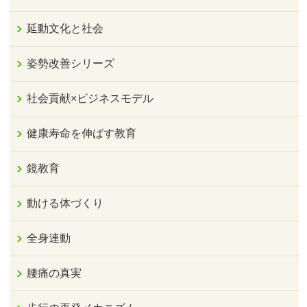
延動文化と社会
姿勢改善シリーズ
社会貢献×ビジネスモデル
健康寿命を伸ばす教育
鏡教育
動ける体づくり
全身連動
腰痛の真実