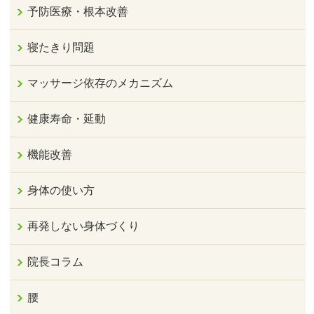
予防医療・根本改善
寝たきり問題
マッサージ依存のメカニズム
健康寿命・延動
機能改善
身体の使い方
再発しない身体づくり
院長コラム
腰