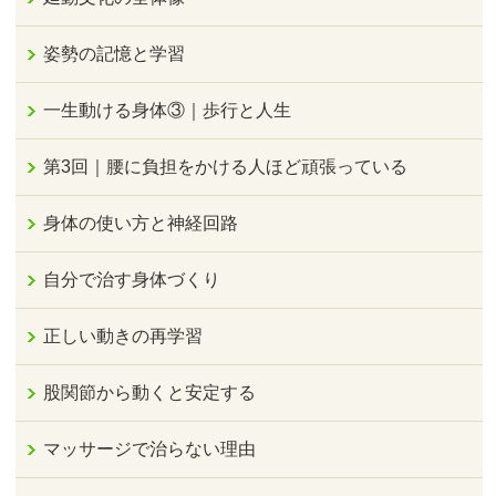
姿勢の記憶と学習
一生動ける身体③｜歩行と人生
第3回｜腰に負担をかける人ほど頑張っている
身体の使い方と神経回路
自分で治す身体づくり
正しい動きの再学習
股関節から動くと安定する
マッサージで治らない理由