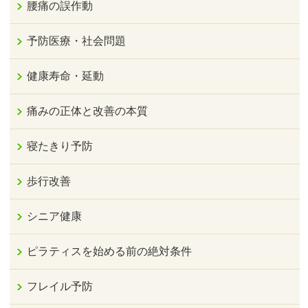
腰痛の誤作動
予防医療・社会問題
健康寿命・延動
痛みの正体と改善の本質
寝たきり予防
歩行改善
シニア健康
ピラティスを始める前の絶対条件
フレイル予防