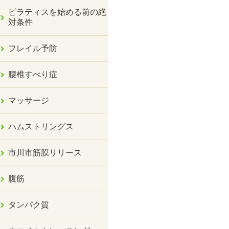
ピラティスを始める前の絶
対条件
フレイル予防
腰椎すべり症
マッサージ
ハムストリングス
市川市筋膜リリース
腹筋
タンパク質