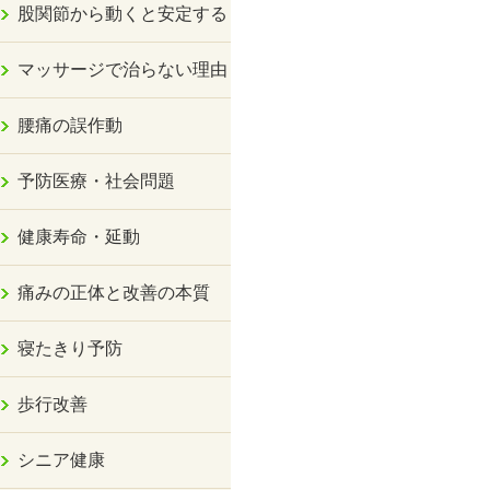
股関節から動くと安定する
マッサージで治らない理由
腰痛の誤作動
予防医療・社会問題
健康寿命・延動
痛みの正体と改善の本質
寝たきり予防
歩行改善
シニア健康