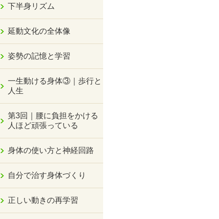
下半身リズム
延動文化の全体像
姿勢の記憶と学習
一生動ける身体③｜歩行と
人生
第3回｜腰に負担をかける
人ほど頑張っている
身体の使い方と神経回路
自分で治す身体づくり
正しい動きの再学習