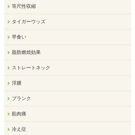
等尺性収縮
タイガーウッズ
早食い
脂肪燃焼効果
ストレートネック
浮腫
プランク
筋肉痛
冷え症