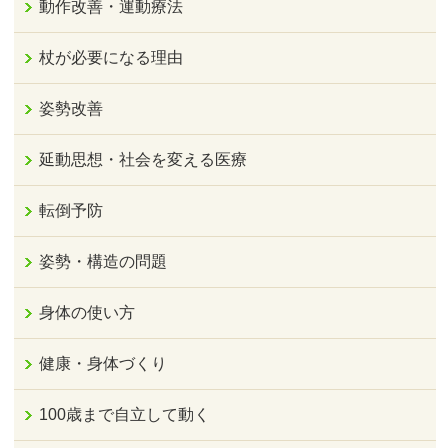
動作改善・運動療法
杖が必要になる理由
姿勢改善
延動思想・社会を変える医療
転倒予防
姿勢・構造の問題
身体の使い方
健康・身体づくり
100歳まで自立して動く