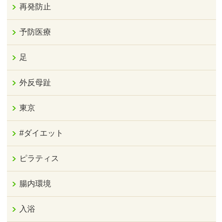
再発防止
予防医療
足
外反母趾
東京
#ダイエット
ピラティス
腸内環境
入浴