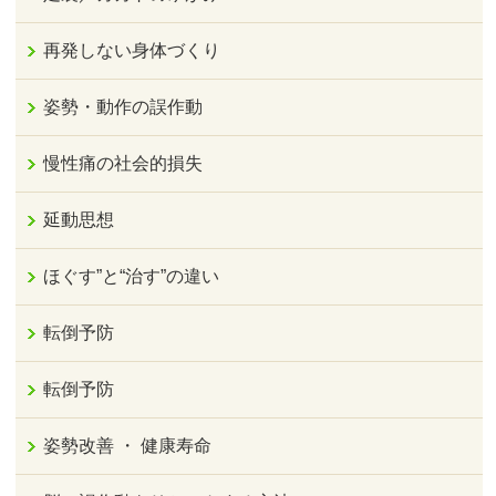
再発しない身体づくり
姿勢・動作の誤作動
慢性痛の社会的損失
延動思想
ほぐす”と“治す”の違い
転倒予防
転倒予防
姿勢改善 ・ 健康寿命