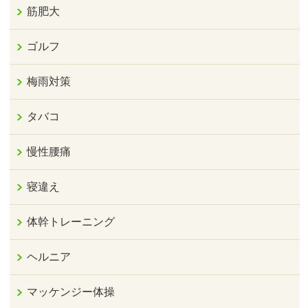
筋肥大
ゴルフ
梅雨対策
タバコ
慢性腰痛
寝違え
体幹トレーニング
ヘルニア
マッケンジー体操