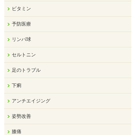
ビタミン
予防医療
リンパ球
セルトニン
足のトラブル
下痢
アンチエイジング
姿勢改善
膝痛