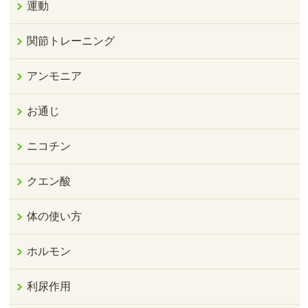
運動
関節トレーニング
アンモニア
お通じ
ニコチン
クエン酸
体の使い方
ホルモン
利尿作用