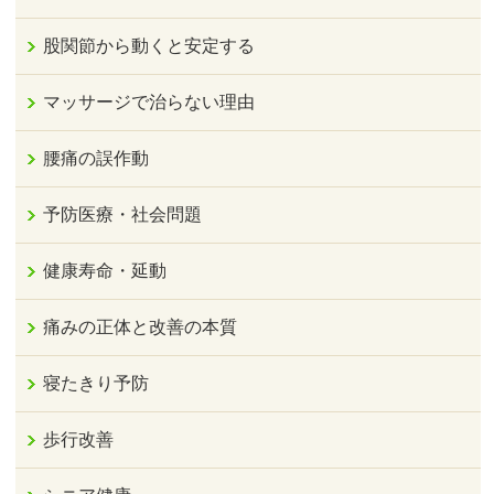
股関節から動くと安定する
マッサージで治らない理由
腰痛の誤作動
予防医療・社会問題
健康寿命・延動
痛みの正体と改善の本質
寝たきり予防
歩行改善