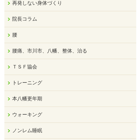
再発しない身体づくり
院長コラム
腰
腰痛、市川市、八幡、整体、治る
ＴＳＦ協会
トレーニング
本八幡更年期
ウォーキング
ノンレム睡眠