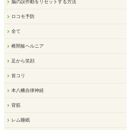
脳の誤作動をリセットする方法
ロコモ予防
全て
椎間板ヘルニア
足から笑顔
首コリ
本八幡自律神経
背筋
レム睡眠