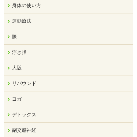
身体の使い方
運動療法
膝
浮き指
大阪
リバウンド
ヨガ
デトックス
副交感神経