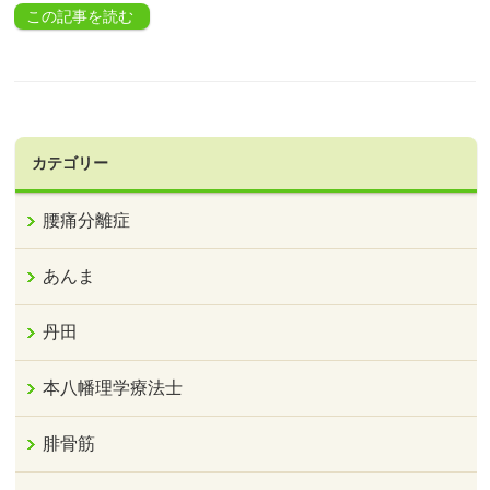
この記事を読む
カテゴリー
腰痛分離症
あんま
丹田
本八幡理学療法士
腓骨筋