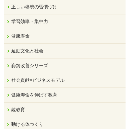
正しい姿勢の習慣づけ
学習効率・集中力
健康寿命
延動文化と社会
姿勢改善シリーズ
社会貢献×ビジネスモデル
健康寿命を伸ばす教育
鏡教育
動ける体づくり