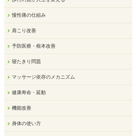
慢性痛の仕組み
肩こり改善
予防医療・根本改善
寝たきり問題
マッサージ依存のメカニズム
健康寿命・延動
機能改善
身体の使い方