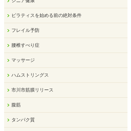
シニア健康
ピラティスを始める前の絶対条件
フレイル予防
腰椎すべり症
マッサージ
ハムストリングス
市川市筋膜リリース
腹筋
タンパク質