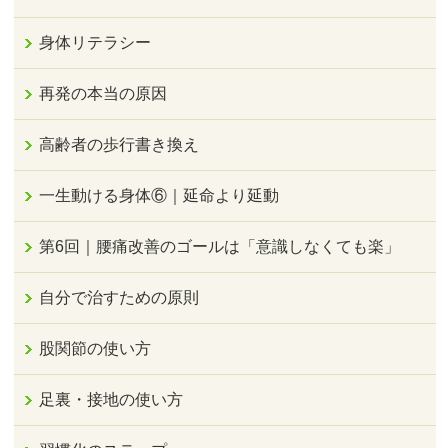
身体リテラシー
再発の本当の原因
高齢者の歩行書き換え
一生動ける身体⑥｜延命より延動
第6回｜腰痛改善のゴールは「意識しなくても楽」
自分で治すための原則
股関節の使い方
足裏・接地の使い方