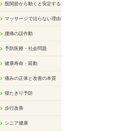
股関節から動くと安定する
マッサージで治らない理由
腰痛の誤作動
予防医療・社会問題
健康寿命・延動
痛みの正体と改善の本質
寝たきり予防
歩行改善
シニア健康