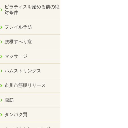
ピラティスを始める前の絶
対条件
フレイル予防
腰椎すべり症
マッサージ
ハムストリングス
市川市筋膜リリース
腹筋
タンパク質