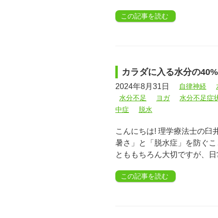
この記事を読む
カラダに入る水分の40
2024年8月31日
自律神経
水分不足
ヨガ
水分不足症
中症
脱水
こんにちは! 理学療法士の
暑さ」と「脱水症」を防ぐこ
とももちろん大切ですが、日
この記事を読む