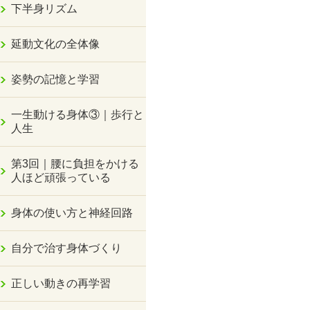
下半身リズム
延動文化の全体像
姿勢の記憶と学習
一生動ける身体③｜歩行と
人生
第3回｜腰に負担をかける
人ほど頑張っている
身体の使い方と神経回路
自分で治す身体づくり
正しい動きの再学習