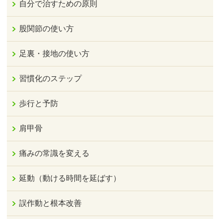
自分で治すための原則
股関節の使い方
足裏・接地の使い方
習慣化のステップ
歩行と予防
肩甲骨
痛みの常識を変える
延動（動ける時間を延ばす）
誤作動と根本改善