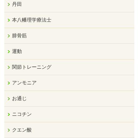
丹田
本八幡理学療法士
腓骨筋
運動
関節トレーニング
アンモニア
お通じ
ニコチン
クエン酸