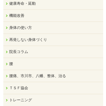
健康寿命・延動
機能改善
身体の使い方
再発しない身体づくり
院長コラム
腰
腰痛、市川市、八幡、整体、治る
ＴＳＦ協会
トレーニング