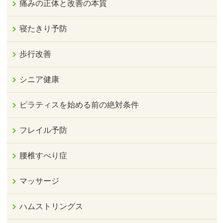
痛みの正体と改善の本質
寝たきり予防
歩行改善
シニア健康
ピラティスを始める前の絶対条件
フレイル予防
腰椎すべり症
マッサージ
ハムストリングス