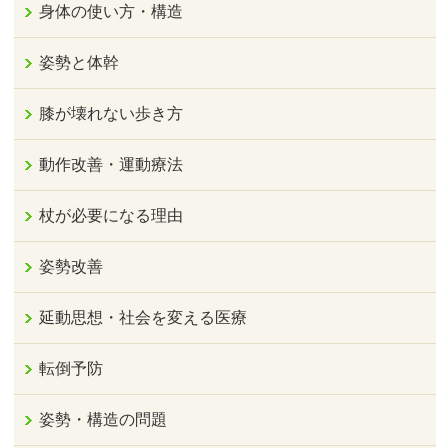
身体の使い方・構造
姿勢と体幹
膝が壊れない歩き方
動作改善・運動療法
杖が必要になる理由
姿勢改善
延動思想・社会を変える医療
転倒予防
姿勢・構造の問題