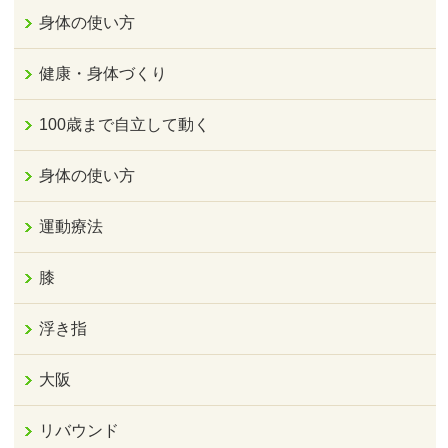
身体の使い方
健康・身体づくり
100歳まで自立して動く
身体の使い方
運動療法
膝
浮き指
大阪
リバウンド