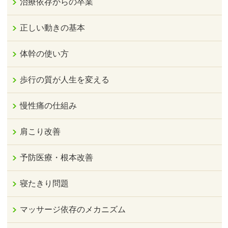
治療依存からの卒業
正しい動きの基本
体幹の使い方
歩行の質が人生を変える
慢性痛の仕組み
肩こり改善
予防医療・根本改善
寝たきり問題
マッサージ依存のメカニズム