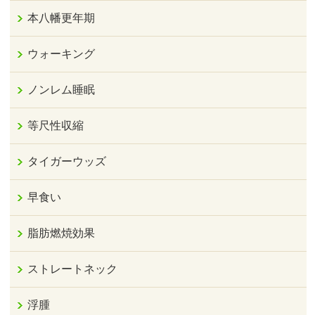
本八幡更年期
ウォーキング
ノンレム睡眠
等尺性収縮
タイガーウッズ
早食い
脂肪燃焼効果
ストレートネック
浮腫