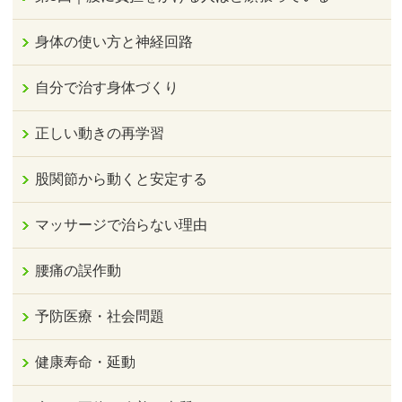
身体の使い方と神経回路
自分で治す身体づくり
正しい動きの再学習
股関節から動くと安定する
マッサージで治らない理由
腰痛の誤作動
予防医療・社会問題
健康寿命・延動