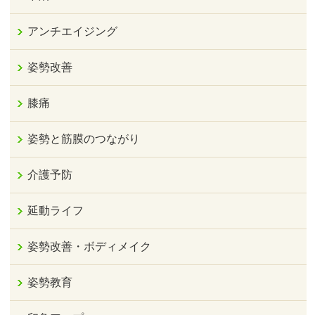
アンチエイジング
姿勢改善
膝痛
姿勢と筋膜のつながり
介護予防
延動ライフ
姿勢改善・ボディメイク
姿勢教育