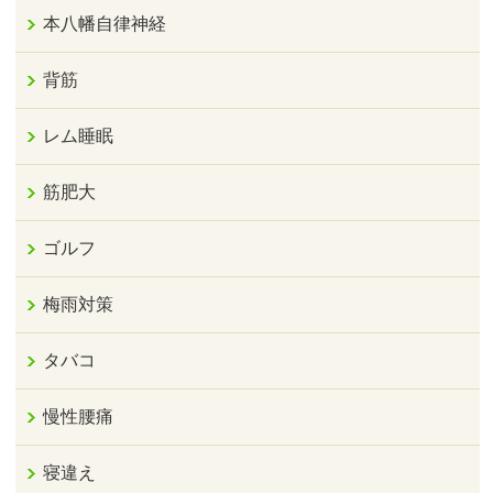
本八幡自律神経
背筋
レム睡眠
筋肥大
ゴルフ
梅雨対策
タバコ
慢性腰痛
寝違え