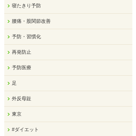
寝たきり予防
腰痛・股関節改善
予防・習慣化
再発防止
予防医療
足
外反母趾
東京
#ダイエット