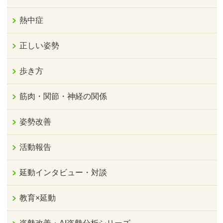
熱中症
正しい姿勢
歩き方
筋肉・関節・神経の関係
姿勢改善
活動報告
延動インタビュー・対談
教育×延動