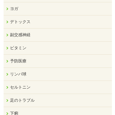
ヨガ
デトックス
副交感神経
ビタミン
予防医療
リンパ球
セルトニン
足のトラブル
下痢