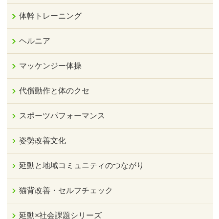
体幹トレーニング
ヘルニア
マッケンジー体操
代償動作と体のクセ
スポーツパフォーマンス
姿勢改善文化
延動と地域コミュニティのつながり
猫背改善・セルフチェック
延動×社会課題シリーズ