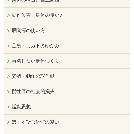
動作改善・身体の使い方
股関節の使い方
足裏／カカトのゆがみ
再発しない身体づくり
姿勢・動作の誤作動
慢性痛の社会的損失
延動思想
ほぐす”と“治す”の違い