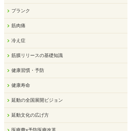
プランク
筋肉痛
冷え症
筋膜リリースの基礎知識
健康習慣・予防
健康寿命
延動の全国展開ビジョン
延動文化の広げ方
医療費×予防医療改革