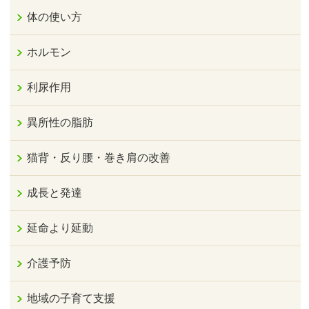
体の使い方
ホルモン
利尿作用
異所性の脂肪
猫背・反り腰・巻き肩の改善
成長と発達
延命より延動
介護予防
地域の子育て支援