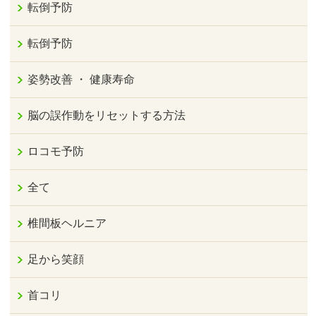
転倒予防
転倒予防
姿勢改善 ・ 健康寿命
脳の誤作動をリセットする方法
ロコモ予防
全て
椎間板ヘルニア
足から笑顔
首コリ