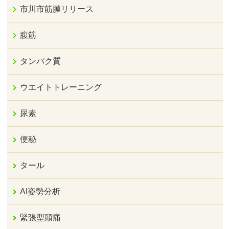
市川市筋膜リリース
腹筋
タンパク質
ウエイトトレーニング
尿素
便秘
タール
AI姿勢分析
緊張型頭痛