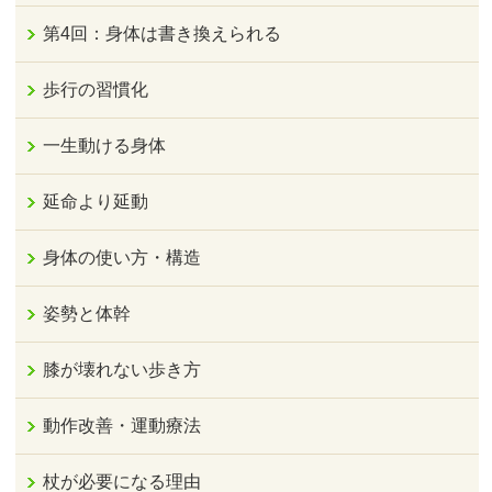
第4回：身体は書き換えられる
歩行の習慣化
一生動ける身体
延命より延動
身体の使い方・構造
姿勢と体幹
膝が壊れない歩き方
動作改善・運動療法
杖が必要になる理由