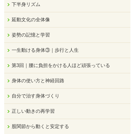
下半身リズム
延動文化の全体像
姿勢の記憶と学習
一生動ける身体③｜歩行と人生
第3回｜腰に負担をかける人ほど頑張っている
身体の使い方と神経回路
自分で治す身体づくり
正しい動きの再学習
股関節から動くと安定する