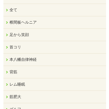
全て
椎間板ヘルニア
足から笑顔
首コリ
本八幡自律神経
背筋
レム睡眠
筋肥大