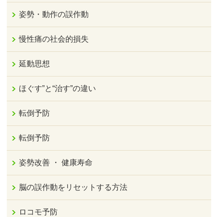
姿勢・動作の誤作動
慢性痛の社会的損失
延動思想
ほぐす”と“治す”の違い
転倒予防
転倒予防
姿勢改善 ・ 健康寿命
脳の誤作動をリセットする方法
ロコモ予防