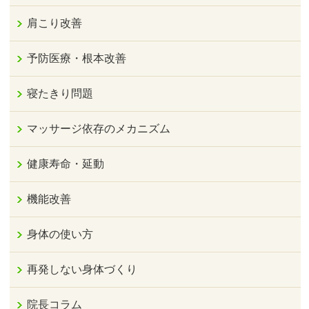
肩こり改善
予防医療・根本改善
寝たきり問題
マッサージ依存のメカニズム
健康寿命・延動
機能改善
身体の使い方
再発しない身体づくり
院長コラム