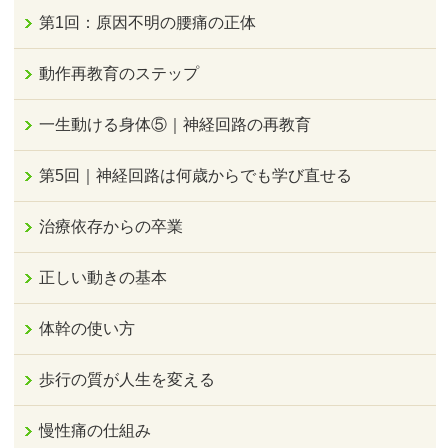
第1回：原因不明の腰痛の正体
動作再教育のステップ
一生動ける身体⑤｜神経回路の再教育
第5回｜神経回路は何歳からでも学び直せる
治療依存からの卒業
正しい動きの基本
体幹の使い方
歩行の質が人生を変える
慢性痛の仕組み