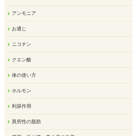
アンモニア
お通じ
ニコチン
クエン酸
体の使い方
ホルモン
利尿作用
異所性の脂肪