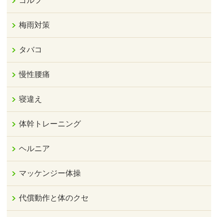
ゴルフ
梅雨対策
タバコ
慢性腰痛
寝違え
体幹トレーニング
ヘルニア
マッケンジー体操
代償動作と体のクセ