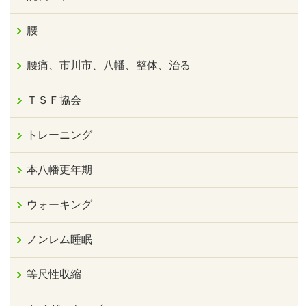
腰
腰痛、市川市、八幡、整体、治る
ＴＳＦ協会
トレーニング
本八幡更年期
ウォーキング
ノンレム睡眠
等尺性収縮