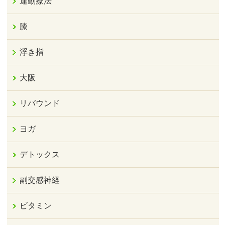
運動療法
膝
浮き指
大阪
リバウンド
ヨガ
デトックス
副交感神経
ビタミン