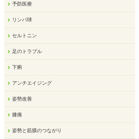
予防医療
リンパ球
セルトニン
足のトラブル
下痢
アンチエイジング
姿勢改善
膝痛
姿勢と筋膜のつながり