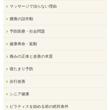
マッサージで治らない理由
腰痛の誤作動
予防医療・社会問題
健康寿命・延動
痛みの正体と改善の本質
寝たきり予防
歩行改善
シニア健康
ピラティスを始める前の絶対条件