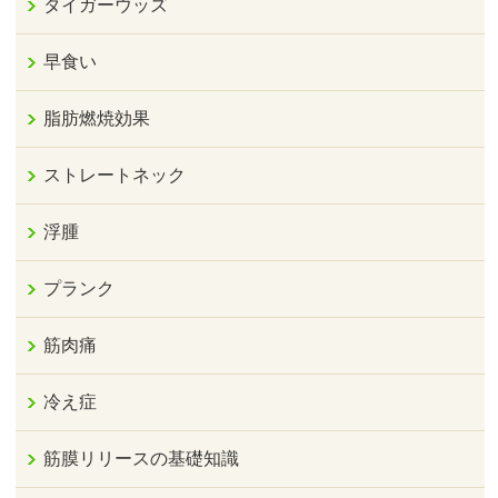
タイガーウッズ
早食い
脂肪燃焼効果
ストレートネック
浮腫
プランク
筋肉痛
冷え症
筋膜リリースの基礎知識