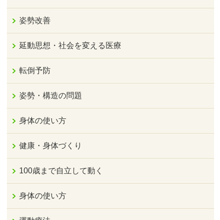
姿勢改善
延動思想・社会を変える医療
転倒予防
姿勢・構造の問題
身体の使い方
健康・身体づくり
100歳まで自立して動く
身体の使い方