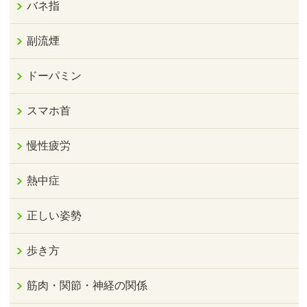
バネ指
副流煙
ドーパミン
スマホ首
慢性疲労
熱中症
正しい姿勢
歩き方
筋肉・関節・神経の関係