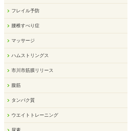
フレイル予防
腰椎すべり症
マッサージ
ハムストリングス
市川市筋膜リリース
腹筋
タンパク質
ウエイトトレーニング
尿素