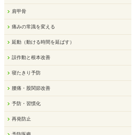
肩甲骨
痛みの常識を変える
延動（動ける時間を延ばす）
誤作動と根本改善
寝たきり予防
腰痛・股関節改善
予防・習慣化
再発防止
予防医療