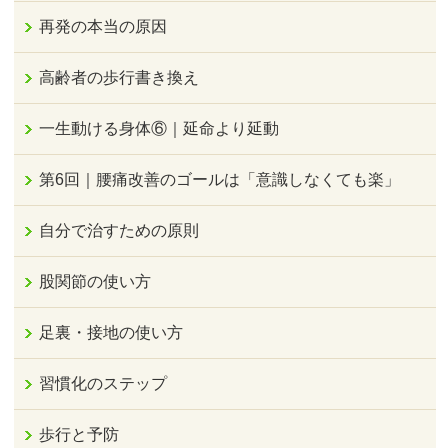
再発の本当の原因
高齢者の歩行書き換え
一生動ける身体⑥｜延命より延動
第6回｜腰痛改善のゴールは「意識しなくても楽」
自分で治すための原則
股関節の使い方
足裏・接地の使い方
習慣化のステップ
歩行と予防