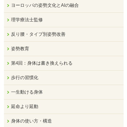
ヨーロッパの姿勢文化とAIの融合
理学療法士監修
反り腰・タイプ別姿勢改善
姿勢教育
第4回：身体は書き換えられる
歩行の習慣化
一生動ける身体
延命より延動
身体の使い方・構造