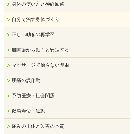
身体の使い方と神経回路
自分で治す身体づくり
正しい動きの再学習
股関節から動くと安定する
マッサージで治らない理由
腰痛の誤作動
予防医療・社会問題
健康寿命・延動
痛みの正体と改善の本質