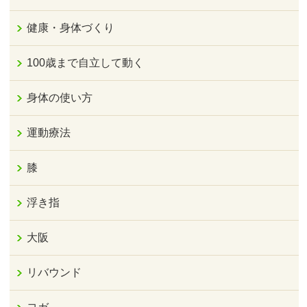
健康・身体づくり
100歳まで自立して動く
身体の使い方
運動療法
膝
浮き指
大阪
リバウンド