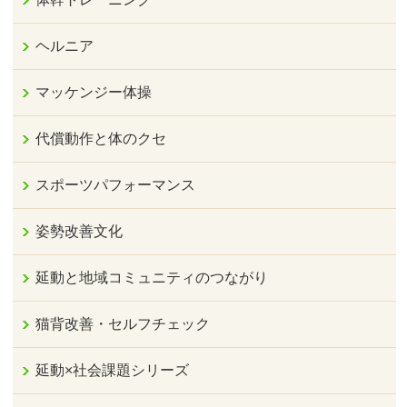
ヘルニア
マッケンジー体操
代償動作と体のクセ
スポーツパフォーマンス
姿勢改善文化
延動と地域コミュニティのつながり
猫背改善・セルフチェック
延動×社会課題シリーズ