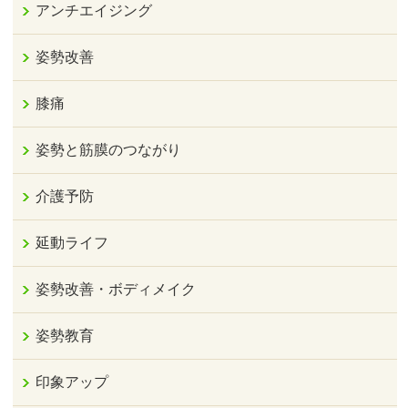
アンチエイジング
姿勢改善
膝痛
姿勢と筋膜のつながり
介護予防
延動ライフ
姿勢改善・ボディメイク
姿勢教育
印象アップ