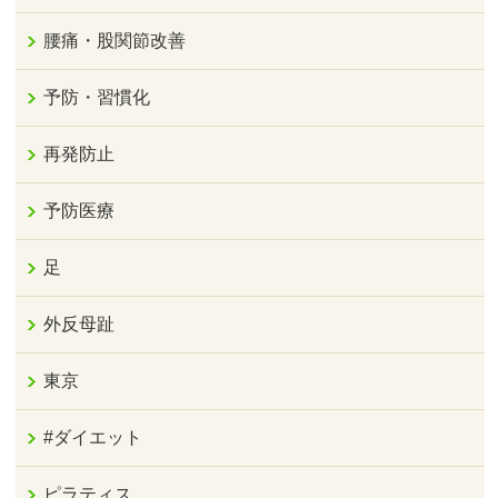
腰痛・股関節改善
予防・習慣化
再発防止
予防医療
足
外反母趾
東京
#ダイエット
ピラティス