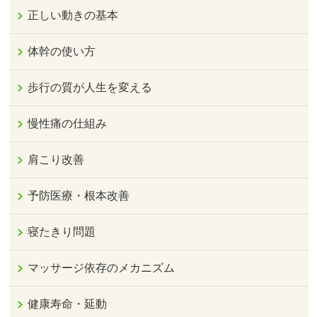
正しい動きの基本
体幹の使い方
歩行の質が人生を変える
慢性痛の仕組み
肩こり改善
予防医療・根本改善
寝たきり問題
マッサージ依存のメカニズム
健康寿命・延動