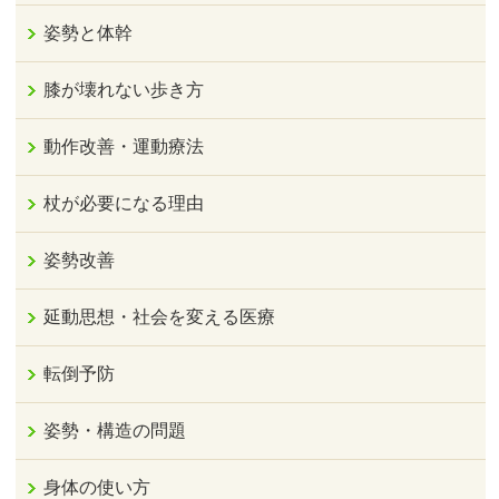
姿勢と体幹
膝が壊れない歩き方
動作改善・運動療法
杖が必要になる理由
姿勢改善
延動思想・社会を変える医療
転倒予防
姿勢・構造の問題
身体の使い方