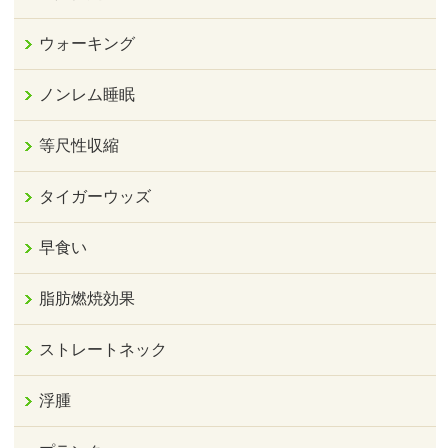
ウォーキング
ノンレム睡眠
等尺性収縮
タイガーウッズ
早食い
脂肪燃焼効果
ストレートネック
浮腫