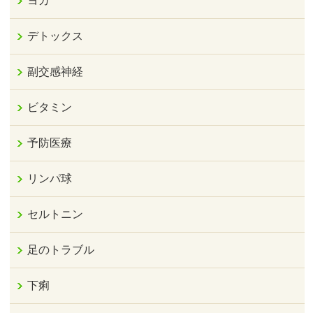
ヨガ
デトックス
副交感神経
ビタミン
予防医療
リンパ球
セルトニン
足のトラブル
下痢