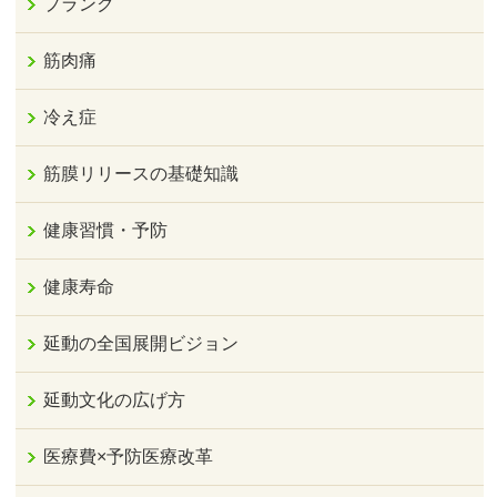
プランク
筋肉痛
冷え症
筋膜リリースの基礎知識
健康習慣・予防
健康寿命
延動の全国展開ビジョン
延動文化の広げ方
医療費×予防医療改革