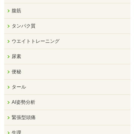
腹筋
タンパク質
ウエイトトレーニング
尿素
便秘
タール
AI姿勢分析
緊張型頭痛
生理