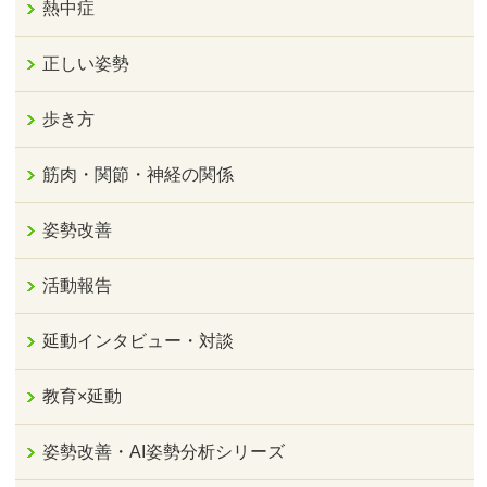
熱中症
正しい姿勢
歩き方
筋肉・関節・神経の関係
姿勢改善
活動報告
延動インタビュー・対談
教育×延動
姿勢改善・AI姿勢分析シリーズ