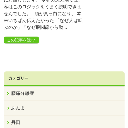
私はこのロジックをうまく説明できま
せんでした。 頭が真っ白になり、 本
来いちばん伝えたかった 「なぜ人は転
ぶのか」「なぜ股関節から動 …
この記事を読む
カテゴリー
腰痛分離症
あんま
丹田