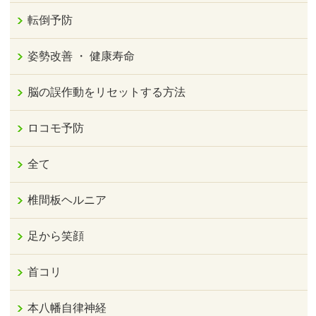
転倒予防
姿勢改善 ・ 健康寿命
脳の誤作動をリセットする方法
ロコモ予防
全て
椎間板ヘルニア
足から笑顔
首コリ
本八幡自律神経