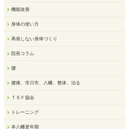
機能改善
身体の使い方
再発しない身体づくり
院長コラム
腰
腰痛、市川市、八幡、整体、治る
ＴＳＦ協会
トレーニング
本八幡更年期