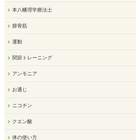
本八幡理学療法士
腓骨筋
運動
関節トレーニング
アンモニア
お通じ
ニコチン
クエン酸
体の使い方