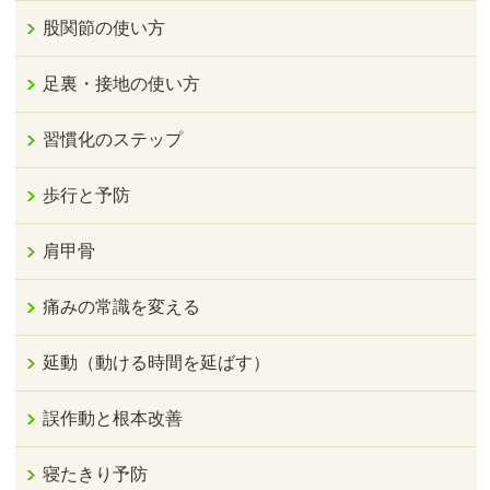
股関節の使い方
足裏・接地の使い方
習慣化のステップ
歩行と予防
肩甲骨
痛みの常識を変える
延動（動ける時間を延ばす）
誤作動と根本改善
寝たきり予防