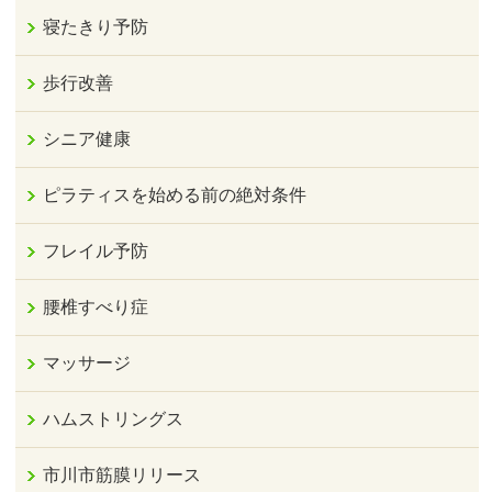
寝たきり予防
歩行改善
シニア健康
ピラティスを始める前の絶対条件
フレイル予防
腰椎すべり症
マッサージ
ハムストリングス
市川市筋膜リリース