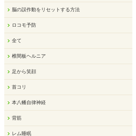
脳の誤作動をリセットする方法
ロコモ予防
全て
椎間板ヘルニア
足から笑顔
首コリ
本八幡自律神経
背筋
レム睡眠