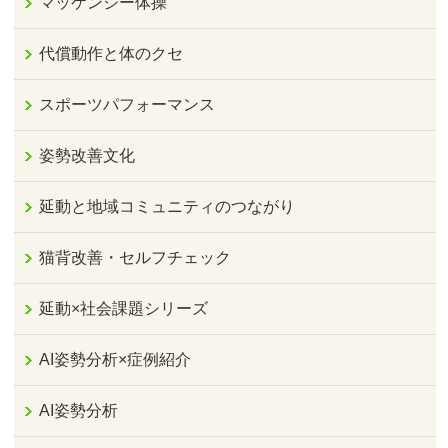
マッケンジー体操
代償動作と体のクセ
スポーツパフォーマンス
姿勢改善文化
延動と地域コミュニティのつながり
猫背改善・セルフチェック
延動×社会課題シリーズ
AI姿勢分析×症例紹介
AI姿勢分析