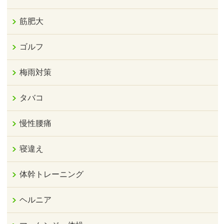
筋肥大
ゴルフ
梅雨対策
タバコ
慢性腰痛
寝違え
体幹トレーニング
ヘルニア