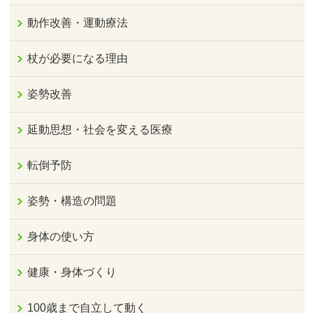
動作改善・運動療法
杖が必要になる理由
姿勢改善
延動思想・社会を変える医療
転倒予防
姿勢・構造の問題
身体の使い方
健康・身体づくり
100歳まで自立して動く