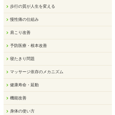
歩行の質が人生を変える
慢性痛の仕組み
肩こり改善
予防医療・根本改善
寝たきり問題
マッサージ依存のメカニズム
健康寿命・延動
機能改善
身体の使い方