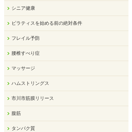
シニア健康
ピラティスを始める前の絶対条件
フレイル予防
腰椎すべり症
マッサージ
ハムストリングス
市川市筋膜リリース
腹筋
タンパク質