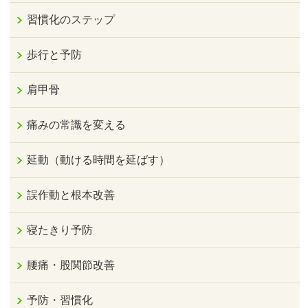
習慣化のステップ
歩行と予防
肩甲骨
痛みの常識を変える
延動（動ける時間を延ばす）
誤作動と根本改善
寝たきり予防
腰痛・股関節改善
予防・習慣化