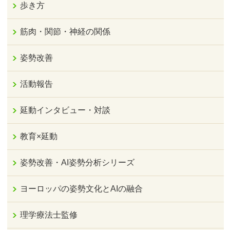
歩き方
筋肉・関節・神経の関係
姿勢改善
活動報告
延動インタビュー・対談
教育×延動
姿勢改善・AI姿勢分析シリーズ
ヨーロッパの姿勢文化とAIの融合
理学療法士監修