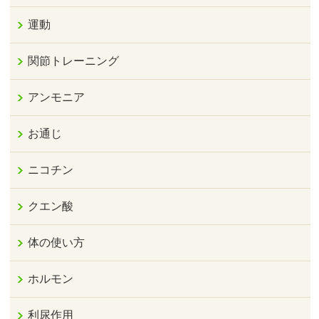
運動
関節トレーニング
アンモニア
お通じ
ニコチン
クエン酸
体の使い方
ホルモン
利尿作用