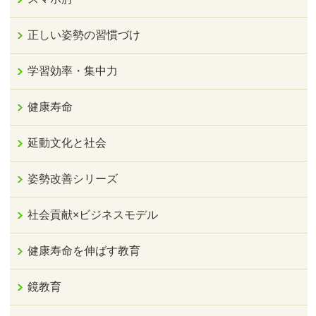
正しい姿勢の習慣づけ
学習効率・集中力
健康寿命
延動文化と社会
姿勢改善シリーズ
社会貢献×ビジネスモデル
健康寿命を伸ばす教育
鏡教育