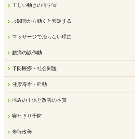
正しい動きの再学習
股関節から動くと安定する
マッサージで治らない理由
腰痛の誤作動
予防医療・社会問題
健康寿命・延動
痛みの正体と改善の本質
寝たきり予防
歩行改善