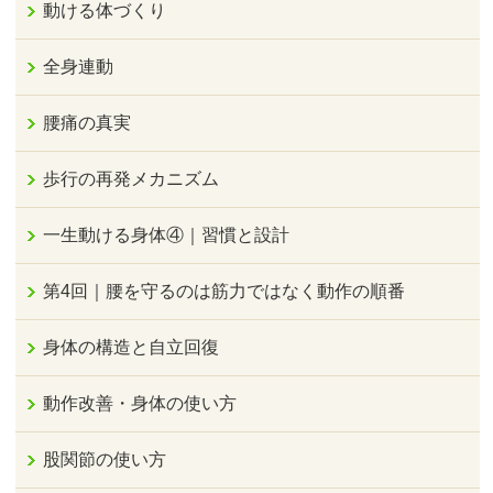
動ける体づくり
全身連動
腰痛の真実
歩行の再発メカニズム
一生動ける身体④｜習慣と設計
第4回｜腰を守るのは筋力ではなく動作の順番
身体の構造と自立回復
動作改善・身体の使い方
股関節の使い方