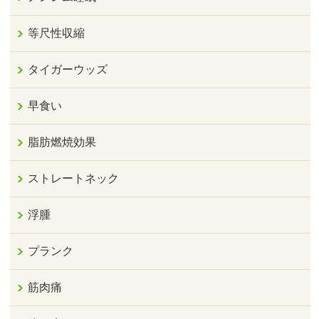
等尺性収縮
タイガーウッズ
早食い
脂肪燃焼効果
ストレートネック
浮腫
プランク
筋肉痛