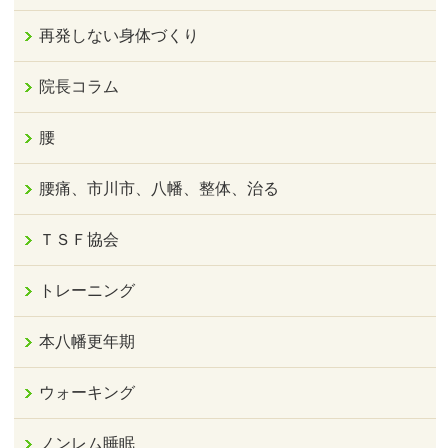
再発しない身体づくり
院長コラム
腰
腰痛、市川市、八幡、整体、治る
ＴＳＦ協会
トレーニング
本八幡更年期
ウォーキング
ノンレム睡眠