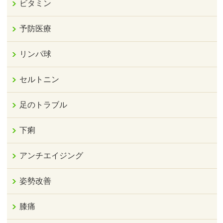
ビタミン
予防医療
リンパ球
セルトニン
足のトラブル
下痢
アンチエイジング
姿勢改善
膝痛