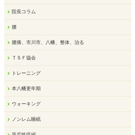
院長コラム
腰
腰痛、市川市、八幡、整体、治る
ＴＳＦ協会
トレーニング
本八幡更年期
ウォーキング
ノンレム睡眠
等尺性収縮