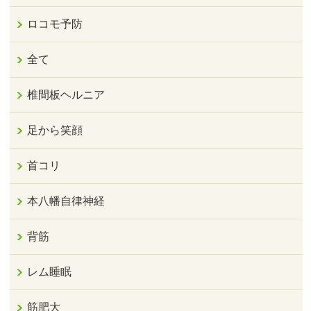
ロコモ予防
全て
椎間板ヘルニア
足から笑顔
首コリ
本八幡自律神経
背筋
レム睡眠
筋肥大