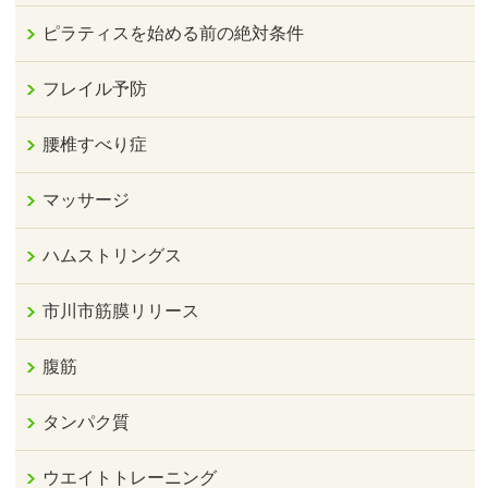
ピラティスを始める前の絶対条件
フレイル予防
腰椎すべり症
マッサージ
ハムストリングス
市川市筋膜リリース
腹筋
タンパク質
ウエイトトレーニング