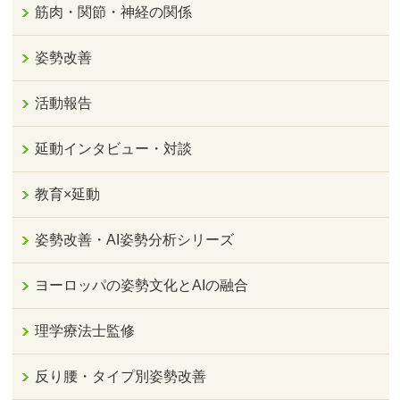
筋肉・関節・神経の関係
姿勢改善
活動報告
延動インタビュー・対談
教育×延動
姿勢改善・AI姿勢分析シリーズ
ヨーロッパの姿勢文化とAIの融合
理学療法士監修
反り腰・タイプ別姿勢改善