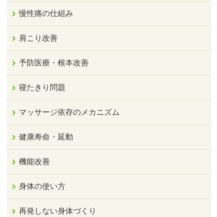
慢性痛の仕組み
肩こり改善
予防医療・根本改善
寝たきり問題
マッサージ依存のメカニズム
健康寿命・延動
機能改善
身体の使い方
再発しない身体づくり