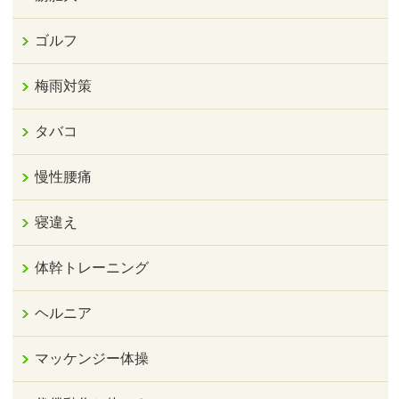
ゴルフ
梅雨対策
タバコ
慢性腰痛
寝違え
体幹トレーニング
ヘルニア
マッケンジー体操