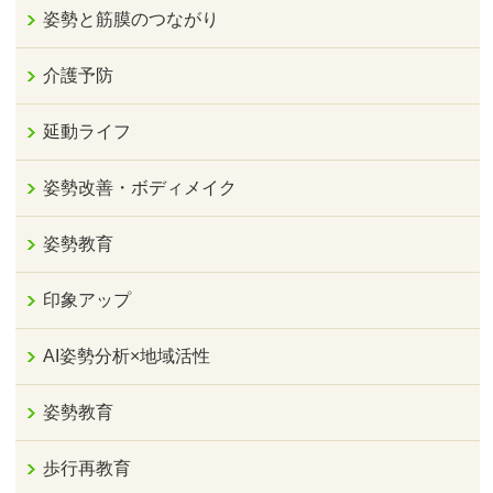
姿勢と筋膜のつながり
介護予防
延動ライフ
姿勢改善・ボディメイク
姿勢教育
印象アップ
AI姿勢分析×地域活性
姿勢教育
歩行再教育