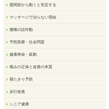
股関節から動くと安定する
マッサージで治らない理由
腰痛の誤作動
予防医療・社会問題
健康寿命・延動
痛みの正体と改善の本質
寝たきり予防
歩行改善
シニア健康