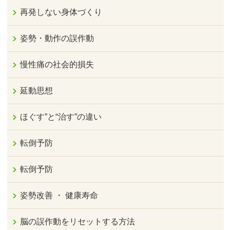
再発しない身体づくり
姿勢・動作の誤作動
慢性痛の社会的損失
延動思想
ほぐす”と“治す”の違い
転倒予防
転倒予防
姿勢改善 ・ 健康寿命
脳の誤作動をリセットする方法