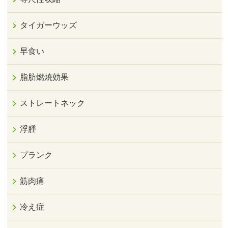
タイガーウッズ
早食い
脂肪燃焼効果
ストレートネック
浮腫
プランク
筋肉痛
冷え症