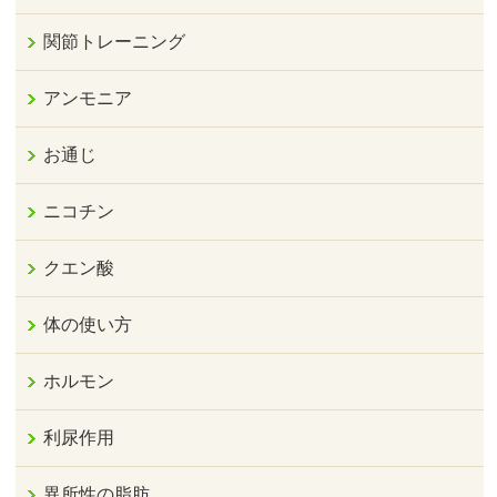
関節トレーニング
アンモニア
お通じ
ニコチン
クエン酸
体の使い方
ホルモン
利尿作用
異所性の脂肪