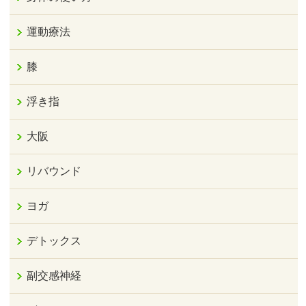
運動療法
膝
浮き指
大阪
リバウンド
ヨガ
デトックス
副交感神経