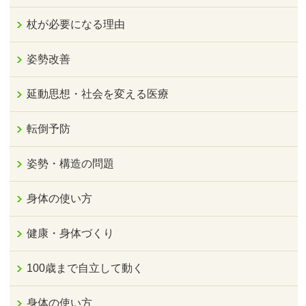
杖が必要になる理由
姿勢改善
延動思想・社会を変える医療
転倒予防
姿勢・構造の問題
身体の使い方
健康・身体づくり
100歳まで自立して動く
身体の使い方