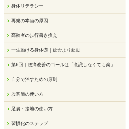
身体リテラシー
再発の本当の原因
高齢者の歩行書き換え
一生動ける身体⑥｜延命より延動
第6回｜腰痛改善のゴールは「意識しなくても楽」
自分で治すための原則
股関節の使い方
足裏・接地の使い方
習慣化のステップ