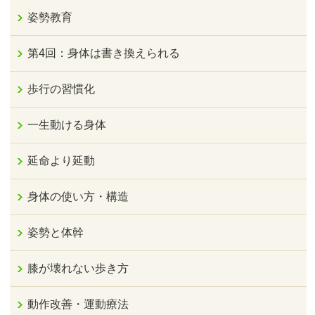
姿勢教育
第4回：身体は書き換えられる
歩行の習慣化
一生動ける身体
延命より延動
身体の使い方・構造
姿勢と体幹
膝が壊れない歩き方
動作改善・運動療法