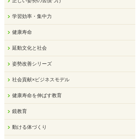
正しい姿勢の習慣づけ
学習効率・集中力
健康寿命
延動文化と社会
姿勢改善シリーズ
社会貢献×ビジネスモデル
健康寿命を伸ばす教育
鏡教育
動ける体づくり