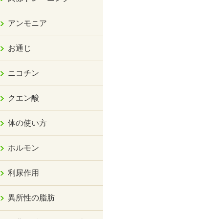
アンモニア
お通じ
ニコチン
クエン酸
体の使い方
ホルモン
利尿作用
異所性の脂肪