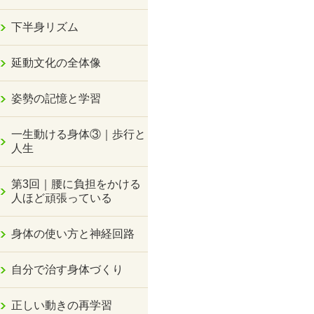
下半身リズム
延動文化の全体像
姿勢の記憶と学習
一生動ける身体③｜歩行と
人生
第3回｜腰に負担をかける
人ほど頑張っている
身体の使い方と神経回路
自分で治す身体づくり
正しい動きの再学習