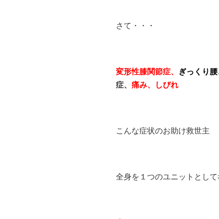
さて・・・
変形性膝関節症、
ぎっくり腰
症、
痛み、しびれ
こんな症状のお助け救世主
全身を１つのユニットとして