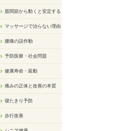
股関節から動くと安定する
マッサージで治らない理由
腰痛の誤作動
予防医療・社会問題
健康寿命・延動
痛みの正体と改善の本質
寝たきり予防
歩行改善
シニア健康