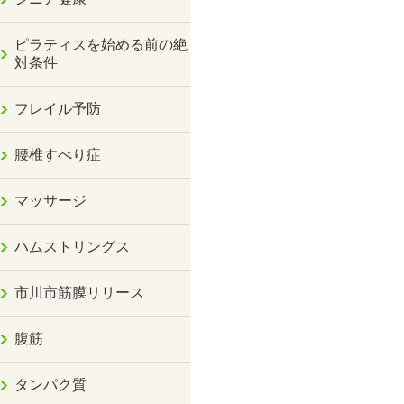
ピラティスを始める前の絶
対条件
フレイル予防
腰椎すべり症
マッサージ
ハムストリングス
市川市筋膜リリース
腹筋
タンパク質