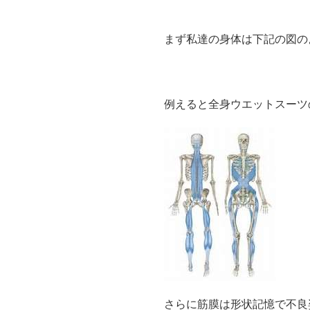
まず私達の身体は下記の図の
例えると全身ウエットスーツ
さらに筋膜は形状記憶で不良