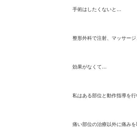
手術はしたくないと…
整形外科で注射、マッサージ
効果がなくて…
私はある部位と動作指導を行
痛い部位の治療以外に痛みを