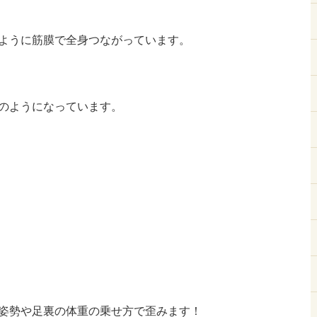
ように筋膜で全身つながっています。
のようになっています。
姿勢や足裏の体重の乗せ方で歪みます！