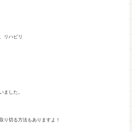
、リハビリ
いました。
取り切る方法もありますよ！