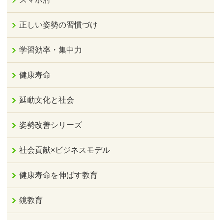
正しい姿勢の習慣づけ
学習効率・集中力
健康寿命
延動文化と社会
姿勢改善シリーズ
社会貢献×ビジネスモデル
健康寿命を伸ばす教育
鏡教育