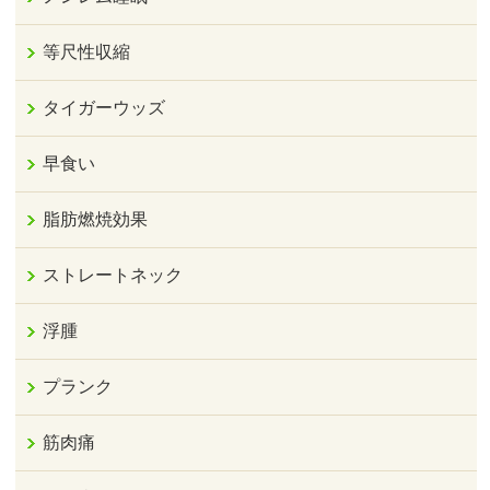
等尺性収縮
タイガーウッズ
早食い
脂肪燃焼効果
ストレートネック
浮腫
プランク
筋肉痛