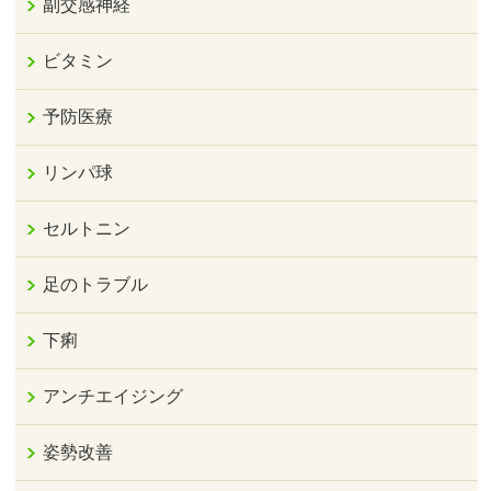
副交感神経
ビタミン
予防医療
リンパ球
セルトニン
足のトラブル
下痢
アンチエイジング
姿勢改善