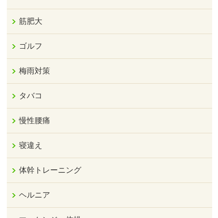
筋肥大
ゴルフ
梅雨対策
タバコ
慢性腰痛
寝違え
体幹トレーニング
ヘルニア