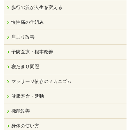
歩行の質が人生を変える
慢性痛の仕組み
肩こり改善
予防医療・根本改善
寝たきり問題
マッサージ依存のメカニズム
健康寿命・延動
機能改善
身体の使い方