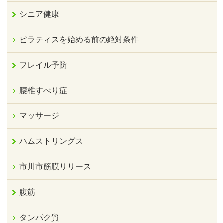
シニア健康
ピラティスを始める前の絶対条件
フレイル予防
腰椎すべり症
マッサージ
ハムストリングス
市川市筋膜リリース
腹筋
タンパク質