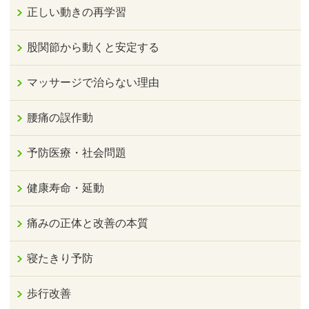
正しい動きの再学習
股関節から動くと安定する
マッサージで治らない理由
腰痛の誤作動
予防医療・社会問題
健康寿命・延動
痛みの正体と改善の本質
寝たきり予防
歩行改善