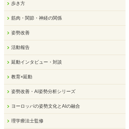
歩き方
筋肉・関節・神経の関係
姿勢改善
活動報告
延動インタビュー・対談
教育×延動
姿勢改善・AI姿勢分析シリーズ
ヨーロッパの姿勢文化とAIの融合
理学療法士監修