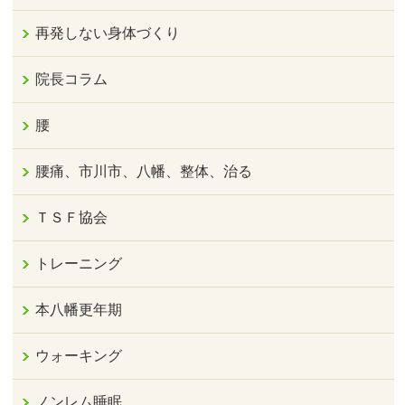
再発しない身体づくり
院長コラム
腰
腰痛、市川市、八幡、整体、治る
ＴＳＦ協会
トレーニング
本八幡更年期
ウォーキング
ノンレム睡眠