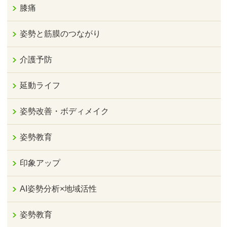
膝痛
姿勢と筋膜のつながり
介護予防
延動ライフ
姿勢改善・ボディメイク
姿勢教育
印象アップ
AI姿勢分析×地域活性
姿勢教育