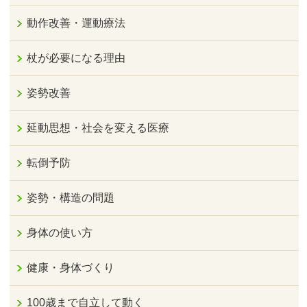
動作改善・運動療法
杖が必要になる理由
姿勢改善
延動思想・社会を変える医療
転倒予防
姿勢・構造の問題
身体の使い方
健康・身体づくり
100歳まで自立して動く