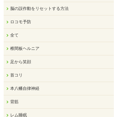
脳の誤作動をリセットする方法
ロコモ予防
全て
椎間板ヘルニア
足から笑顔
首コリ
本八幡自律神経
背筋
レム睡眠