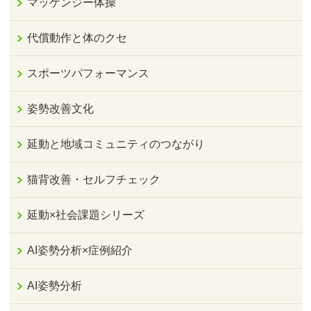
マッケンジー体操
代償動作と体のクセ
スポーツパフォーマンス
姿勢改善文化
延動と地域コミュニティのつながり
猫背改善・セルフチェック
延動×社会課題シリーズ
AI姿勢分析×症例紹介
AI姿勢分析