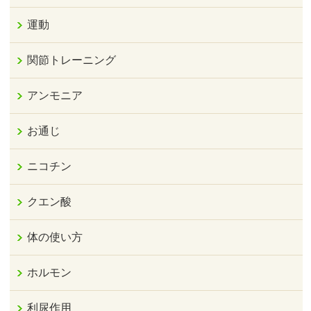
運動
関節トレーニング
アンモニア
お通じ
ニコチン
クエン酸
体の使い方
ホルモン
利尿作用