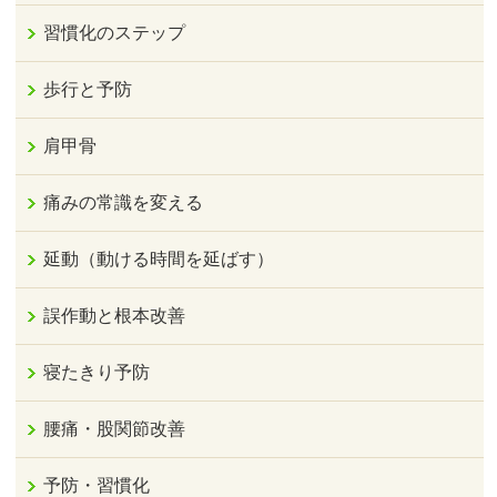
習慣化のステップ
歩行と予防
肩甲骨
痛みの常識を変える
延動（動ける時間を延ばす）
誤作動と根本改善
寝たきり予防
腰痛・股関節改善
予防・習慣化