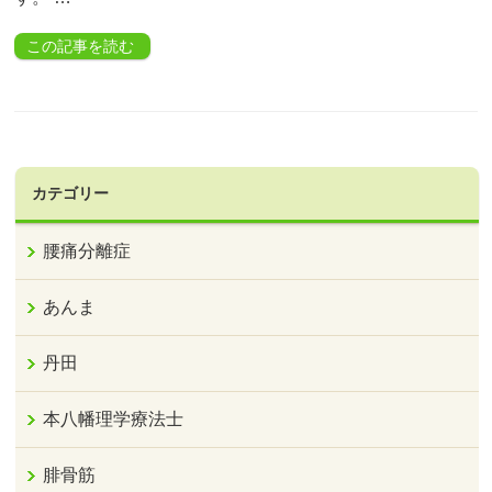
この記事を読む
カテゴリー
腰痛分離症
あんま
丹田
本八幡理学療法士
腓骨筋