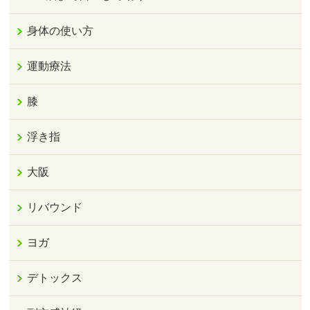
身体の使い方
運動療法
膝
浮き指
大阪
リバウンド
ヨガ
デトックス