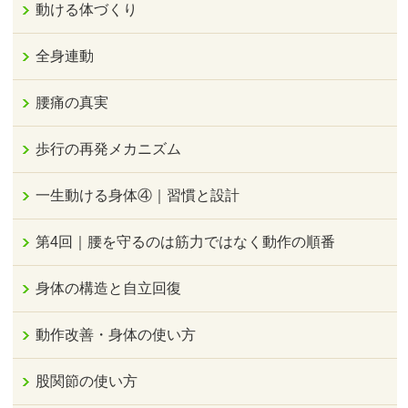
動ける体づくり
全身連動
腰痛の真実
歩行の再発メカニズム
一生動ける身体④｜習慣と設計
第4回｜腰を守るのは筋力ではなく動作の順番
身体の構造と自立回復
動作改善・身体の使い方
股関節の使い方