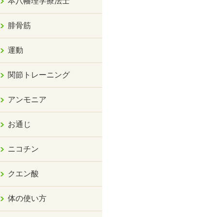
本八幡理学療法士
腓骨筋
運動
関節トレーニング
アンモニア
お通じ
ニコチン
クエン酸
体の使い方