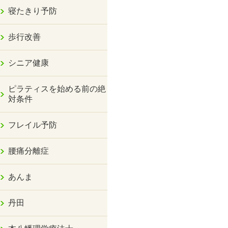
寝たきり予防
歩行改善
シニア健康
ピラティスを始める前の絶
対条件
フレイル予防
腰痛分離症
あんま
丹田