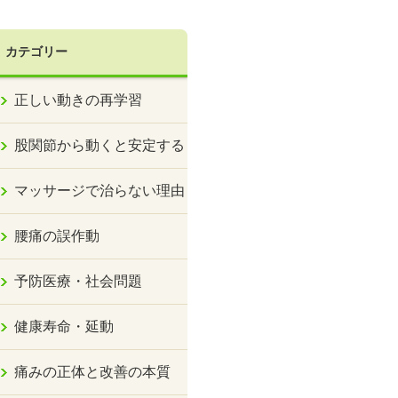
カテゴリー
正しい動きの再学習
股関節から動くと安定する
マッサージで治らない理由
腰痛の誤作動
予防医療・社会問題
健康寿命・延動
痛みの正体と改善の本質