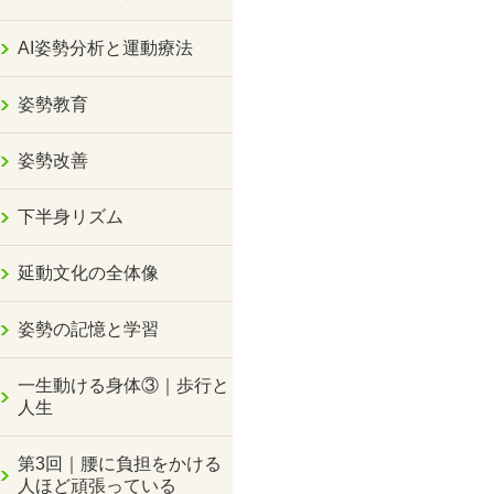
AI姿勢分析と運動療法
姿勢教育
姿勢改善
下半身リズム
延動文化の全体像
姿勢の記憶と学習
一生動ける身体③｜歩行と
人生
第3回｜腰に負担をかける
人ほど頑張っている