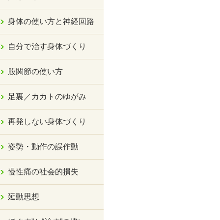
身体の使い方と神経回路
自分で治す身体づくり
股関節の使い方
足裏／カカトのゆがみ
再発しない身体づくり
姿勢・動作の誤作動
慢性痛の社会的損失
延動思想