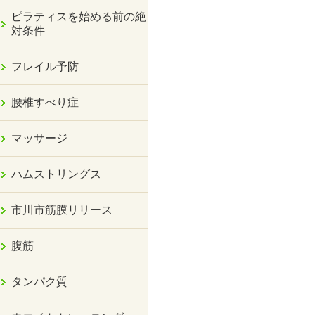
ピラティスを始める前の絶
対条件
フレイル予防
腰椎すべり症
マッサージ
ハムストリングス
市川市筋膜リリース
腹筋
タンパク質