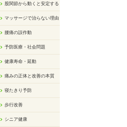
股関節から動くと安定する
マッサージで治らない理由
腰痛の誤作動
予防医療・社会問題
健康寿命・延動
痛みの正体と改善の本質
寝たきり予防
歩行改善
シニア健康