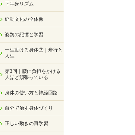
下半身リズム
延動文化の全体像
姿勢の記憶と学習
一生動ける身体③｜歩行と
人生
第3回｜腰に負担をかける
人ほど頑張っている
身体の使い方と神経回路
自分で治す身体づくり
正しい動きの再学習