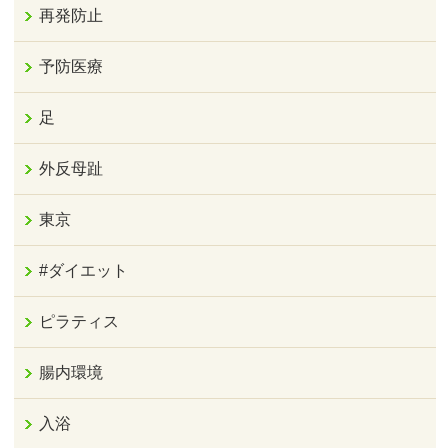
再発防止
予防医療
足
外反母趾
東京
#ダイエット
ピラティス
腸内環境
入浴