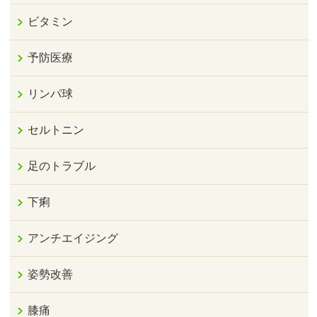
ビタミン
予防医療
リンパ球
セルトニン
足のトラブル
下痢
アンチエイジング
姿勢改善
膝痛