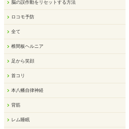
脳の誤作動をリセットする方法
ロコモ予防
全て
椎間板ヘルニア
足から笑顔
首コリ
本八幡自律神経
背筋
レム睡眠