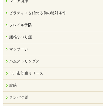
シニア健康
ピラティスを始める前の絶対条件
フレイル予防
腰椎すべり症
マッサージ
ハムストリングス
市川市筋膜リリース
腹筋
タンパク質