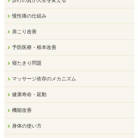
歩行の質が人生を変える
慢性痛の仕組み
肩こり改善
予防医療・根本改善
寝たきり問題
マッサージ依存のメカニズム
健康寿命・延動
機能改善
身体の使い方