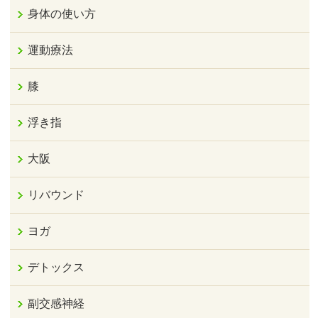
身体の使い方
運動療法
膝
浮き指
大阪
リバウンド
ヨガ
デトックス
副交感神経