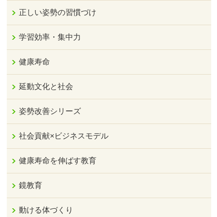
正しい姿勢の習慣づけ
学習効率・集中力
健康寿命
延動文化と社会
姿勢改善シリーズ
社会貢献×ビジネスモデル
健康寿命を伸ばす教育
鏡教育
動ける体づくり