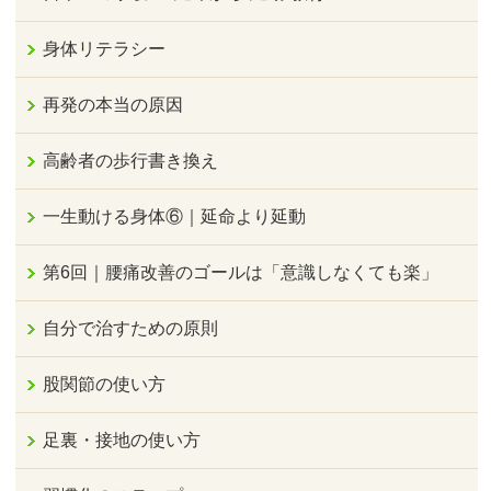
身体リテラシー
再発の本当の原因
高齢者の歩行書き換え
一生動ける身体⑥｜延命より延動
第6回｜腰痛改善のゴールは「意識しなくても楽」
自分で治すための原則
股関節の使い方
足裏・接地の使い方