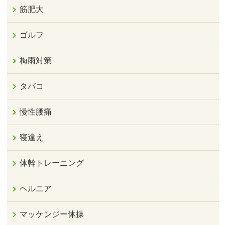
筋肥大
ゴルフ
梅雨対策
タバコ
慢性腰痛
寝違え
体幹トレーニング
ヘルニア
マッケンジー体操