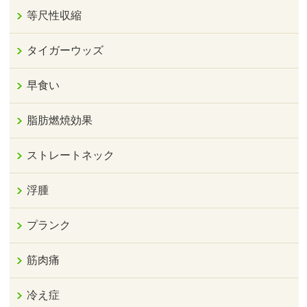
等尺性収縮
タイガーウッズ
早食い
脂肪燃焼効果
ストレートネック
浮腫
プランク
筋肉痛
冷え症