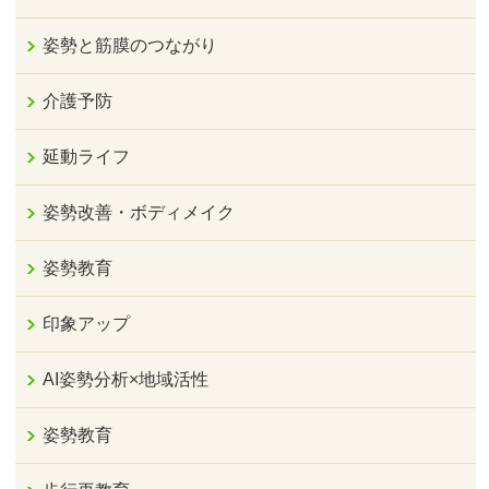
姿勢と筋膜のつながり
介護予防
延動ライフ
姿勢改善・ボディメイク
姿勢教育
印象アップ
AI姿勢分析×地域活性
姿勢教育