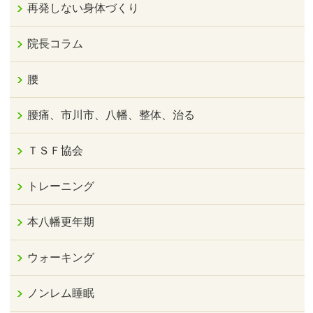
再発しない身体づくり
院長コラム
腰
腰痛、市川市、八幡、整体、治る
ＴＳＦ協会
トレーニング
本八幡更年期
ウォーキング
ノンレム睡眠