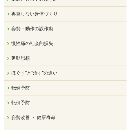
再発しない身体づくり
姿勢・動作の誤作動
慢性痛の社会的損失
延動思想
ほぐす”と“治す”の違い
転倒予防
転倒予防
姿勢改善 ・ 健康寿命