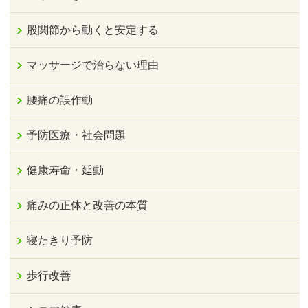
股関節から動くと安定する
マッサージで治らない理由
腰痛の誤作動
予防医療・社会問題
健康寿命・延動
痛みの正体と改善の本質
寝たきり予防
歩行改善