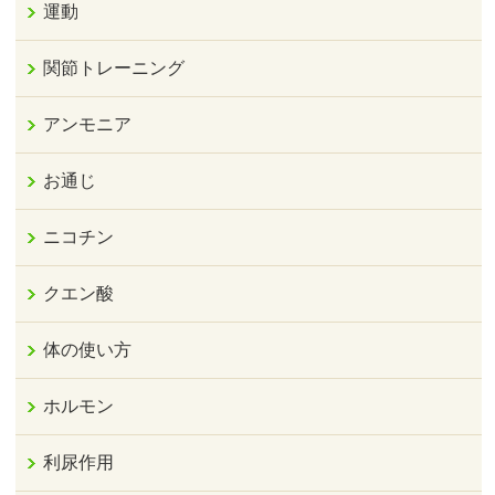
運動
関節トレーニング
アンモニア
お通じ
ニコチン
クエン酸
体の使い方
ホルモン
利尿作用