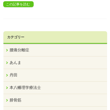
この記事を読む
カテゴリー
腰痛分離症
あんま
丹田
本八幡理学療法士
腓骨筋