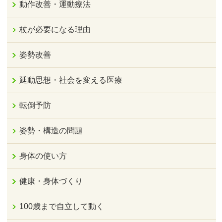
動作改善・運動療法
杖が必要になる理由
姿勢改善
延動思想・社会を変える医療
転倒予防
姿勢・構造の問題
身体の使い方
健康・身体づくり
100歳まで自立して動く