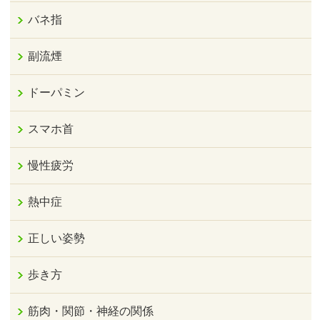
バネ指
副流煙
ドーパミン
スマホ首
慢性疲労
熱中症
正しい姿勢
歩き方
筋肉・関節・神経の関係