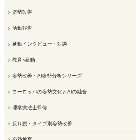
姿勢改善
活動報告
延動インタビュー・対談
教育×延動
姿勢改善・AI姿勢分析シリーズ
ヨーロッパの姿勢文化とAIの融合
理学療法士監修
反り腰・タイプ別姿勢改善
姿勢教育