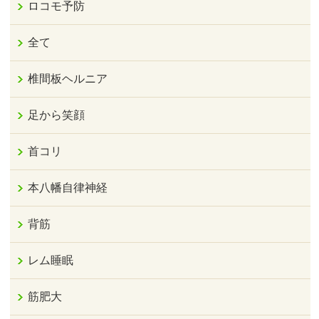
ロコモ予防
全て
椎間板ヘルニア
足から笑顔
首コリ
本八幡自律神経
背筋
レム睡眠
筋肥大