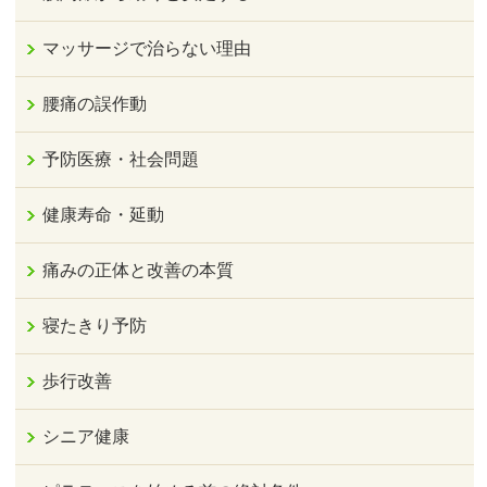
マッサージで治らない理由
腰痛の誤作動
予防医療・社会問題
健康寿命・延動
痛みの正体と改善の本質
寝たきり予防
歩行改善
シニア健康