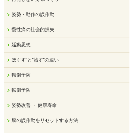
姿勢・動作の誤作動
慢性痛の社会的損失
延動思想
ほぐす”と“治す”の違い
転倒予防
転倒予防
姿勢改善 ・ 健康寿命
脳の誤作動をリセットする方法