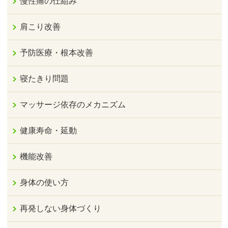
慢性痛の仕組み
肩こり改善
予防医療・根本改善
寝たきり問題
マッサージ依存のメカニズム
健康寿命・延動
機能改善
身体の使い方
再発しない身体づくり