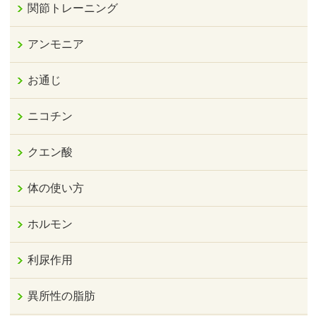
関節トレーニング
アンモニア
お通じ
ニコチン
クエン酸
体の使い方
ホルモン
利尿作用
異所性の脂肪