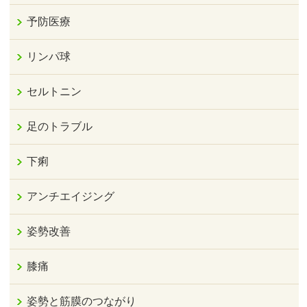
予防医療
リンパ球
セルトニン
足のトラブル
下痢
アンチエイジング
姿勢改善
膝痛
姿勢と筋膜のつながり