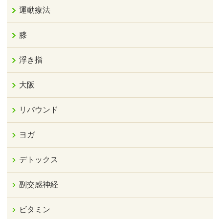
運動療法
膝
浮き指
大阪
リバウンド
ヨガ
デトックス
副交感神経
ビタミン