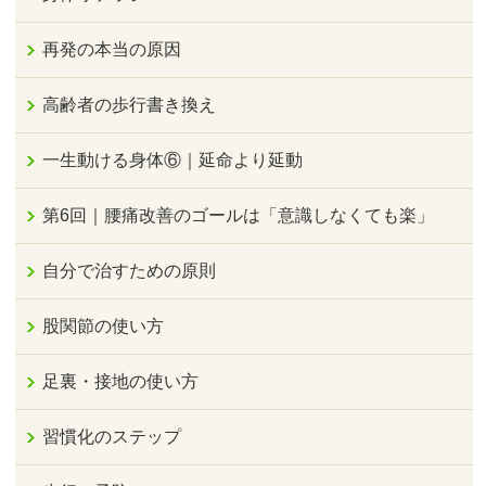
再発の本当の原因
高齢者の歩行書き換え
一生動ける身体⑥｜延命より延動
第6回｜腰痛改善のゴールは「意識しなくても楽」
自分で治すための原則
股関節の使い方
足裏・接地の使い方
習慣化のステップ