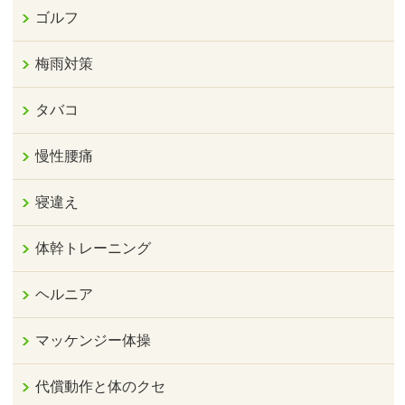
ゴルフ
梅雨対策
タバコ
慢性腰痛
寝違え
体幹トレーニング
ヘルニア
マッケンジー体操
代償動作と体のクセ