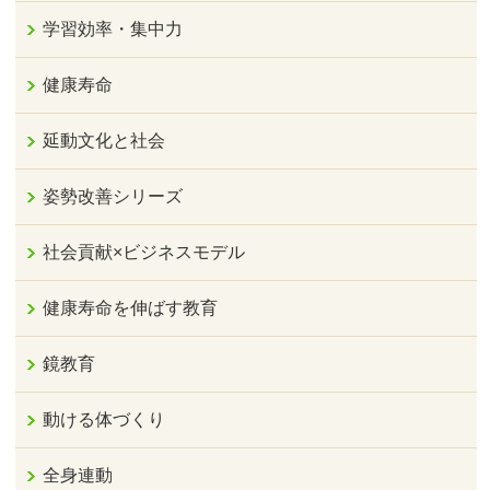
学習効率・集中力
健康寿命
延動文化と社会
姿勢改善シリーズ
社会貢献×ビジネスモデル
健康寿命を伸ばす教育
鏡教育
動ける体づくり
全身連動