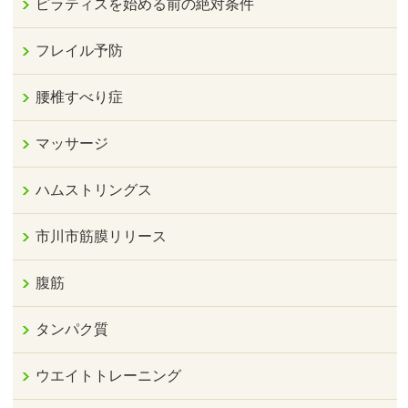
ピラティスを始める前の絶対条件
フレイル予防
腰椎すべり症
マッサージ
ハムストリングス
市川市筋膜リリース
腹筋
タンパク質
ウエイトトレーニング