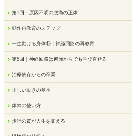
第1回：原因不明の腰痛の正体
動作再教育のステップ
一生動ける身体⑤｜神経回路の再教育
第5回｜神経回路は何歳からでも学び直せる
治療依存からの卒業
正しい動きの基本
体幹の使い方
歩行の質が人生を変える