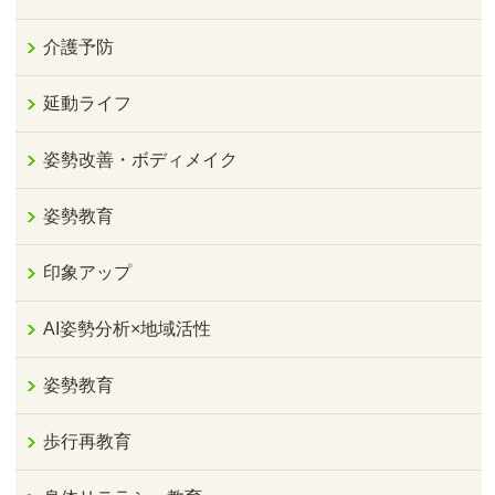
介護予防
延動ライフ
姿勢改善・ボディメイク
姿勢教育
印象アップ
AI姿勢分析×地域活性
姿勢教育
歩行再教育