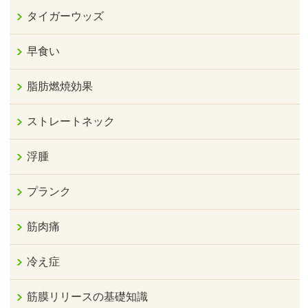
タイガーウッズ
早食い
脂肪燃焼効果
ストレートネック
浮腫
プランク
筋肉痛
冷え症
筋膜リリースの基礎知識