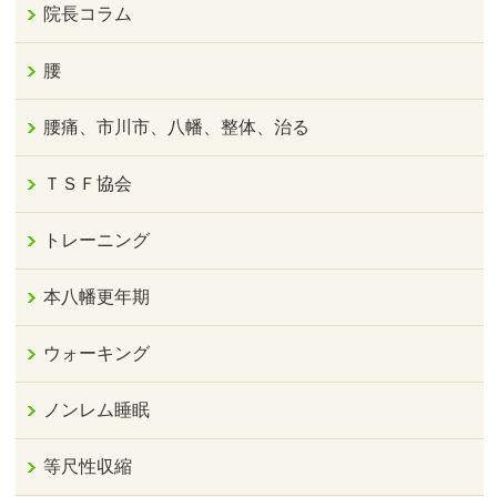
院長コラム
腰
腰痛、市川市、八幡、整体、治る
ＴＳＦ協会
トレーニング
本八幡更年期
ウォーキング
ノンレム睡眠
等尺性収縮