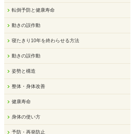
転倒予防と健康寿命
動きの誤作動
寝たきり10年を終わらせる方法
動きの誤作動
姿勢と構造
整体・身体改善
健康寿命
身体の使い方
予防・再発防止