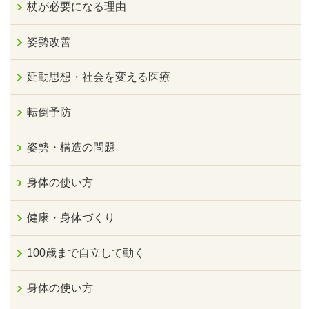
杖が必要になる理由
姿勢改善
延動思想・社会を変える医療
転倒予防
姿勢・構造の問題
身体の使い方
健康・身体づくり
100歳まで自立して動く
身体の使い方