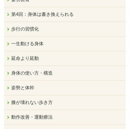
第4回：身体は書き換えられる
歩行の習慣化
一生動ける身体
延命より延動
身体の使い方・構造
姿勢と体幹
膝が壊れない歩き方
動作改善・運動療法