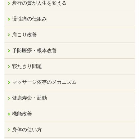
歩行の質が人生を変える
慢性痛の仕組み
肩こり改善
予防医療・根本改善
寝たきり問題
マッサージ依存のメカニズム
健康寿命・延動
機能改善
身体の使い方