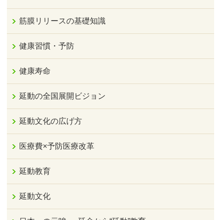
筋膜リリースの基礎知識
健康習慣・予防
健康寿命
延動の全国展開ビジョン
延動文化の広げ方
医療費×予防医療改革
延動教育
延動文化