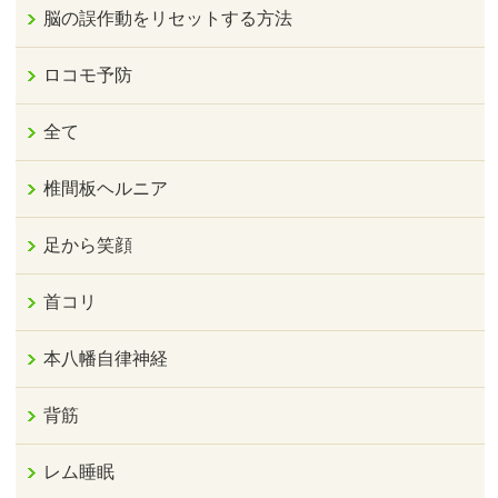
脳の誤作動をリセットする方法
ロコモ予防
全て
椎間板ヘルニア
足から笑顔
首コリ
本八幡自律神経
背筋
レム睡眠