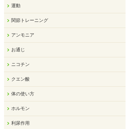
運動
関節トレーニング
アンモニア
お通じ
ニコチン
クエン酸
体の使い方
ホルモン
利尿作用