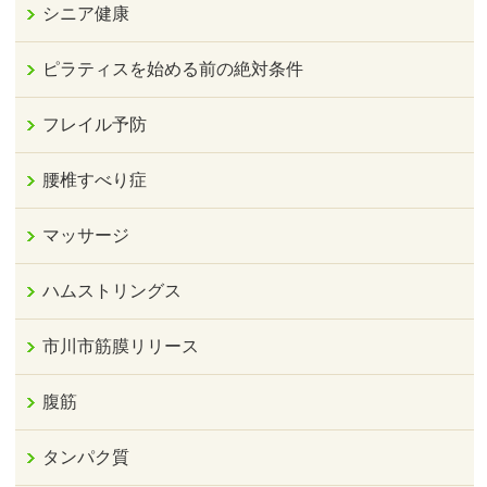
シニア健康
ピラティスを始める前の絶対条件
フレイル予防
腰椎すべり症
マッサージ
ハムストリングス
市川市筋膜リリース
腹筋
タンパク質