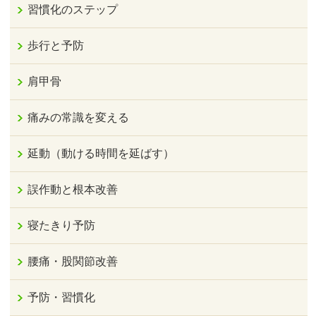
習慣化のステップ
歩行と予防
肩甲骨
痛みの常識を変える
延動（動ける時間を延ばす）
誤作動と根本改善
寝たきり予防
腰痛・股関節改善
予防・習慣化