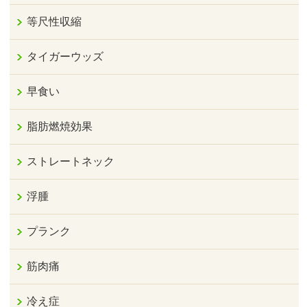
等尺性収縮
タイガーウッズ
早食い
脂肪燃焼効果
ストレートネック
浮腫
プランク
筋肉痛
冷え症