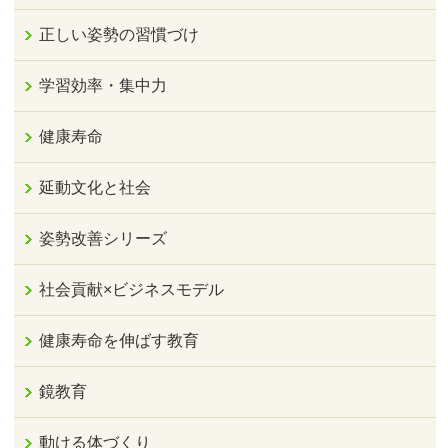
正しい姿勢の習慣づけ
学習効率・集中力
健康寿命
延動文化と社会
姿勢改善シリーズ
社会貢献×ビジネスモデル
健康寿命を伸ばす教育
鏡教育
動ける体づくり