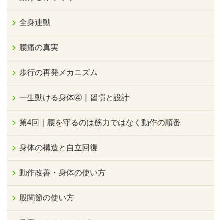
全身連動
腰痛の真実
歩行の再発メカニズム
一生動ける身体④｜習慣と設計
第4回｜腰を守るのは筋力ではなく動作の順番
身体の構造と自立回復
動作改善・身体の使い方
股関節の使い方