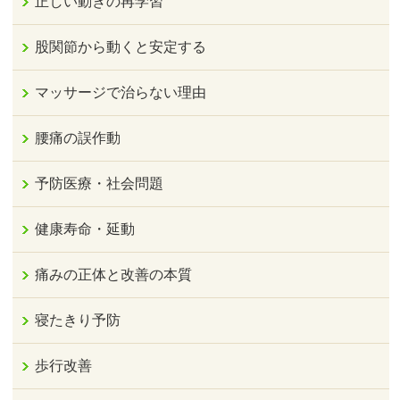
正しい動きの再学習
股関節から動くと安定する
マッサージで治らない理由
腰痛の誤作動
予防医療・社会問題
健康寿命・延動
痛みの正体と改善の本質
寝たきり予防
歩行改善