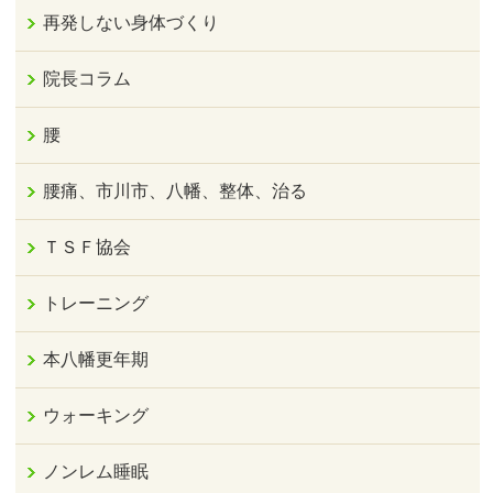
再発しない身体づくり
院長コラム
腰
腰痛、市川市、八幡、整体、治る
ＴＳＦ協会
トレーニング
本八幡更年期
ウォーキング
ノンレム睡眠