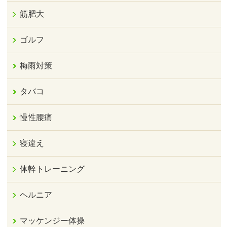
筋肥大
ゴルフ
梅雨対策
タバコ
慢性腰痛
寝違え
体幹トレーニング
ヘルニア
マッケンジー体操