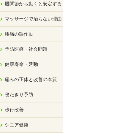
股関節から動くと安定する
マッサージで治らない理由
腰痛の誤作動
予防医療・社会問題
健康寿命・延動
痛みの正体と改善の本質
寝たきり予防
歩行改善
シニア健康