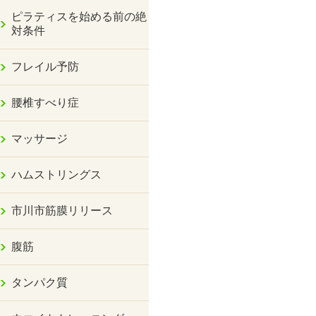
ピラティスを始める前の絶
対条件
フレイル予防
腰椎すべり症
マッサージ
ハムストリングス
市川市筋膜リリース
腹筋
タンパク質