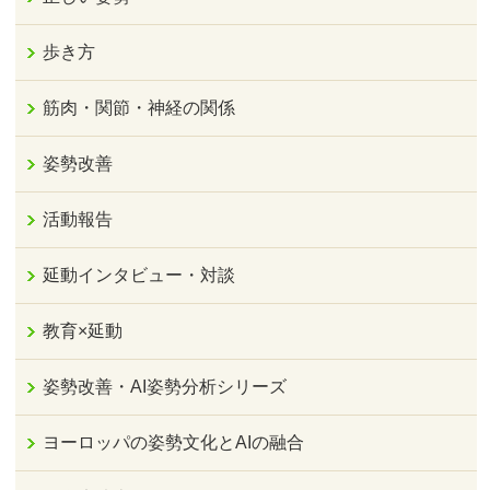
歩き方
筋肉・関節・神経の関係
姿勢改善
活動報告
延動インタビュー・対談
教育×延動
姿勢改善・AI姿勢分析シリーズ
ヨーロッパの姿勢文化とAIの融合