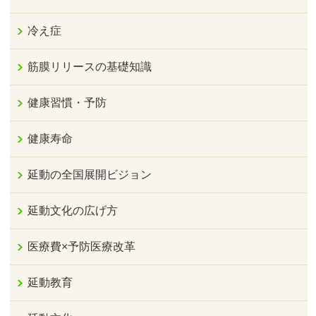
冷え症
筋膜リリースの基礎知識
健康習慣・予防
健康寿命
延動の全国展開ビジョン
延動文化の広げ方
医療費×予防医療改革
延動教育