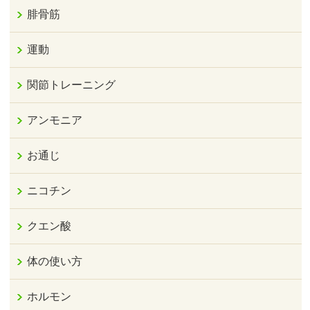
腓骨筋
運動
関節トレーニング
アンモニア
お通じ
ニコチン
クエン酸
体の使い方
ホルモン