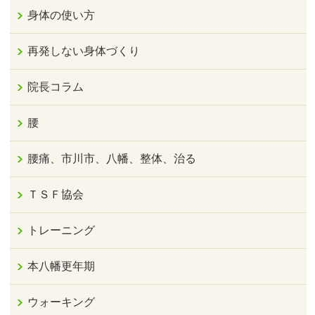
身体の使い方
再発しない身体づくり
院長コラム
腰
腰痛、市川市、八幡、整体、治る
ＴＳＦ協会
トレーニング
本八幡更年期
ウォーキング