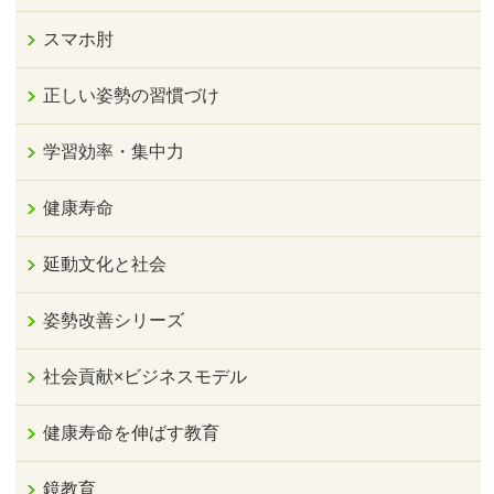
スマホ肘
正しい姿勢の習慣づけ
学習効率・集中力
健康寿命
延動文化と社会
姿勢改善シリーズ
社会貢献×ビジネスモデル
健康寿命を伸ばす教育
鏡教育