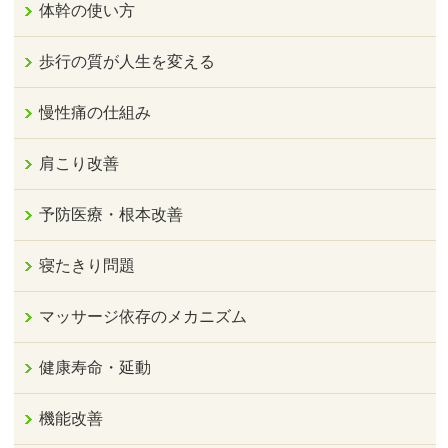
体幹の使い方
歩行の質が人生を変える
慢性痛の仕組み
肩こり改善
予防医療・根本改善
寝たきり問題
マッサージ依存のメカニズム
健康寿命・延動
機能改善