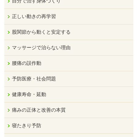
自分で治す身体づくり
正しい動きの再学習
股関節から動くと安定する
マッサージで治らない理由
腰痛の誤作動
予防医療・社会問題
健康寿命・延動
痛みの正体と改善の本質
寝たきり予防