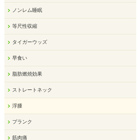
ノンレム睡眠
等尺性収縮
タイガーウッズ
早食い
脂肪燃焼効果
ストレートネック
浮腫
プランク
筋肉痛