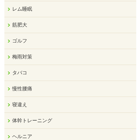
レム睡眠
筋肥大
ゴルフ
梅雨対策
タバコ
慢性腰痛
寝違え
体幹トレーニング
ヘルニア