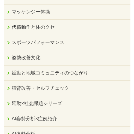
マッケンジー体操
代償動作と体のクセ
スポーツパフォーマンス
姿勢改善文化
延動と地域コミュニティのつながり
猫背改善・セルフチェック
延動×社会課題シリーズ
AI姿勢分析×症例紹介
AI姿勢分析