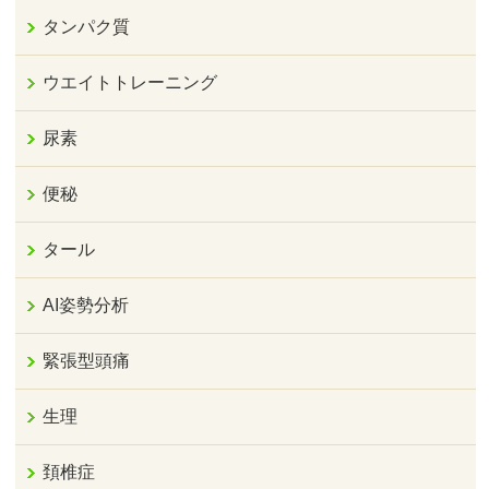
タンパク質
ウエイトトレーニング
尿素
便秘
タール
AI姿勢分析
緊張型頭痛
生理
頚椎症