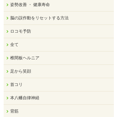
姿勢改善 ・ 健康寿命
脳の誤作動をリセットする方法
ロコモ予防
全て
椎間板ヘルニア
足から笑顔
首コリ
本八幡自律神経
背筋