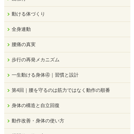
動ける体づくり
全身連動
腰痛の真実
歩行の再発メカニズム
一生動ける身体④｜習慣と設計
第4回｜腰を守るのは筋力ではなく動作の順番
身体の構造と自立回復
動作改善・身体の使い方