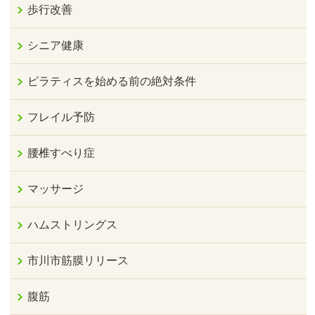
歩行改善
シニア健康
ピラティスを始める前の絶対条件
フレイル予防
腰椎すべり症
マッサージ
ハムストリングス
市川市筋膜リリース
腹筋