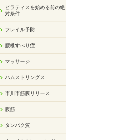
ピラティスを始める前の絶
対条件
フレイル予防
腰椎すべり症
マッサージ
ハムストリングス
市川市筋膜リリース
腹筋
タンパク質