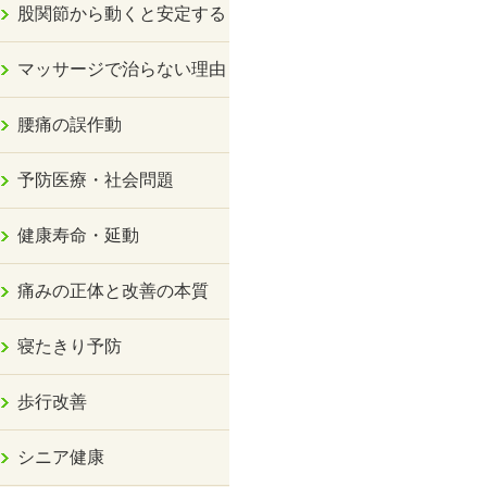
股関節から動くと安定する
マッサージで治らない理由
腰痛の誤作動
予防医療・社会問題
健康寿命・延動
痛みの正体と改善の本質
寝たきり予防
歩行改善
シニア健康