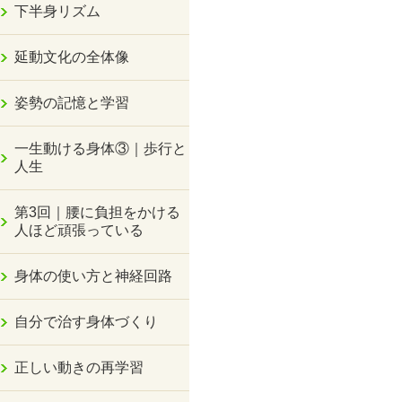
下半身リズム
延動文化の全体像
姿勢の記憶と学習
一生動ける身体③｜歩行と
人生
第3回｜腰に負担をかける
人ほど頑張っている
身体の使い方と神経回路
自分で治す身体づくり
正しい動きの再学習