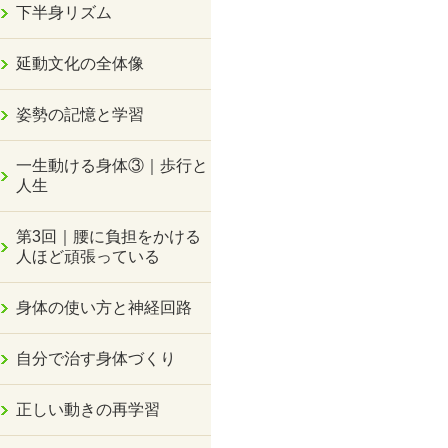
下半身リズム
延動文化の全体像
姿勢の記憶と学習
一生動ける身体③｜歩行と
人生
第3回｜腰に負担をかける
人ほど頑張っている
身体の使い方と神経回路
自分で治す身体づくり
正しい動きの再学習