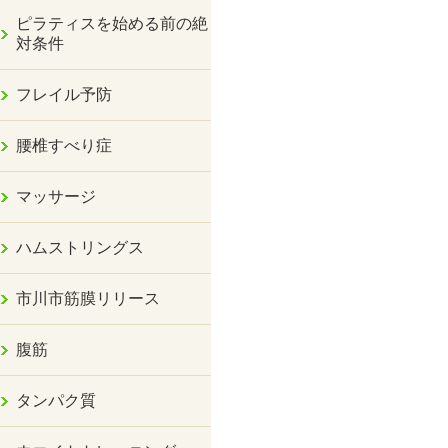
ピラティスを始める前の絶
対条件
フレイル予防
腰椎すべり症
マッサージ
ハムストリングス
市川市筋膜リリース
腹筋
タンパク質