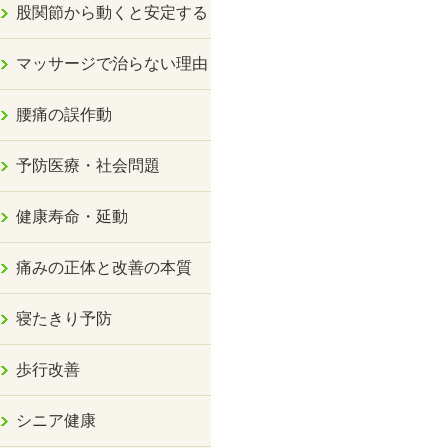
股関節から動くと安定する
マッサージで治らない理由
腰痛の誤作動
予防医療・社会問題
健康寿命・延動
痛みの正体と改善の本質
寝たきり予防
歩行改善
シニア健康