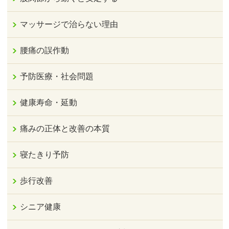
マッサージで治らない理由
腰痛の誤作動
予防医療・社会問題
健康寿命・延動
痛みの正体と改善の本質
寝たきり予防
歩行改善
シニア健康