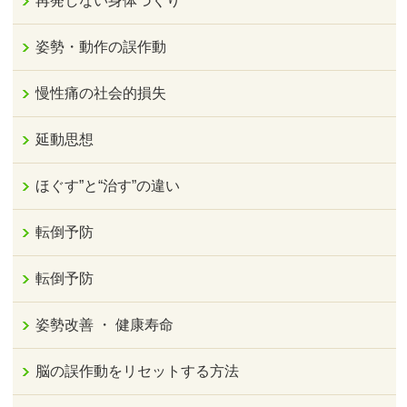
再発しない身体づくり
姿勢・動作の誤作動
慢性痛の社会的損失
延動思想
ほぐす”と“治す”の違い
転倒予防
転倒予防
姿勢改善 ・ 健康寿命
脳の誤作動をリセットする方法