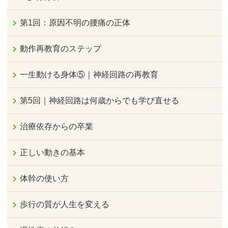
第1回：原因不明の腰痛の正体
動作再教育のステップ
一生動ける身体⑤｜神経回路の再教育
第5回｜神経回路は何歳からでも学び直せる
治療依存からの卒業
正しい動きの基本
体幹の使い方
歩行の質が人生を変える