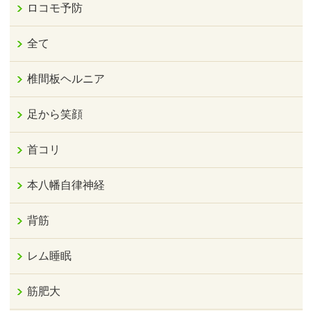
ロコモ予防
全て
椎間板ヘルニア
足から笑顔
首コリ
本八幡自律神経
背筋
レム睡眠
筋肥大