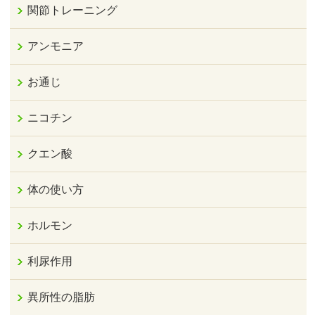
関節トレーニング
アンモニア
お通じ
ニコチン
クエン酸
体の使い方
ホルモン
利尿作用
異所性の脂肪