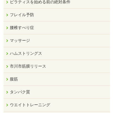
ピラティスを始める前の絶対条件
フレイル予防
腰椎すべり症
マッサージ
ハムストリングス
市川市筋膜リリース
腹筋
タンパク質
ウエイトトレーニング