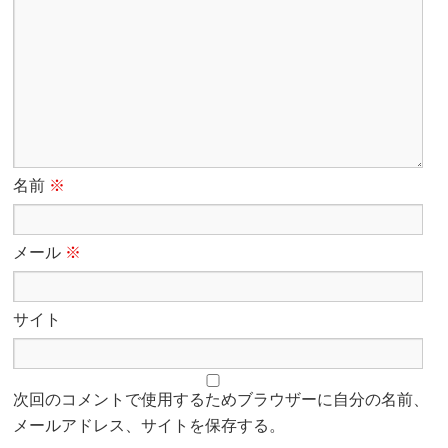
名前
※
メール
※
サイト
次回のコメントで使用するためブラウザーに自分の名前、
メールアドレス、サイトを保存する。