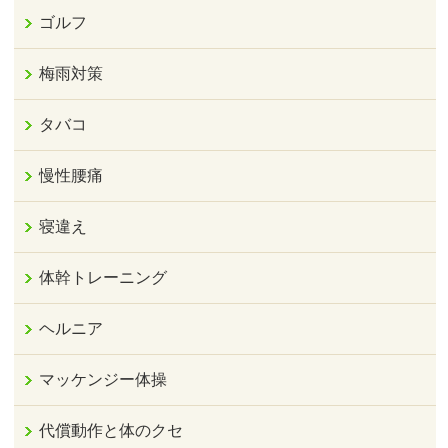
ゴルフ
梅雨対策
タバコ
慢性腰痛
寝違え
体幹トレーニング
ヘルニア
マッケンジー体操
代償動作と体のクセ