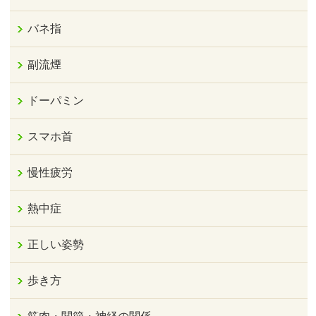
バネ指
副流煙
ドーパミン
スマホ首
慢性疲労
熱中症
正しい姿勢
歩き方