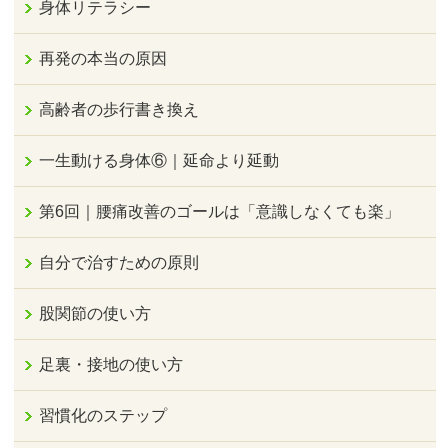
身体リテラシー
再発の本当の原因
高齢者の歩行書き換え
一生動ける身体⑥｜延命より延動
第6回｜腰痛改善のゴールは「意識しなくても楽」
自分で治すための原則
股関節の使い方
足裏・接地の使い方
習慣化のステップ