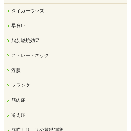
タイガーウッズ
早食い
脂肪燃焼効果
ストレートネック
浮腫
プランク
筋肉痛
冷え症
筋膜リリースの基礎知識