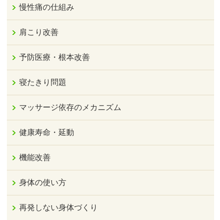
慢性痛の仕組み
肩こり改善
予防医療・根本改善
寝たきり問題
マッサージ依存のメカニズム
健康寿命・延動
機能改善
身体の使い方
再発しない身体づくり