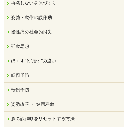
再発しない身体づくり
姿勢・動作の誤作動
慢性痛の社会的損失
延動思想
ほぐす”と“治す”の違い
転倒予防
転倒予防
姿勢改善 ・ 健康寿命
脳の誤作動をリセットする方法