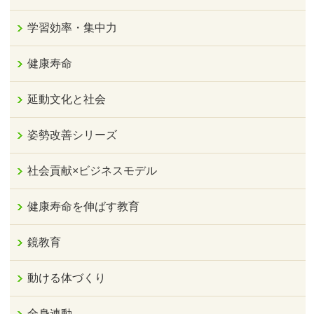
学習効率・集中力
健康寿命
延動文化と社会
姿勢改善シリーズ
社会貢献×ビジネスモデル
健康寿命を伸ばす教育
鏡教育
動ける体づくり
全身連動