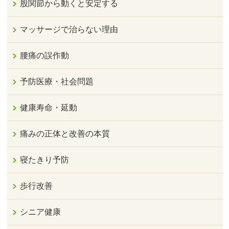
股関節から動くと安定する
マッサージで治らない理由
腰痛の誤作動
予防医療・社会問題
健康寿命・延動
痛みの正体と改善の本質
寝たきり予防
歩行改善
シニア健康