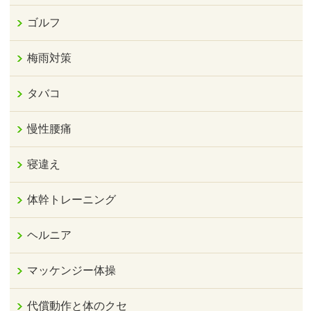
ゴルフ
梅雨対策
タバコ
慢性腰痛
寝違え
体幹トレーニング
ヘルニア
マッケンジー体操
代償動作と体のクセ