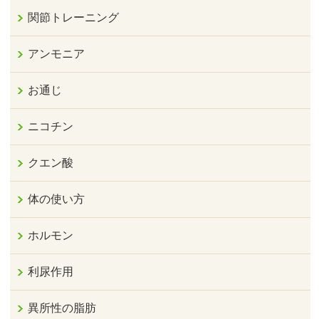
関節トレーニング
アンモニア
お通じ
ニコチン
クエン酸
体の使い方
ホルモン
利尿作用
異所性の脂肪