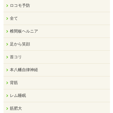
ロコモ予防
全て
椎間板ヘルニア
足から笑顔
首コリ
本八幡自律神経
背筋
レム睡眠
筋肥大