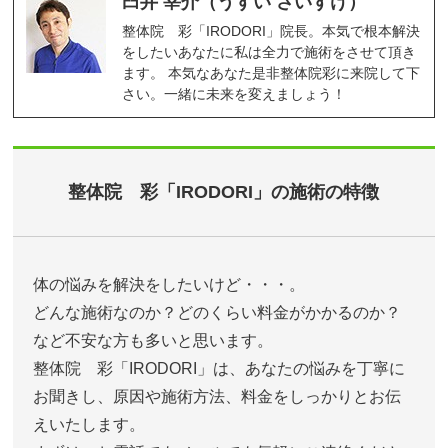
臼井 宰介（うすい さいすけ）
整体院 彩「IRODORI」院長。本気で根本解決
をしたいあなたに私は全力で施術をさせて頂き
ます。 本気なあなた是非整体院彩に来院して下
さい。一緒に未来を変えましょう！
整体院 彩「IRODORI」の施術の特徴
体の悩みを解決をしたいけど・・・。
どんな施術なのか？どのくらい料金がかかるのか？
など不安な方も多いと思います。
整体院 彩「IRODORI」は、あなたの悩みを丁寧に
お聞きし、原因や施術方法、料金をしっかりとお伝
えいたします。