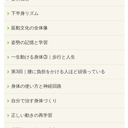
下半身リズム
延動文化の全体像
姿勢の記憶と学習
一生動ける身体③｜歩行と人生
第3回｜腰に負担をかける人ほど頑張っている
身体の使い方と神経回路
自分で治す身体づくり
正しい動きの再学習