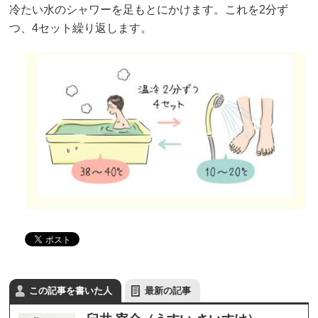
冷たい水のシャワーを足もとにかけます。これを2分ず
つ、4セット繰り返します。
この記事を書いた人
最新の記事