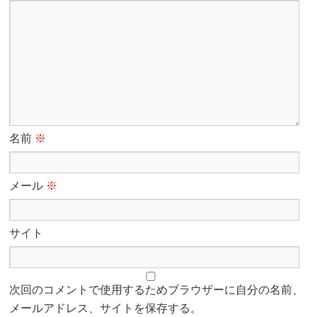
名前
※
メール
※
サイト
次回のコメントで使用するためブラウザーに自分の名前、
メールアドレス、サイトを保存する。