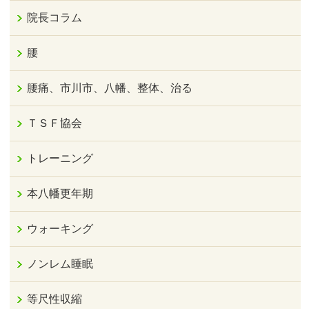
院長コラム
腰
腰痛、市川市、八幡、整体、治る
ＴＳＦ協会
トレーニング
本八幡更年期
ウォーキング
ノンレム睡眠
等尺性収縮