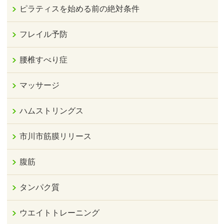
ピラティスを始める前の絶対条件
フレイル予防
腰椎すべり症
マッサージ
ハムストリングス
市川市筋膜リリース
腹筋
タンパク質
ウエイトトレーニング